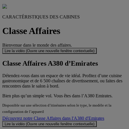
CARACTÉRISTIQUES DES CABINES
Classe Affaires
Bienvenue dans le monde des affaires.
Lire la vidéo (Ouvre une nouvelle fenêtre contextuelle)
Classe Affaires A380 d’Emirates
Détendez-vous dans un espace de vie idéal. Profitez d’une cuisine
gastronomique et de 6 500 chaînes de divertissement, ou faites des
rencontres dans le salon à bord.
Bien plus qu’un simple vol. Vous êtes dans l’A380 Emirates.
Disponible sur une sélection d’itinéraires selon le type, le modèle et la
configuration de l’appareil
Découvrez notre Classe Affaires dans l'A380 d'Emirates
Lire la vidéo (Ouvre une nouvelle fenêtre contextuelle)