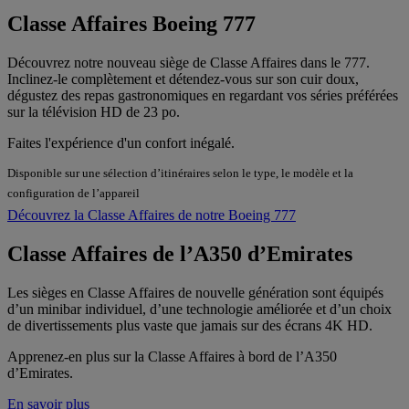
Classe Affaires Boeing 777
Découvrez notre nouveau siège de Classe Affaires dans le 777.
Inclinez-le complètement et détendez-vous sur son cuir doux,
dégustez des repas gastronomiques en regardant vos séries préférées
sur la télévision HD de 23 po.
Faites l'expérience d'un confort inégalé.
Disponible sur une sélection d’itinéraires selon le type, le modèle et la
configuration de l’appareil
Découvrez la Classe Affaires de notre Boeing 777
Classe Affaires de l’A350 d’Emirates
Les sièges en Classe Affaires de nouvelle génération sont équipés
d’un minibar individuel, d’une technologie améliorée et d’un choix
de divertissements plus vaste que jamais sur des écrans 4K HD.
Apprenez-en plus sur la Classe Affaires à bord de l’A350
d’Emirates.
En savoir plus