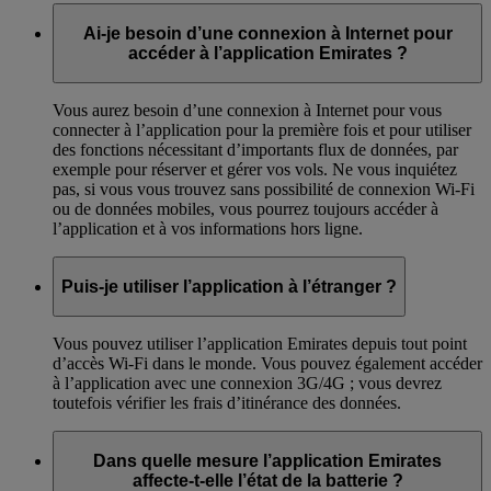
Ai-je besoin d’une connexion à Internet pour
accéder à l’application Emirates ?
Vous aurez besoin d’une connexion à Internet pour vous
connecter à l’application pour la première fois et pour utiliser
des fonctions nécessitant d’importants flux de données, par
exemple pour réserver et gérer vos vols. Ne vous inquiétez
pas, si vous vous trouvez sans possibilité de connexion Wi-Fi
ou de données mobiles, vous pourrez toujours accéder à
l’application et à vos informations hors ligne.
Puis-je utiliser l’application à l’étranger ?
Vous pouvez utiliser l’application Emirates depuis tout point
d’accès Wi-Fi dans le monde. Vous pouvez également accéder
à l’application avec une connexion 3G/4G ; vous devrez
toutefois vérifier les frais d’itinérance des données.
Dans quelle mesure l’application Emirates
affecte-t-elle l’état de la batterie ?