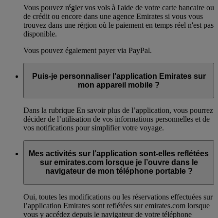
Vous pouvez régler vos vols à l'aide de votre carte bancaire ou
de crédit ou encore dans une agence Emirates si vous vous
trouvez dans une région où le paiement en temps réel n'est pas
disponible.
Vous pouvez également payer via PayPal.
Puis-je personnaliser l’application Emirates sur
mon appareil mobile ?
Dans la rubrique En savoir plus de l’application, vous pourrez
décider de l’utilisation de vos informations personnelles et de
vos notifications pour simplifier votre voyage.
Mes activités sur l’application sont-elles reflétées
sur emirates.com lorsque je l’ouvre dans le
navigateur de mon téléphone portable ?
Oui, toutes les modifications ou les réservations effectuées sur
l’application Emirates sont reflétées sur emirates.com lorsque
vous y accédez depuis le navigateur de votre téléphone