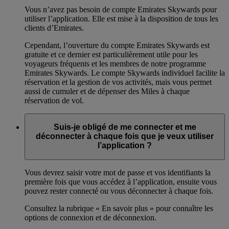
Vous n’avez pas besoin de compte Emirates Skywards pour
utiliser l’application. Elle est mise à la disposition de tous les
clients d’Emirates.
Cependant, l’ouverture du compte Emirates Skywards est
gratuite et ce dernier est particulièrement utile pour les
voyageurs fréquents et les membres de notre programme
Emirates Skywards. Le compte Skywards individuel facilite la
réservation et la gestion de vos activités, mais vous permet
aussi de cumuler et de dépenser des Miles à chaque
réservation de vol.
Suis-je obligé de me connecter et me
déconnecter à chaque fois que je veux utiliser
l’application ?
Vous devrez saisir votre mot de passe et vos identifiants la
première fois que vous accédez à l’application, ensuite vous
pouvez rester connecté ou vous déconnecter à chaque fois.
Consultez la rubrique « En savoir plus » pour connaître les
options de connexion et de déconnexion.