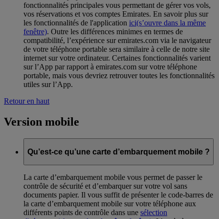
fonctionnalités principales vous permettant de gérer vos vols,
vos réservations et vos comptes Emirates. En savoir plus sur
les fonctionnalités de l'application
ici
(s’ouvre dans la même
fenêtre)
. Outre les différences minimes en termes de
compatibilité, l’expérience sur emirates.com via le navigateur
de votre téléphone portable sera similaire à celle de notre site
internet sur votre ordinateur. Certaines fonctionnalités varient
sur l’App par rapport à emirates.com sur votre téléphone
portable, mais vous devriez retrouver toutes les fonctionnalités
utiles sur l’App.
Retour en haut
Version mobile
Qu’est-ce qu’une carte d’embarquement mobile ?
La carte d’embarquement mobile vous permet de passer le
contrôle de sécurité et d’embarquer sur votre vol sans
documents papier. Il vous suffit de présenter le code-barres de
la carte d’embarquement mobile sur votre téléphone aux
différents points de contrôle dans une
sélection