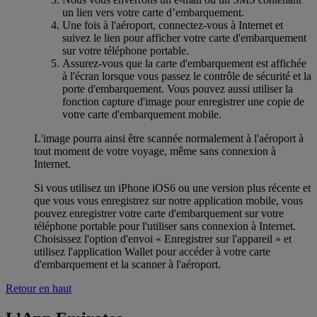
un lien vers votre carte d’embarquement.
Une fois à l'aéroport, connectez-vous à Internet et
suivez le lien pour afficher votre carte d'embarquement
sur votre téléphone portable.
Assurez-vous que la carte d'embarquement est affichée
à l'écran lorsque vous passez le contrôle de sécurité et la
porte d'embarquement. Vous pouvez aussi utiliser la
fonction capture d'image pour enregistrer une copie de
votre carte d'embarquement mobile.
L'image pourra ainsi être scannée normalement à l'aéroport à
tout moment de votre voyage, même sans connexion à
Internet.
Si vous utilisez un iPhone iOS6 ou une version plus récente et
que vous vous enregistrez sur notre application mobile, vous
pouvez enregistrer votre carte d'embarquement sur votre
téléphone portable pour l'utiliser sans connexion à Internet.
Choisissez l'option d'envoi « Enregistrer sur l'appareil » et
utilisez l'application Wallet pour accéder à votre carte
d'embarquement et la scanner à l'aéroport.
Retour en haut