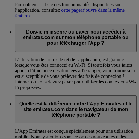
Pour obtenir la liste des fonctionnalités disponibles sur
l’application, consultez
cette page
(s’ouvre dans la même
fenêtre)
.
Dois-je m’inscrire ou payer pour accéder à
emirates.com sur mon téléphone portable ou
pour télécharger l’App ?
L’utilisation de notre site (et de l'application) est gratuite
lorsque vous êtes connecté au Wi-Fi. Si toutefois vous faites
appel à l’itinérance des données à l’étranger, votre fournisseur
est susceptible de vous prélever des frais de connexion à
Internet ou vous devrez payer pour utiliser les connexions Wi-
Fi proposées.
Quelle est la différence entre l’App Emirates et le
site emirates.com dans le navigateur de mon
téléphone portable ?
L’App Emirates est conçue spécialement pour une utilisation
mobile. Nous y ajoutons sans cesse des nouveautés et les