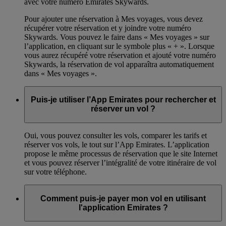
avec votre numéro Emirates Skywards.
Pour ajouter une réservation à Mes voyages, vous devez
récupérer votre réservation et y joindre votre numéro
Skywards. Vous pouvez le faire dans « Mes voyages » sur
l’application, en cliquant sur le symbole plus « + ». Lorsque
vous aurez récupéré votre réservation et ajouté votre numéro
Skywards, la réservation de vol apparaîtra automatiquement
dans « Mes voyages ».
Puis-je utiliser l’App Emirates pour rechercher et
réserver un vol ?
Oui, vous pouvez consulter les vols, comparer les tarifs et
réserver vos vols, le tout sur l’App Emirates. L’application
propose le même processus de réservation que le site Internet
et vous pouvez réserver l’intégralité de votre itinéraire de vol
sur votre téléphone.
Comment puis-je payer mon vol en utilisant
l'application Emirates ?