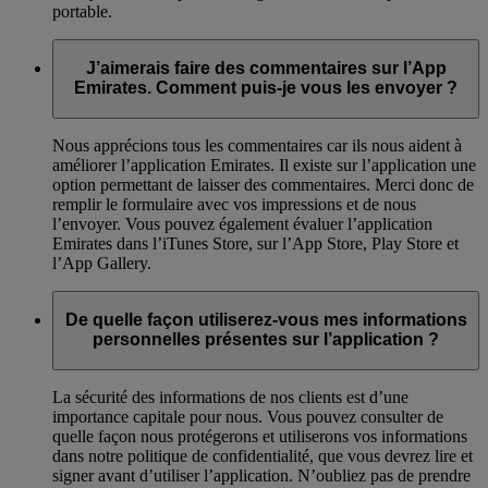
portable.
J’aimerais faire des commentaires sur l’App
Emirates. Comment puis-je vous les envoyer ?
Nous apprécions tous les commentaires car ils nous aident à
améliorer l’application Emirates. Il existe sur l’application une
option permettant de laisser des commentaires. Merci donc de
remplir le formulaire avec vos impressions et de nous
l’envoyer. Vous pouvez également évaluer l’application
Emirates dans l’iTunes Store, sur l’App Store, Play Store et
l’App Gallery.
De quelle façon utiliserez-vous mes informations
personnelles présentes sur l’application ?
La sécurité des informations de nos clients est d’une
importance capitale pour nous. Vous pouvez consulter de
quelle façon nous protégerons et utiliserons vos informations
dans notre politique de confidentialité, que vous devrez lire et
signer avant d’utiliser l’application. N’oubliez pas de prendre