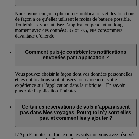
Nous avons conçu la plupart des notifications et des fonctions
de façon à ce qu’elles utilisent le moins de batterie possible.
Toutefois, si vous utilisez l’application pendant un long
moment avec des données 3G ou 4G, elle consommera
davantage d’énergie.
Comment puis-je contrôler les notifications
envoyées par l’application ?
Vous pouvez choisir la façon dont vos données personnelles
et les notifications sont utilisées pour améliorer votre
expérience sur l’application dans la rubrique « En savoir
plus » de l’application Emirates.
Certaines réservations de vols n’apparaissent
pas dans Mes voyages. Pourquoi n’y sont-elles
pas, et comment les y ajouter ?
L’App Emirates n’affiche que les vols que vous avez réservés