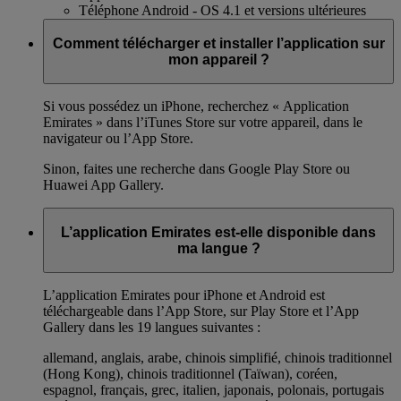
Téléphone Android - OS 4.1 et versions ultérieures
Comment télécharger et installer l’application sur
mon appareil ?
Si vous possédez un iPhone, recherchez « Application
Emirates » dans l’iTunes Store sur votre appareil, dans le
navigateur ou l’App Store.
Sinon, faites une recherche dans Google Play Store ou
Huawei App Gallery.
L’application Emirates est-elle disponible dans
ma langue ?
L’application Emirates pour iPhone et Android est
téléchargeable dans l’App Store, sur Play Store et l’App
Gallery dans les 19 langues suivantes :
allemand, anglais, arabe, chinois simplifié, chinois traditionnel
(Hong Kong), chinois traditionnel (Taïwan), coréen,
espagnol, français, grec, italien, japonais, polonais, portugais