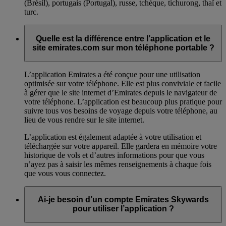
(Brésil), portugais (Portugal), russe, tchèque, tichurong, thaï et
turc.
Quelle est la différence entre l’application et le
site emirates.com sur mon téléphone portable ?
L’application Emirates a été conçue pour une utilisation
optimisée sur votre téléphone. Elle est plus conviviale et facile
à gérer que le site internet d’Emirates depuis le navigateur de
votre téléphone. L’application est beaucoup plus pratique pour
suivre tous vos besoins de voyage depuis votre téléphone, au
lieu de vous rendre sur le site internet.
L’application est également adaptée à votre utilisation et
téléchargée sur votre appareil. Elle gardera en mémoire votre
historique de vols et d’autres informations pour que vous
n’ayez pas à saisir les mêmes renseignements à chaque fois
que vous vous connectez.
Ai-je besoin d’un compte Emirates Skywards
pour utiliser l’application ?