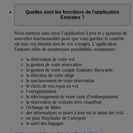
Quelles sont les fonctions de l’application
Emirates ?
Nous mettons sans cesse l’application à jour et y ajoutons de
nouvelles fonctionnalités pour que vous gardiez le contrôle
sur tous vos besoins lors de vos voyages. L’application
Emirates offre de nombreuses possibilités, notamment :
la réservation de votre vol
la gestion de votre réservation
la gestion de votre compte Emirates Skywards
la sélection de votre siège
le surclassement de votre réservation
le choix de vos repas en vol
l’enregistrement
le téléchargement de votre carte d’embarquement
la réservation de voitures avec chauffeur
l'échange de Miles
des informations et mises à jour sur le statut des vols
un plan Wayfinder de l’aéroport
le suivi des bagages