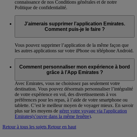
connaissance de nos Conditions générales et de notre
Politique de confidentialité.
J’aimerais supprimer l’application Emirates.
Comment puis-je le faire ?
Vous pouvez supprimer l’application de la même façon que
les autres applications sur votre iPhone ou téléphone Android.
Comment personnaliser mon expérience à bord
grâce à l’App Emirates ?
Avec Emirates, vous ne choisissez pas seulement votre
destination. Vous pouvez désormais personnaliser l’intégralité
de votre expérience en vol, des divertissements à vos
préférences pour les repas, à l’aide de votre smartphone ou
tablette. C’est le meilleur moyen de voyager mieux. En savoir
plus sur les moyens de
gérer votre voyage via l'application
Emirates
(s’ouvre dans la même fenêtre)
.
Retour à tous les sujets
Retour en haut