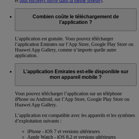
et
plus encore
(s’ouvre dans la même fenêtre)
.
Combien coûte le téléchargement de
l’application ?
L'application est gratuite. Vous pouvez télécharger
l’application Emirates sur l’App Store, Google Play Store ou
Huawei App Gallery, comme n’importe quelle autre
application.
L’application Emirates est-elle disponible sur
mon appareil mobile ?
Vous pouvez télécharger l’application sur un téléphone
iPhone ou Android, sur l’App Store, Google Play Store ou
Huawei App Gallery.
L’application est compatible avec les appareils et les systèmes
d’exploitation suivants :
iPhone - iOS 7 et versions ultérieures
Apple Watch - iOS 8.2 et versions ultérieures