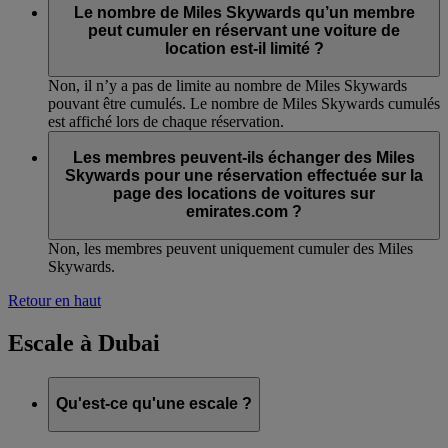
Le nombre de Miles Skywards qu’un membre
peut cumuler en réservant une voiture de
location est-il limité ?
Non, il n’y a pas de limite au nombre de Miles Skywards
pouvant être cumulés. Le nombre de Miles Skywards cumulés
est affiché lors de chaque réservation.
Les membres peuvent-ils échanger des Miles
Skywards pour une réservation effectuée sur la
page des locations de voitures sur
emirates.com ?
Non, les membres peuvent uniquement cumuler des Miles
Skywards.
Retour en haut
Escale à Dubai
Qu'est-ce qu'une escale ?