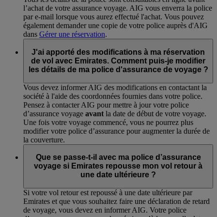
l’achat de votre assurance voyage. AIG vous enverra la police
par e-mail lorsque vous aurez effectué l'achat. Vous pouvez
également demander une copie de votre police auprès d'AIG
dans
Gérer une réservation
.
J'ai apporté des modifications à ma réservation
de vol avec Emirates. Comment puis-je modifier
les détails de ma police d'assurance de voyage ?
Vous devez informer AIG des modifications en contactant la
société à l'aide des coordonnées fournies dans votre police.
Pensez à contacter AIG pour mettre à jour votre police
d’assurance voyage
avant
la date de début de votre voyage.
Une fois votre voyage commencé, vous ne pourrez plus
modifier votre police d’assurance pour augmenter la durée de
la couverture.
Que se passe-t-il avec ma police d’assurance
voyage si Emirates repousse mon vol retour à
une date ultérieure ?
Si votre vol retour est repoussé à une date ultérieure par
Emirates et que vous souhaitez faire une déclaration de retard
de voyage, vous devez en informer AIG. Votre police