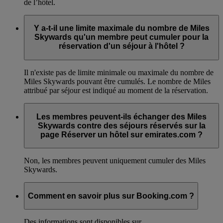
de l’hôtel.
Y a-t-il une limite maximale du nombre de Miles
Skywards qu'un membre peut cumuler pour la
réservation d'un séjour à l'hôtel ?
Il n'existe pas de limite minimale ou maximale du nombre de
Miles Skywards pouvant être cumulés. Le nombre de Miles
attribué par séjour est indiqué au moment de la réservation.
Les membres peuvent-ils échanger des Miles
Skywards contre des séjours réservés sur la
page Réserver un hôtel sur emirates.com ?
Non, les membres peuvent uniquement cumuler des Miles
Skywards.
Comment en savoir plus sur Booking.com ?
Des informations sont disponibles sur