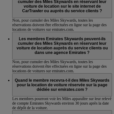
cumuler des Miles Skywards en réservant leur
voiture de location sur le site internet de
CarTrawler ou auprès du service clients ?
Non, pour cumuler des Miles Skywards, toutes les
réservations doivent être effectuées en ligne sur la page des
locations de voitures sur emirates.com.
Les membres Emirates Skywards peuvent-ils
cumuler des Miles Skywards en réservant leur
voiture de location auprès du service clients ou
dans une agence Emirates ?
Non, pour cumuler des Miles Skywards, toutes les
réservations doivent être effectuées en ligne sur la page des
locations de voitures sur emirates.com.
Quand le membre recevra-t-il des Miles Skywards
pour la location de voiture réservée sur la page
dédiée sur emirates.com ?
Les membres pourront voir les Miles apparaître sur leur relevé
de compte Emirates Skywards environ 30 jours après la date
de dépôt de la voiture.