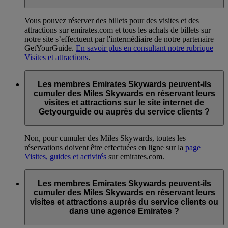
Vous pouvez réserver des billets pour des visites et des
attractions sur emirates.com et tous les achats de billets sur
notre site s’effectuent par l'intermédiaire de notre partenaire
GetYourGuide.
En savoir plus en consultant notre rubrique
Visites et attractions
.
Les membres Emirates Skywards peuvent-ils
cumuler des Miles Skywards en réservant leurs
visites et attractions sur le site internet de
Getyourguide ou auprès du service clients ?
Non, pour cumuler des Miles Skywards, toutes les
réservations doivent être effectuées en ligne sur la
page
Visites, guides et activités
sur emirates.com.
Les membres Emirates Skywards peuvent-ils
cumuler des Miles Skywards en réservant leurs
visites et attractions auprès du service clients ou
dans une agence Emirates ?