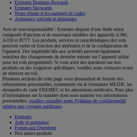
Emirates Business Rewards
Emirates Skywards
Notre réseau et les partages de codes
Assistance spéciale et demandes
Avis de non-responsabilité : Emirates dispose d'une flotte mixte
composée d'anciens et de nouveaux modèles des appareils A380,
A350 et B777. Les produits, services et caractéristiques des vols
peuvent varier en fonction des itinéraires et de la configuration de
l'appareil. Des impératifs liés aux activités peuvent également
entraîner des changements de dernière minute sur l’appareil utilisé
pour les vols programmés. Si vous avez des questions sur nos
produits ou des exigences spécifiques, veuillez nous contacter avant
de réserver un vol.
Plusieurs sections de cette page vous demandent de fournir des
informations personnelles, notamment via le formulaire MEDIF, les
demandes de carte FREMEC et les attestations médicales. Pour plus
d’informations sur la manière dont nous traitons vos informations
personnelles,
veuillez consulter notre Politique de confidentialité
relative aux voyages médicaux
.
Emirates
Aide et assistance
Forum aux Questions
Nos autres produits