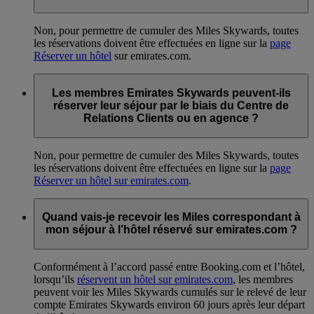
Non, pour permettre de cumuler des Miles Skywards, toutes
les réservations doivent être effectuées en ligne sur la
page
Réserver un hôtel
sur emirates.com.
Les membres Emirates Skywards peuvent-ils
réserver leur séjour par le biais du Centre de
Relations Clients ou en agence ?
Non, pour permettre de cumuler des Miles Skywards, toutes
les réservations doivent être effectuées en ligne sur la
page
Réserver un hôtel sur emirates.com
.
Quand vais-je recevoir les Miles correspondant à
mon séjour à l’hôtel réservé sur emirates.com ?
Conformément à l’accord passé entre Booking.com et l’hôtel,
lorsqu’ils
réservent un hôtel sur emirates.com
, les membres
peuvent voir les Miles Skywards cumulés sur le relevé de leur
compte Emirates Skywards environ 60 jours après leur départ