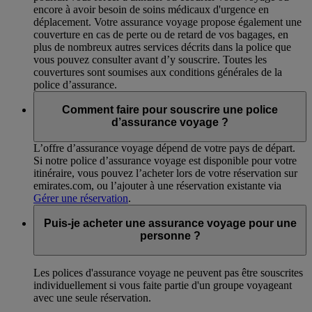
encore à avoir besoin de soins médicaux d'urgence en
déplacement. Votre assurance voyage propose également une
couverture en cas de perte ou de retard de vos bagages, en
plus de nombreux autres services décrits dans la police que
vous pouvez consulter avant d’y souscrire. Toutes les
couvertures sont soumises aux conditions générales de la
police d’assurance.
Comment faire pour souscrire une police
d’assurance voyage ?
L’offre d’assurance voyage dépend de votre pays de départ.
Si notre police d’assurance voyage est disponible pour votre
itinéraire, vous pouvez l’acheter lors de votre réservation sur
emirates.com, ou l’ajouter à une réservation existante via
Gérer une réservation
.
Puis-je acheter une assurance voyage pour une
personne ?
Les polices d'assurance voyage ne peuvent pas être souscrites
individuellement si vous faite partie d'un groupe voyageant
avec une seule réservation.