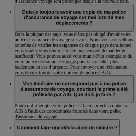
d’assurance voyage sera prolongée jusqu’à la nouvelle date.
Dois-je toujours avoir une copie de ma police
d'assurance de voyage sur moi lors de mes
déplacements ?
Dans la plupart des pays, vous n'êtes pas obligé d'avoir votre
police d'assurance de voyage sur vous. Nous vous conseillons
toutefois de vérifier les exigences de chaque pays dans lequel
vous voulez vous rendre car certains peuvent demander un
justificatif. Vous pouvez aussi vous munir d’un exemplaire de
votre police d’assurance voyage pour la consulter plus
facilement en cas d’urgence. Pour envoyer une réclamation,
vous devrez fournir votre numéro de police à AIG.
Mon itinéraire ne correspond pas à ma police
d'assurance de voyage, pourtant la prime a été
prélevée par AIG. Que dois-je faire ?
Pour confirmer que votre police est bien correcte, contactez
AIG à l'aide des coordonnées fournies dans votre police
d'assurance de voyage.
Comment faire une déclaration de sinistre ?