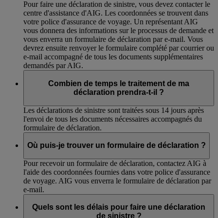
Pour faire une déclaration de sinistre, vous devez contacter le
centre d'assistance d'AIG. Les coordonnées se trouvent dans
votre police d'assurance de voyage. Un représentant AIG
vous donnera des informations sur le processus de demande et
vous enverra un formulaire de déclaration par e-mail. Vous
devrez ensuite renvoyer le formulaire complété par courrier ou
e-mail accompagné de tous les documents supplémentaires
demandés par AIG.
Combien de temps le traitement de ma
déclaration prendra-t-il ?
Les déclarations de sinistre sont traitées sous 14 jours après
l'envoi de tous les documents nécessaires accompagnés du
formulaire de déclaration.
Où puis-je trouver un formulaire de déclaration ?
Pour recevoir un formulaire de déclaration, contactez AIG à
l'aide des coordonnées fournies dans votre police d'assurance
de voyage. AIG vous enverra le formulaire de déclaration par
e-mail.
Quels sont les délais pour faire une déclaration
de sinistre ?