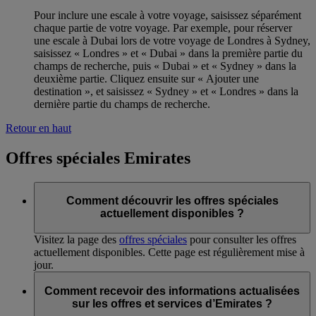
Pour inclure une escale à votre voyage, saisissez séparément
chaque partie de votre voyage. Par exemple, pour réserver
une escale à Dubai lors de votre voyage de Londres à Sydney,
saisissez « Londres » et « Dubai » dans la première partie du
champs de recherche, puis « Dubai » et « Sydney » dans la
deuxième partie. Cliquez ensuite sur « Ajouter une
destination », et saisissez « Sydney » et « Londres » dans la
dernière partie du champs de recherche.
Retour en haut
Offres spéciales Emirates
Comment découvrir les offres spéciales
actuellement disponibles ?
Visitez la page des
offres spéciales
pour consulter les offres
actuellement disponibles. Cette page est régulièrement mise à
jour.
Comment recevoir des informations actualisées
sur les offres et services d’Emirates ?