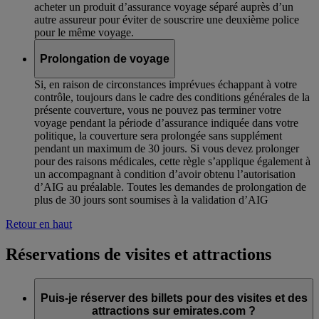
acheter un produit d’assurance voyage séparé auprès d’un
autre assureur pour éviter de souscrire une deuxième police
pour le même voyage.
Prolongation de voyage
Si, en raison de circonstances imprévues échappant à votre
contrôle, toujours dans le cadre des conditions générales de la
présente couverture, vous ne pouvez pas terminer votre
voyage pendant la période d’assurance indiquée dans votre
politique, la couverture sera prolongée sans supplément
pendant un maximum de 30 jours. Si vous devez prolonger
pour des raisons médicales, cette règle s’applique également à
un accompagnant à condition d’avoir obtenu l’autorisation
d’AIG au préalable. Toutes les demandes de prolongation de
plus de 30 jours sont soumises à la validation d’AIG
Retour en haut
Réservations de visites et attractions
Puis-je réserver des billets pour des visites et des
attractions sur emirates.com ?