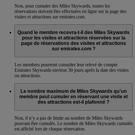
Non, pour cumuler des Miles Skywards, toutes les
réservations doivent être effectuées en ligne sur la page des
visites et attractions sur emirates.com.
Quand le membre recevra-t-il des Miles Skywards
pour les visites et attractions réservées sur la
page de réservations des visites et attractions
sur emirates.com ?
Les membres pourront consulter leur relevé de compte
Emirates Skywards environ 30 jours après la date des visites
ou attractions.
Le nombre maximum de Miles Skywards qu’un
membre peut cumuler en réservant une visite et
des attractions est-il plafonné ?
Non, il n’y a pas de limite au nombre de Miles Skywards
pouvant être cumulés. Le nombre de Miles Skywards cumulés
est affiché lors de chaque réservation.