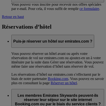
Vous pouvez vous inscrire pour recevoir nos offres spéciales
par e-mail. Pour cela, il vous suffit de remplir
ce formulaire
.
Retour en haut
Réservations d’hôtel
Puis-je réserver un hôtel sur emirates.com ?
Vous pouvez réserver un hôtel avant ou après votre
réservation de vol sur emirates.com ou ajoutez-en un à votre
itinéraire par la suite dans Gérer une réservation. Vous pouvez
même faire une réservation d’hôtel sans réserver de vol.
Les réservations d’hôtel sur emirates.com s’effectuent par le
biais de notre partenaire
Booking.com
. Vous pouvez en savoir
plus en consultant la page
Réserver un hôtel
.
Les membres Emirates Skywards peuvent-ils
réserver leur séjour sur le site internet
Booking.com ou par le biais du service clients ?