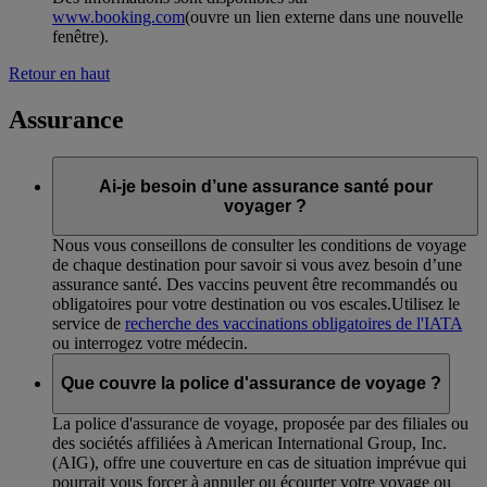
www.booking.com
(ouvre un lien externe dans une nouvelle
fenêtre)
.
Retour en haut
Assurance
Ai-je besoin d’une assurance santé pour
voyager ?
Nous vous conseillons de consulter les conditions de voyage
de chaque destination pour savoir si vous avez besoin d’une
assurance santé. Des vaccins peuvent être recommandés ou
obligatoires pour votre destination ou vos escales.Utilisez le
service de
recherche des vaccinations obligatoires de l'IATA
ou interrogez votre médecin.
Que couvre la police d'assurance de voyage ?
La police d'assurance de voyage, proposée par des filiales ou
des sociétés affiliées à American International Group, Inc.
(AIG), offre une couverture en cas de situation imprévue qui
pourrait vous forcer à annuler ou écourter votre voyage ou