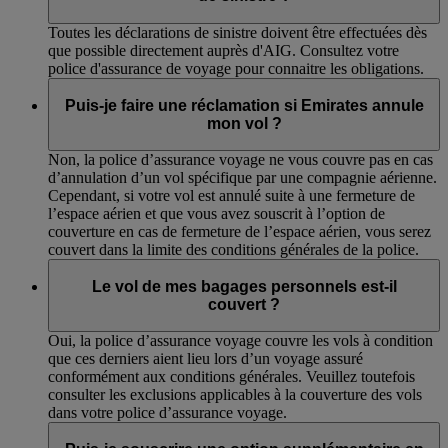
Toutes les déclarations de sinistre doivent être effectuées dès
que possible directement auprès d'AIG. Consultez votre
police d'assurance de voyage pour connaitre les obligations.
Puis-je faire une réclamation si Emirates annule
mon vol ?
Non, la police d’assurance voyage ne vous couvre pas en cas
d’annulation d’un vol spécifique par une compagnie aérienne.
Cependant, si votre vol est annulé suite à une fermeture de
l’espace aérien et que vous avez souscrit à l’option de
couverture en cas de fermeture de l’espace aérien, vous serez
couvert dans la limite des conditions générales de la police.
Le vol de mes bagages personnels est-il
couvert ?
Oui, la police d’assurance voyage couvre les vols à condition
que ces derniers aient lieu lors d’un voyage assuré
conformément aux conditions générales. Veuillez toutefois
consulter les exclusions applicables à la couverture des vols
dans votre police d’assurance voyage.