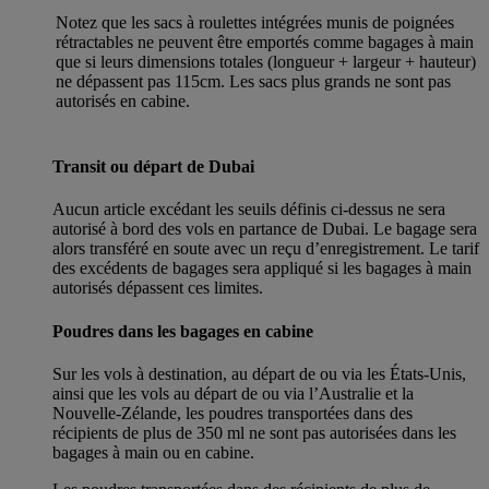
Notez que les sacs à roulettes intégrées munis de poignées
rétractables ne peuvent être emportés comme bagages à main
que si leurs dimensions totales (longueur + largeur + hauteur)
ne dépassent pas 115cm. Les sacs plus grands ne sont pas
autorisés en cabine.
Transit ou départ de Dubai
Aucun article excédant les seuils définis ci-dessus ne sera
autorisé à bord des vols en partance de Dubai. Le bagage sera
alors transféré en soute avec un reçu d’enregistrement. Le tarif
des excédents de bagages sera appliqué si les bagages à main
autorisés dépassent ces limites.
Poudres dans les bagages en cabine
Sur les vols à destination, au départ de ou via les États-Unis,
ainsi que les vols au départ de ou via l’Australie et la
Nouvelle-Zélande, les poudres transportées dans des
récipients de plus de 350 ml ne sont pas autorisées dans les
bagages à main ou en cabine.