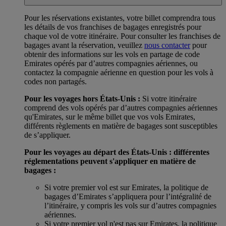
Pour les réservations existantes, votre billet comprendra tous
les détails de vos franchises de bagages enregistrés pour
chaque vol de votre itinéraire. Pour consulter les franchises de
bagages avant la réservation, veuillez
nous contacter
pour
obtenir des informations sur les vols en partage de code
Emirates opérés par d’autres compagnies aériennes, ou
contactez la compagnie aérienne en question pour les vols à
codes non partagés.
Pour les voyages hors États-Unis :
Si votre itinéraire
comprend des vols opérés par d’autres compagnies aériennes
qu'Emirates, sur le même billet que vos vols Emirates,
différents règlements en matière de bagages sont susceptibles
de s’appliquer.
Pour les voyages au départ des États-Unis : différentes
réglementations peuvent s'appliquer en matière de
bagages :
Si votre premier vol est sur Emirates, la politique de
bagages d’Emirates s’appliquera pour l’intégralité de
l’itinéraire, y compris les vols sur d’autres compagnies
aériennes.
Si votre premier vol n'est pas sur Emirates, la politique