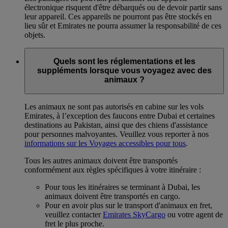
électronique risquent d'être débarqués ou de devoir partir sans
leur appareil. Ces appareils ne pourront pas être stockés en
lieu sûr et Emirates ne pourra assumer la responsabilité de ces
objets.
Quels sont les réglementations et les
suppléments lorsque vous voyagez avec des
animaux ?
Les animaux ne sont pas autorisés en cabine sur les vols
Emirates, à l’exception des faucons entre Dubai et certaines
destinations au Pakistan, ainsi que des chiens d'assistance
pour personnes malvoyantes. Veuillez vous reporter à nos
informations sur les Voyages accessibles pour tous
.
Tous les autres animaux doivent être transportés
conformément aux règles spécifiques à votre itinéraire :
Pour tous les itinéraires se terminant à Dubai, les
animaux doivent être transportés en cargo.
Pour en avoir plus sur le transport d'animaux en fret,
veuillez contacter
Emirates SkyCargo
ou votre agent de
fret le plus proche.