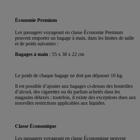
Économie Premium
Les passagers voyageant en classe Économie Premium
peuvent emporter un bagage à main, dans les limites de taille
et de poids suivantes :
Bagages à main
: 55 x 38 x 22 cm
Le poids de chaque bagage ne doit pas dépasser 10 kg.
Il est possible d’ajouter aux bagages ci-dessus des bouteilles
d’alcool, des cigarettes ou du parfum achetés dans les
magasins détaxés ; toutefois, il existe des exceptions dues aux
nouvelles restrictions applicables aux liquides.
Classe Économique
Les passagers voyageant en classe Économique peuvent