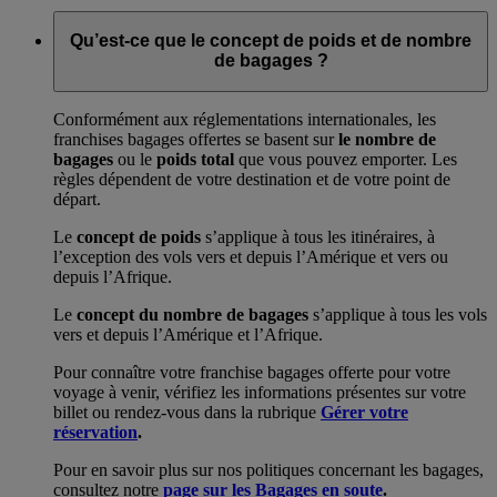
Qu’est-ce que le concept de poids et de nombre
de bagages ?
Conformément aux réglementations internationales, les
franchises bagages offertes se basent sur
le nombre de
bagages
ou le
poids total
que vous pouvez emporter. Les
règles dépendent de votre destination et de votre point de
départ.
Le
concept de poids
s’applique à tous les itinéraires, à
l’exception des vols vers et depuis l’Amérique et vers ou
depuis l’Afrique.
Le
concept du nombre de bagages
s’applique à tous les vols
vers et depuis l’Amérique et l’Afrique.
Pour connaître votre franchise bagages offerte pour votre
voyage à venir, vérifiez les informations présentes sur votre
billet ou rendez-vous dans la rubrique
Gérer votre
réservation
.
Pour en savoir plus sur nos politiques concernant les bagages,
consultez notre
page sur les Bagages en soute
.