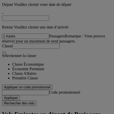
Départ Veuillez choisir votre date de départ
-
Retour Veuillez choisir une date d’arrivée
Passagers
Remarque : Vous pouvez
réserver pour un maximum de neuf passagers.
Classe
Sélectionner la classe
Classe Économique
Économie Premium
Classe Affaires
Première Classe
Appliquer un code promotionnel
Code promotionnel
Appliquer
Rechercher des vols