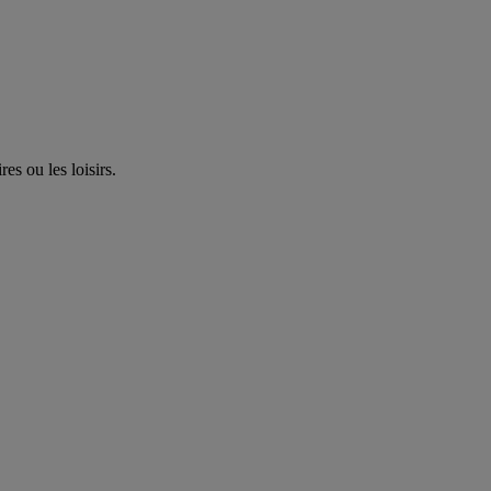
es ou les loisirs.