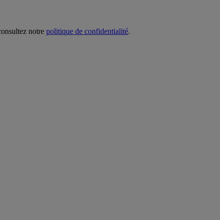
 consultez notre
politique de confidentialité
.