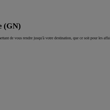
e (GN)
tant de vous rendre jusqu'à votre destination, que ce soit pour les affair