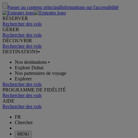
Passer au contenu principal
Informations sur l'accessibilité
RÉSERVER
Rechercher des vols
GÉRER
Rechercher des vols
DÉCOUVRIR
Rechercher des vols
DESTINATIONS
•
Nos destinations
•
Explore Dubai
Nos partenaires de voyage
Explorer
Rechercher des vols
PROGRAMME DE FIDÉLITÉ
Rechercher des vols
AIDE
Rechercher des vols
FR
Chercher
MENU