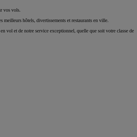
r vos vols.
 meilleurs hôtels, divertissements et restaurants en ville.
n vol et de notre service exceptionnel, quelle que soit votre classe de