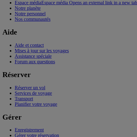
Espace média
Espace média Opens an external link in a new ta
Notre planète
Notre personnel
Nos communautés
Aide
Aide et contact
Mises à jour sur les voyages
Assistance spéciale
Forum aux questions
Réserver
Réserver un vol
Services de voyage
Transport
Planifier votre voyage
Gérer
Enregistrement
Gérer votre réservation