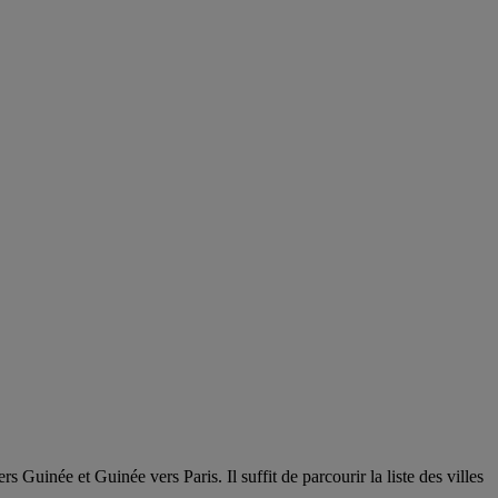
 Guinée et Guinée vers Paris. Il suffit de parcourir la liste des villes