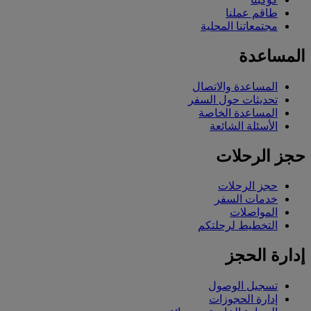
طاقم عملنا
مجتمعاتنا المحلية
المساعدة
المساعدة والاتصال
تحديثات حول السفر
المساعدة الخاصة
الأسئلة الشائعة
حجز الرحلات
حجز الرحلات
خدمات السفر
المواصلات
التخطيط لرحلتكم
إدارة الحجز
تسجيل الوصول
إدارة الحجوزات