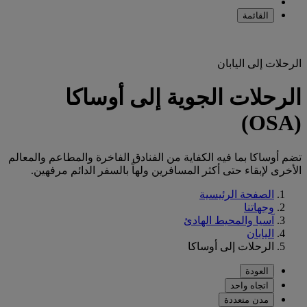
القائمة
الرحلات إلى اليابان
الرحلات الجوية إلى أوساكا
(OSA)
تضم أوساكا بما فيه الكفاية من الفنادق الفاخرة والمطاعم والمعالم
الأخرى لإبقاء حتى أكثر المسافرين ولهاً بالسفر الدائم مرفهين.
الصفحة الرئيسية
وجهاتنا
آسيا والمحيط الهادئ
اليابان
الرحلات إلى أوساكا
العودة
اتجاه واحد
مدن متعددة