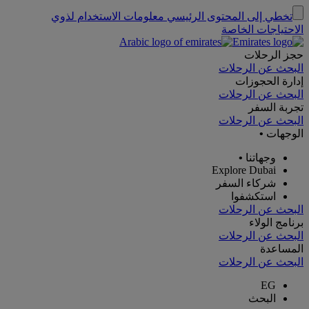
تخطي إلى المحتوى الرئيسي
معلومات الاستخدام لذوي
الاحتياجات الخاصة
حجز الرحلات
البحث عن الرحلات
إدارة الحجوزات
البحث عن الرحلات
تجربة السفر
البحث عن الرحلات
الوجهات
•
وجهاتنا
•
Explore Dubai
شركاء السفر
استكشفوا
البحث عن الرحلات
برنامج الولاء
البحث عن الرحلات
المساعدة
البحث عن الرحلات
EG
البحث