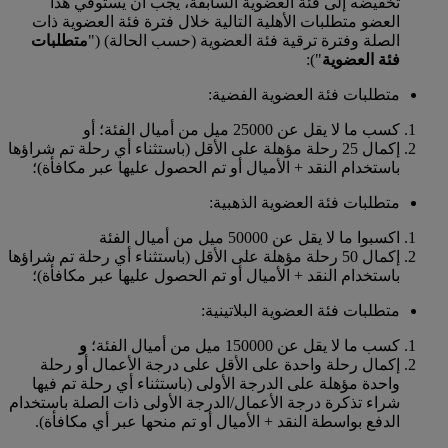
تخفيضه إلى فئة العضوية السابقة، يجب أن يستوفي هذا
العضو متطلبات الأهلية التالية خلال فترة فئة العضوية ذات
الصلة وفترة ترقية فئة العضوية (حسب الحالة) ("
متطلبات
فئة العضوية
"):
متطلبات فئة العضوية الفضية:
كسب ما لا يقل عن 25000 ميل من أميال الفئة؛ أو
إكمال 25 رحلة مؤهلة على الأقل (باستثناء أي رحلة تم شراؤها
باستخدام النقد + الأميال أو تم الحصول عليها عبر مكافأة)؛
متطلبات فئة العضوية الذهبية:
اكسبوا ما لا يقل عن 50000 ميل من أميال الفئة
إكمال 50 رحلة مؤهلة على الأقل (باستثناء أي رحلة تم شراؤها
باستخدام النقد + الأميال أو تم الحصول عليها عبر مكافأة)؛
متطلبات فئة العضوية البلاتينية:
كسب ما لا يقل عن 150000 ميل من أميال الفئة؛
و
إكمال رحلة واحدة على الأقل على درجة الأعمال أو رحلة
واحدة مؤهلة على الدرجة الأولى (باستثناء أي رحلة تم فيها
شراء تذكرة درجة الأعمال/الدرجة الأولى ذات الصلة باستخدام
الدفع بواسطة النقد + الأميال أو تم منحها عبر أي مكافأة).