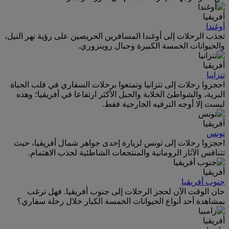
أفريقيا
أوغندا
تجذب الرحلات إلى أوغندا المسافرين الحريصين على رؤية نهر النيل،
والحيوانات الخمسة الكبيرة وجبال روينزوري.
أفريقيا
تنزانيا
احجزوا رحلات إلى تنزانيا وتمتعوا برحلات السفاري في قلب الحياة
البرية، والشواطئ الخلابة والجبل الأكثر ارتفاعا في أفريقيا؛ وهذه
ليست إلا أوجه الترفيه الخارجية فقط.
أفريقيا
تونس
احجزوا رحلات إلى تونس لزيارة إحدى جواهر شمال أفريقيا، حيث
تتنافس الآثار الرومانية والمنتجعات الشاطئية لجذب الاهتمام.
أفريقيا
جنوب أفريقيا
حان الوقت الآن لحجز الرحلات إلى جنوب أفريقيا. فهل ترغب
بمشاهدة أحد أنواع الحيوانات الخمسة الكبار خلال رحلة سفاري؟
أفريقيا