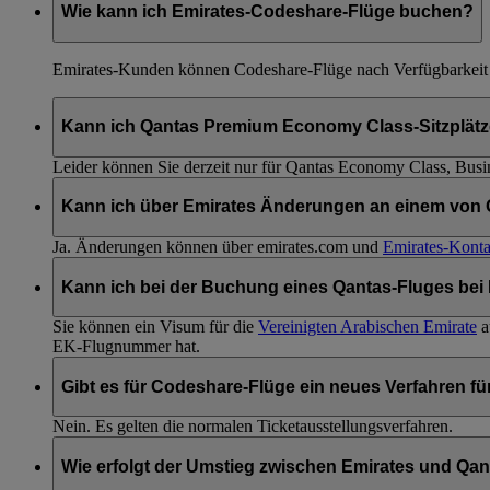
Wie kann ich Emirates-Codeshare-Flüge buchen?
Emirates-Kunden können Codeshare-Flüge nach Verfügbarkeit 
Kann ich Qantas Premium Economy Class-Sitzplätz
Leider können Sie derzeit nur für Qantas Economy Class, Busin
Kann ich über Emirates Änderungen an einem von
Ja. Änderungen können über emirates.com und
Emirates-Konta
Kann ich bei der Buchung eines Qantas-Fluges bei 
Sie können ein Visum für die
Vereinigten Arabischen Emirate
a
EK-Flugnummer hat.
Gibt es für Codeshare-Flüge ein neues Verfahren fü
Nein. Es gelten die normalen Ticketausstellungsverfahren.
Wie erfolgt der Umstieg zwischen Emirates und Qant