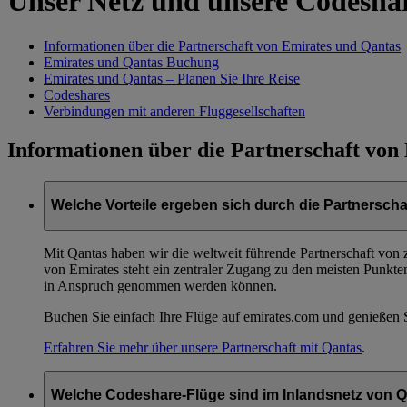
Unser Netz und unsere Codesha
Informationen über die Partnerschaft von Emirates und Qantas
Emirates und Qantas Buchung
Emirates und Qantas – Planen Sie Ihre Reise
Codeshares
Verbindungen mit anderen Fluggesellschaften
Informationen über die Partnerschaft von
Welche Vorteile ergeben sich durch die Partnerscha
Mit Qantas haben wir die weltweit führende Partnerschaft von
von Emirates steht ein zentraler Zugang zu den meisten Punkt
in Anspruch genommen werden können.
Buchen Sie einfach Ihre Flüge auf emirates.com und genießen 
Erfahren Sie mehr über unsere Partnerschaft mit Qantas
.
Welche Codeshare-Flüge sind im Inlandsnetz von Q