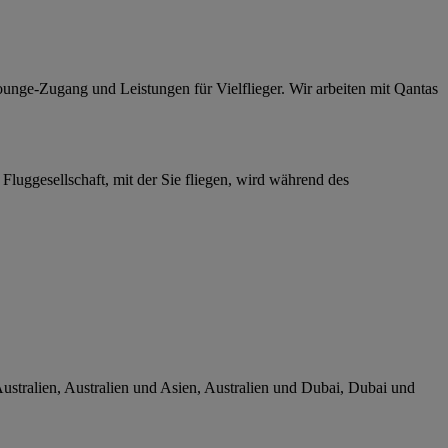
unge-Zugang und Leistungen für Vielflieger. Wir arbeiten mit Qantas
luggesellschaft, mit der Sie fliegen, wird während des
ustralien, Australien und Asien, Australien und Dubai, Dubai und