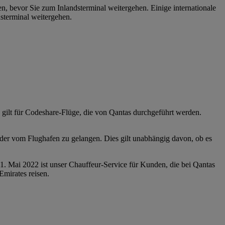
, bevor Sie zum Inlandsterminal weitergehen. Einige internationale
dsterminal weitergehen.
 gilt für Codeshare-Flüge, die von Qantas durchgeführt werden.
oder vom Flughafen zu gelangen. Dies gilt unabhängig davon, ob es
 1. Mai 2022 ist unser Chauffeur-Service für Kunden, die bei Qantas
Emirates reisen.