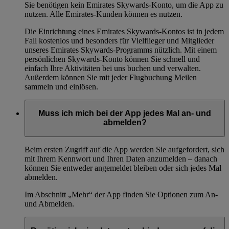
Sie benötigen kein Emirates Skywards-Konto, um die App zu
nutzen. Alle Emirates-Kunden können es nutzen.
Die Einrichtung eines Emirates Skywards-Kontos ist in jedem
Fall kostenlos und besonders für Vielflieger und Mitglieder
unseres Emirates Skywards-Programms nützlich. Mit einem
persönlichen Skywards-Konto können Sie schnell und
einfach Ihre Aktivitäten bei uns buchen und verwalten.
Außerdem können Sie mit jeder Flugbuchung Meilen
sammeln und einlösen.
Muss ich mich bei der App jedes Mal an- und
abmelden?
Beim ersten Zugriff auf die App werden Sie aufgefordert, sich
mit Ihrem Kennwort und Ihren Daten anzumelden – danach
können Sie entweder angemeldet bleiben oder sich jedes Mal
abmelden.
Im Abschnitt „Mehr“ der App finden Sie Optionen zum An-
und Abmelden.