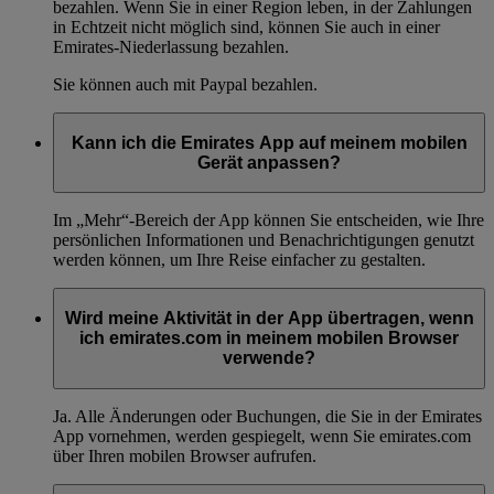
bezahlen. Wenn Sie in einer Region leben, in der Zahlungen
in Echtzeit nicht möglich sind, können Sie auch in einer
Emirates-Niederlassung bezahlen.
Sie können auch mit Paypal bezahlen.
Kann ich die Emirates App auf meinem mobilen
Gerät anpassen?
Im „Mehr“-Bereich der App können Sie entscheiden, wie Ihre
persönlichen Informationen und Benachrichtigungen genutzt
werden können, um Ihre Reise einfacher zu gestalten.
Wird meine Aktivität in der App übertragen, wenn
ich emirates.com in meinem mobilen Browser
verwende?
Ja. Alle Änderungen oder Buchungen, die Sie in der Emirates
App vornehmen, werden gespiegelt, wenn Sie emirates.com
über Ihren mobilen Browser aufrufen.