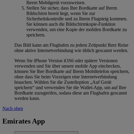
Ihrem Mobilgerät vorzuweisen.
Stellen Sie sicher, dass Ihre Bordkarte auf Ihrem
Bildschirm bereit liegt, wenn Sie zur
Sicherheitskontrolle und zu Ihrem Flugsteig kommen.
Sie können auch die Bildschirmkopie-Funktion
verwenden, um eine Kopie der mobilen Bordkarte zu
speichern.
Das Bild kann am Flughafen zu jedem Zeitpunkt Ihrer Reise
ohne aktive Internetverbindung wie üblich gescannt werden.
Wenn Sie iPhone Version iOS6 oder spätere Versionen
verwenden und Sie über unsere mobile App einchecken,
können Sie Ihre Bordkarte auf Ihrem Mobiltelefon speichern,
ohne dass Sie beim Vorzeigen eine Internetverbindung
brauchen. Wählen Sie die Zustelloption „Auf Gerät
speichern“ und verwenden Sie die Wallet-App, um auf Ihre
Bordkarte zuzugreifen, sodass diese am Flughafen gescannt
werden kann.
Nach oben
Emirates App