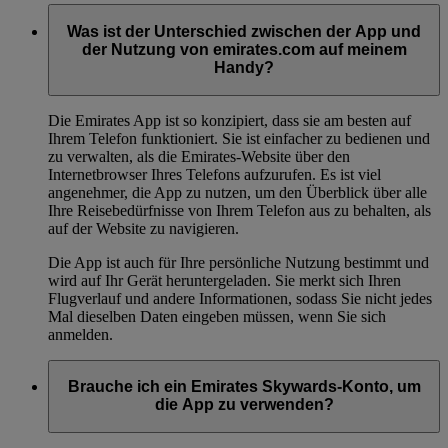
Was ist der Unterschied zwischen der App und
der Nutzung von emirates.com auf meinem
Handy?
Die Emirates App ist so konzipiert, dass sie am besten auf
Ihrem Telefon funktioniert. Sie ist einfacher zu bedienen und
zu verwalten, als die Emirates-Website über den
Internetbrowser Ihres Telefons aufzurufen. Es ist viel
angenehmer, die App zu nutzen, um den Überblick über alle
Ihre Reisebedürfnisse von Ihrem Telefon aus zu behalten, als
auf der Website zu navigieren.
Die App ist auch für Ihre persönliche Nutzung bestimmt und
wird auf Ihr Gerät heruntergeladen. Sie merkt sich Ihren
Flugverlauf und andere Informationen, sodass Sie nicht jedes
Mal dieselben Daten eingeben müssen, wenn Sie sich
anmelden.
Brauche ich ein Emirates Skywards-Konto, um
die App zu verwenden?