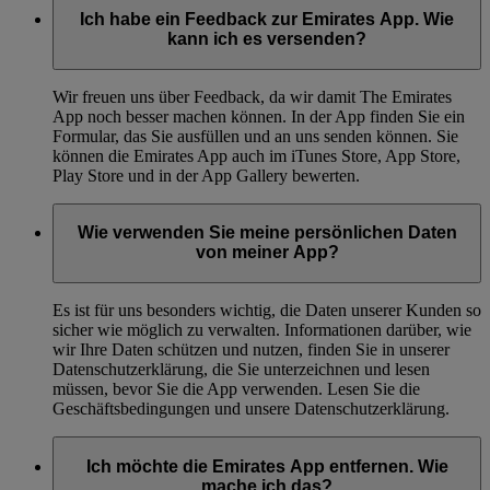
Ich habe ein Feedback zur Emirates App. Wie
kann ich es versenden?
Wir freuen uns über Feedback, da wir damit The Emirates
App noch besser machen können. In der App finden Sie ein
Formular, das Sie ausfüllen und an uns senden können. Sie
können die Emirates App auch im iTunes Store, App Store,
Play Store und in der App Gallery bewerten.
Wie verwenden Sie meine persönlichen Daten
von meiner App?
Es ist für uns besonders wichtig, die Daten unserer Kunden so
sicher wie möglich zu verwalten. Informationen darüber, wie
wir Ihre Daten schützen und nutzen, finden Sie in unserer
Datenschutzerklärung, die Sie unterzeichnen und lesen
müssen, bevor Sie die App verwenden. Lesen Sie die
Geschäftsbedingungen und unsere Datenschutzerklärung.
Ich möchte die Emirates App entfernen. Wie
mache ich das?