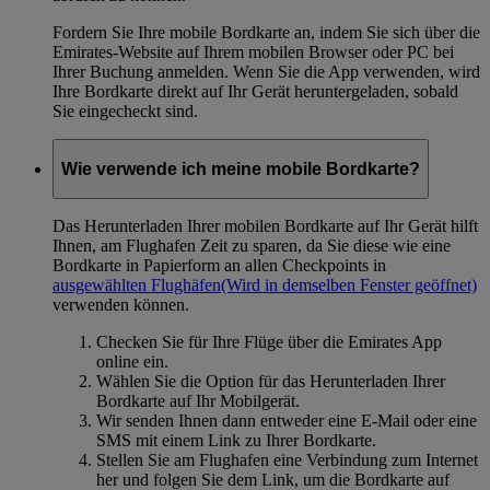
Fordern Sie Ihre mobile Bordkarte an, indem Sie sich über die
Emirates-Website auf Ihrem mobilen Browser oder PC bei
Ihrer Buchung anmelden. Wenn Sie die App verwenden, wird
Ihre Bordkarte direkt auf Ihr Gerät heruntergeladen, sobald
Sie eingecheckt sind.
Wie verwende ich meine mobile Bordkarte?
Das Herunterladen Ihrer mobilen Bordkarte auf Ihr Gerät hilft
Ihnen, am Flughafen Zeit zu sparen, da Sie diese wie eine
Bordkarte in Papierform an allen Checkpoints in
ausgewählten Flughäfen
(Wird in demselben Fenster geöffnet)
verwenden können.
Checken Sie für Ihre Flüge über die Emirates App
online ein.
Wählen Sie die Option für das Herunterladen Ihrer
Bordkarte auf Ihr Mobilgerät.
Wir senden Ihnen dann entweder eine E-Mail oder eine
SMS mit einem Link zu Ihrer Bordkarte.
Stellen Sie am Flughafen eine Verbindung zum Internet
her und folgen Sie dem Link, um die Bordkarte auf