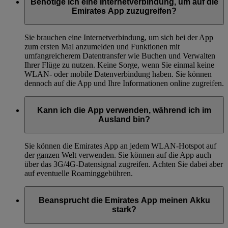
Benötige ich eine Internetverbindung, um auf die
Emirates App zuzugreifen?
Sie brauchen eine Internetverbindung, um sich bei der App
zum ersten Mal anzumelden und Funktionen mit
umfangreicherem Datentransfer wie Buchen und Verwalten
Ihrer Flüge zu nutzen. Keine Sorge, wenn Sie einmal keine
WLAN- oder mobile Datenverbindung haben. Sie können
dennoch auf die App und Ihre Informationen online zugreifen.
Kann ich die App verwenden, während ich im
Ausland bin?
Sie können die Emirates App an jedem WLAN-Hotspot auf
der ganzen Welt verwenden. Sie können auf die App auch
über das 3G/4G-Datensignal zugreifen. Achten Sie dabei aber
auf eventuelle Roaminggebühren.
Beansprucht die Emirates App meinen Akku
stark?