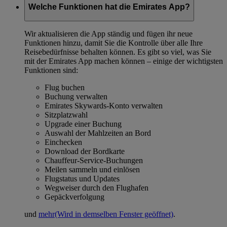
Welche Funktionen hat die Emirates App?
Wir aktualisieren die App ständig und fügen ihr neue
Funktionen hinzu, damit Sie die Kontrolle über alle Ihre
Reisebedürfnisse behalten können. Es gibt so viel, was Sie
mit der Emirates App machen können – einige der wichtigsten
Funktionen sind:
Flug buchen
Buchung verwalten
Emirates Skywards-Konto verwalten
Sitzplatzwahl
Upgrade einer Buchung
Auswahl der Mahlzeiten an Bord
Einchecken
Download der Bordkarte
Chauffeur-Service-Buchungen
Meilen sammeln und einlösen
Flugstatus und Updates
Wegweiser durch den Flughafen
Gepäckverfolgung
und
mehr
(Wird in demselben Fenster geöffnet)
.