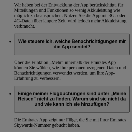
Wir haben bei der Entwicklung der App berücksichtigt, für
Mitteilungen und Funktionen so wenig Akkuleistung wie
möglich zu beanspruchen. Nutzen Sie die App mit 3G- oder
4G-Daten über längere Zeit, wird jedoch mehr Akkuleistung
verbraucht.
Wie steuere ich, welche Benachrichtigungen mir
die App sendet?
Über die Funktion „Mehr“ innerhalb der Emirates App
können Sie wählen, wie Ihre personenbezogenen Daten und
Benachrichtigungen verwendet werden, um Ihre App-
Erfahrung zu verbessern.
Einige meiner Flugbuchungen sind unter „Meine
Reisen“ nicht zu finden. Warum sind sie nicht da
und wie kann ich sie hinzufügen?
Die Emirates App zeigt nur Flüge, die Sie mit Ihrer Emirates
Skywards-Nummer gebucht haben.