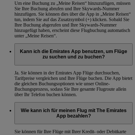
Um eine Buchung zu „Meine Reisen“ hinzuzufügen, müssen
Sie Ihre Buchung abrufen und Ihre Skywards-Nummer
hinzufügen. Sie können dies über die App in „Meine Reisen“
tun, indem Sie auf das Zusatzsymbol (+) klicken. Sobald Sie
Ihre Buchung abgerufen und Ihre Skywards-Nummer
hinzugefügt haben, erscheint diese Flugbuchung automatisch
unter „Meine Reisen“.
Kann ich die Emirates App benutzen, um Flüge
zu suchen und zu buchen?
Ja. Sie können in der Emirates App Flüge durchsuchen,
Tarifpreise vergleichen und Ihre Flüge buchen. Die App bietet
die gleichen Buchungsoptionen wie unser Online-
Buchungsprozess, sodass Sie Ihre gesamte Flugroute allein
über Ihr Telefon buchen können.
Wie kann ich für meinen Flug mit The Emirates
App bezahlen?
Sie können für Ihre Flüge mit Ihrer Kredit- oder Debitkarte