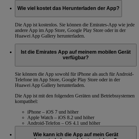
Wie viel kostet das Herunterladen der App?
Die App ist kostenlos. Sie können die Emirates-App wie jede
andere App im App Store, Google Play Store oder in der
Huawei App Gallery herunterladen.
Ist die Emirates App auf meinem mobilen Gerät
verfügbar?
Sie können die App sowohl für iPhone als auch für Android-
Telefone im App Store, Google Play Store oder in der
Huawei App Gallery herunterladen.
Die App ist mit den folgenden Geräten und Betriebssystemen
kompatibel:
iPhone – iOS 7 und höher
Apple Watch – iOS 8.2 und höher
Android-Telefon – OS 4.1 und höher
Wie kann ich die App auf mein Gerät