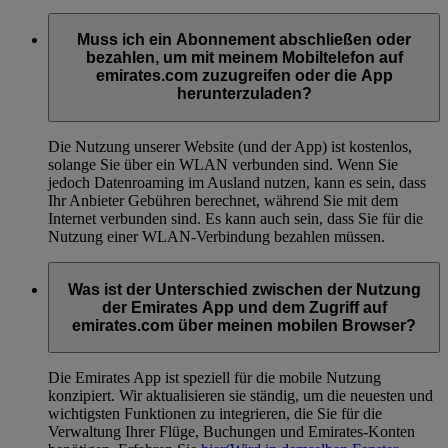
Muss ich ein Abonnement abschließen oder
bezahlen, um mit meinem Mobiltelefon auf
emirates.com zuzugreifen oder die App
herunterzuladen?
Die Nutzung unserer Website (und der App) ist kostenlos,
solange Sie über ein WLAN verbunden sind. Wenn Sie
jedoch Datenroaming im Ausland nutzen, kann es sein, dass
Ihr Anbieter Gebühren berechnet, während Sie mit dem
Internet verbunden sind. Es kann auch sein, dass Sie für die
Nutzung einer WLAN-Verbindung bezahlen müssen.
Was ist der Unterschied zwischen der Nutzung
der Emirates App und dem Zugriff auf
emirates.com über meinen mobilen Browser?
Die Emirates App ist speziell für die mobile Nutzung
konzipiert. Wir aktualisieren sie ständig, um die neuesten und
wichtigsten Funktionen zu integrieren, die Sie für die
Verwaltung Ihrer Flüge, Buchungen und Emirates-Konten