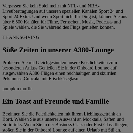
Verpassen Sie kein Spiel mehr mit NFL- und NBA-
Liveübertragungen auf unseren speziellen Kanälen Sport 24 und
Sport 24 Extra. Und wenn Sport nicht Ihr Ding ist, können Sie aus
über 6.500 Kanälen für Filme, Fernsehen, Musik, Podcasts und
Spiele wählen, die Sie während des Flugs genießen können.
THANKSGIVING
Süße Zeiten in unserer A380-Lounge
Probieren Sie mit Gleichgesinnten unsere Köstlichkeiten zum
besonderen Anlass Genießen Sie in der Onboard Lounge auf
ausgewählten A380-Flügen einen reichhaltigen und skurrilen
Pekannuss-Cupcake mit Frischkäseglasur.
pumpkin muffin
Ein Toast auf Freunde und Familie
Beginnen Sie die Feierlichkeiten mit Ihrem Lieblingsgetränk an
Bord. Wählen Sie aus unserer Auswahl an Mocktails, Säften und
Softdrinks. Wenn Sie in der Business Class oder First Class fliegen,
stoßen Sie in der Onboard Lounge auf einen Urlaub mit Stil an.