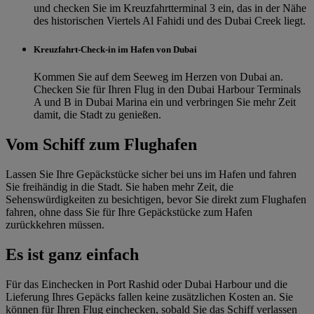
und checken Sie im Kreuzfahrtterminal 3 ein, das in der Nähe
des historischen Viertels Al Fahidi und des Dubai Creek liegt.
Kreuzfahrt-Check-in im Hafen von Dubai
Kommen Sie auf dem Seeweg im Herzen von Dubai an.
Checken Sie für Ihren Flug in den Dubai Harbour Terminals
A und B in Dubai Marina ein und verbringen Sie mehr Zeit
damit, die Stadt zu genießen.
Vom Schiff zum Flughafen
Lassen Sie Ihre Gepäckstücke sicher bei uns im Hafen und fahren
Sie freihändig in die Stadt. Sie haben mehr Zeit, die
Sehenswürdigkeiten zu besichtigen, bevor Sie direkt zum Flughafen
fahren, ohne dass Sie für Ihre Gepäckstücke zum Hafen
zurückkehren müssen.
Es ist ganz einfach
Für das Einchecken in Port Rashid oder Dubai Harbour und die
Lieferung Ihres Gepäcks fallen keine zusätzlichen Kosten an. Sie
können für Ihren Flug einchecken, sobald Sie das Schiff verlassen