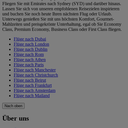
Fliegen Sie mit Emirates nach Sydney (SYD) und darüber hinaus.
Lassen Sie sich von unseren empfohlenen Reisezielen inspirieren
und buchen Sie noch heute Ihren nächsten Flug oder Urlaub.
Unterwegs genießen Sie mit uns höchsten Komfort, Gourmet-
Mahlzeiten und preisgekrönte Unterhaltung, egal ob Sie Economy
Class, Premium Economy, Business Class oder First Class fliegen.
Flüge nach Dubai
Flüge nach London
Flüge nach Dublin
Flüge nach Rom
Flüge nach Athen
Flüge nach Paris
Flüge nach Manchester
Flüge nach Christchurch
Flüge nach Beirut
Flüge nach Frankfurt
Flüge nach Amsterdam
Flüge nach Mailand
Nach oben
Über uns