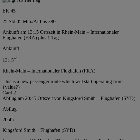
EK 45
25 Std.
05 Min.
/
Airbus 380
Ankunft am 13:15 Ortszeit in Rhein-Main – Internationaler
Flughafen (FRA) plus 1 Tag
Ankunft
+
1
13:15
Rhein-Main – Internationaler Flughafen (FRA)
This is a new passenger route which will start operating from
{value?}.
Card 2
Abflug am 20:45 Ortszeit von Kingsford Smith – Flughafen (SYD)
Abflug
20:45
Kingsford Smith – Flughafen (SYD)