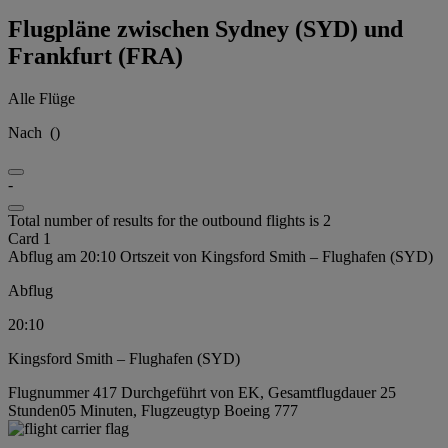
Flugpläne zwischen Sydney (SYD) und
Frankfurt (FRA)
Alle Flüge
Nach
(
)
-
Total number of results for the outbound flights is 2
Card 1
Abflug am 20:10 Ortszeit von Kingsford Smith – Flughafen (SYD)
Abflug
20:10
Kingsford Smith – Flughafen (SYD)
Flugnummer 417 Durchgeführt von EK, Gesamtflugdauer 25
Stunden05 Minuten, Flugzeugtyp Boeing 777