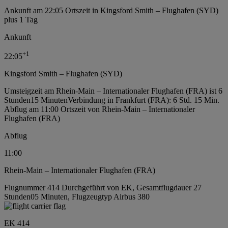
Ankunft am 22:05 Ortszeit in Kingsford Smith – Flughafen (SYD)
plus 1 Tag
Ankunft
+
1
22:05
Kingsford Smith – Flughafen (SYD)
Umsteigzeit am Rhein-Main – Internationaler Flughafen (FRA) ist 6
Stunden15 Minuten
Verbindung in Frankfurt (FRA): 6 Std. 15 Min.
Abflug am 11:00 Ortszeit von Rhein-Main – Internationaler
Flughafen (FRA)
Abflug
11:00
Rhein-Main – Internationaler Flughafen (FRA)
Flugnummer 414 Durchgeführt von EK, Gesamtflugdauer 27
Stunden05 Minuten, Flugzeugtyp Airbus 380
EK 414