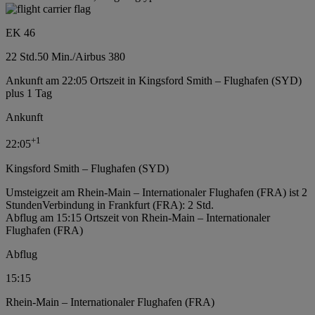
EK 46
22 Std.
50 Min.
/
Airbus 380
Ankunft am 22:05 Ortszeit in Kingsford Smith – Flughafen (SYD)
plus 1 Tag
Ankunft
+
1
22:05
Kingsford Smith – Flughafen (SYD)
Umsteigzeit am Rhein-Main – Internationaler Flughafen (FRA) ist 2
Stunden
Verbindung in Frankfurt (FRA): 2 Std.
Abflug am 15:15 Ortszeit von Rhein-Main – Internationaler
Flughafen (FRA)
Abflug
15:15
Rhein-Main – Internationaler Flughafen (FRA)