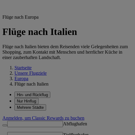
Flüge nach Europa
Flüge nach Italien
Flüge nach Italien bieten dem Reisenden viele Gelegenheiten zum
Shopping, zum Kontakt mit Menschen und herrlicher Küche in
einer zauberhaften Landschaft.
Startseite
Unsere Flugziele
Europa
Flüge nach Italien
Hin- und Rückflug
Nur Hinflug
Mehrere Städte
Anmelden, um Classic Rewards zu buchen
Abflughafen
Zielflughafen