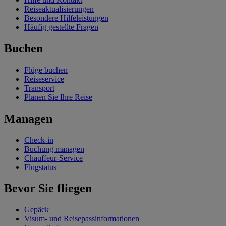
Reiseaktualisierungen
Besondere Hilfeleistungen
Häufig gestellte Fragen
Buchen
Flüge buchen
Reiseservice
Transport
Planen Sie Ihre Reise
Managen
Check-in
Buchung managen
Chauffeur-Service
Flugstatus
Bevor Sie fliegen
Gepäck
Visum- und Reisepassinformationen