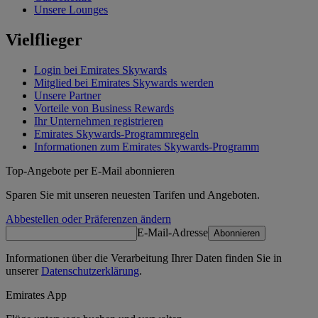
Unsere Lounges
Vielflieger
Login bei Emirates Skywards
Mitglied bei Emirates Skywards werden
Unsere Partner
Vorteile von Business Rewards
Ihr Unternehmen registrieren
Emirates Skywards-Programmregeln
Informationen zum Emirates Skywards-Programm
Top-Angebote per E-Mail abonnieren
Sparen Sie mit unseren neuesten Tarifen und Angeboten.
Abbestellen oder Präferenzen ändern
E-Mail-Adresse
Abonnieren
Informationen über die Verarbeitung Ihrer Daten finden Sie in
unserer
Datenschutzerklärung
.
Emirates App