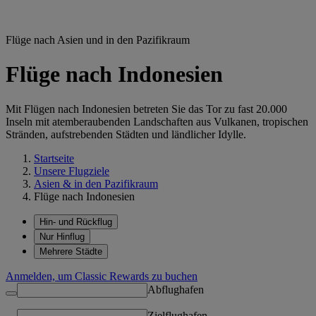
Flüge nach Asien und in den Pazifikraum
Flüge nach Indonesien
Mit Flügen nach Indonesien betreten Sie das Tor zu fast 20.000
Inseln mit atemberaubenden Landschaften aus Vulkanen, tropischen
Stränden, aufstrebenden Städten und ländlicher Idylle.
Startseite
Unsere Flugziele
Asien & in den Pazifikraum
Flüge nach Indonesien
Hin- und Rückflug
Nur Hinflug
Mehrere Städte
Anmelden, um Classic Rewards zu buchen
Abflughafen
Zielflughafen