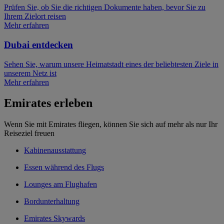
Prüfen Sie, ob Sie die richtigen Dokumente haben, bevor Sie zu
Ihrem Zielort reisen
Mehr erfahren
Dubai entdecken
Sehen Sie, warum unsere Heimatstadt eines der beliebtesten Ziele in
unserem Netz ist
Mehr erfahren
Emirates erleben
Wenn Sie mit Emirates fliegen, können Sie sich auf mehr als nur Ihr
Reiseziel freuen
Kabinenausstattung
Essen während des Flugs
Lounges am Flughafen
Bordunterhaltung
Emirates Skywards