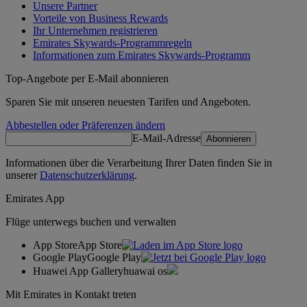
Unsere Partner
Vorteile von Business Rewards
Ihr Unternehmen registrieren
Emirates Skywards-Programmregeln
Informationen zum Emirates Skywards-Programm
Top-Angebote per E-Mail abonnieren
Sparen Sie mit unseren neuesten Tarifen und Angeboten.
Abbestellen oder Präferenzen ändern
E-Mail-Adresse
Abonnieren
Informationen über die Verarbeitung Ihrer Daten finden Sie in
unserer
Datenschutzerklärung
.
Emirates App
Flüge unterwegs buchen und verwalten
App Store
App Store
Google Play
Google Play
Huawei App Gallery
huawai os
Mit Emirates in Kontakt treten