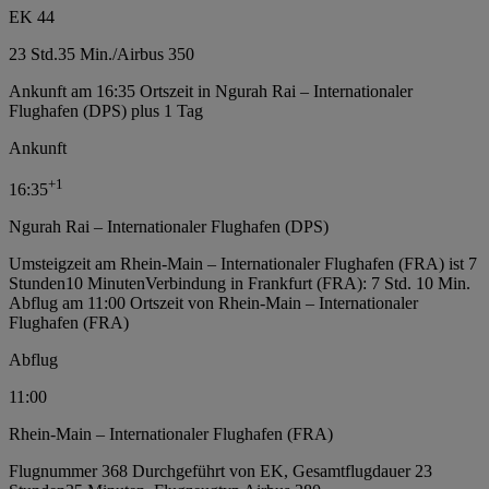
EK 44
23 Std.
35 Min.
/
Airbus 350
Ankunft am 16:35 Ortszeit in Ngurah Rai – Internationaler
Flughafen (DPS) plus 1 Tag
Ankunft
+
1
16:35
Ngurah Rai – Internationaler Flughafen (DPS)
Umsteigzeit am Rhein-Main – Internationaler Flughafen (FRA) ist 7
Stunden10 Minuten
Verbindung in Frankfurt (FRA): 7 Std. 10 Min.
Abflug am 11:00 Ortszeit von Rhein-Main – Internationaler
Flughafen (FRA)
Abflug
11:00
Rhein-Main – Internationaler Flughafen (FRA)
Flugnummer 368 Durchgeführt von EK, Gesamtflugdauer 23