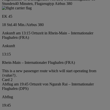
Stunden40 Minuten, Flugzeugtyp Airbus 380
EK 45
18 Std.
40 Min.
/
Airbus 380
Ankunft am 13:15 Ortszeit in Rhein-Main – Internationaler
Flughafen (FRA)
Ankunft
13:15
Rhein-Main – Internationaler Flughafen (FRA)
This is a new passenger route which will start operating from
{value?}.
Card 2
Abflug am 19:45 Ortszeit von Ngurah Rai – Internationaler
Flughafen (DPS)
Abflug
19:45