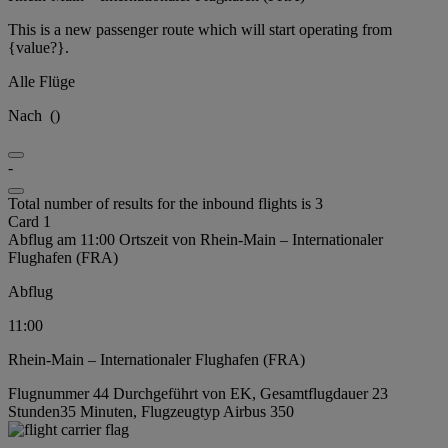
This is a new passenger route which will start operating from
{value?}.
Alle Flüge
Nach
(
)
-
Total number of results for the inbound flights is 3
Card 1
Abflug am 11:00 Ortszeit von Rhein-Main – Internationaler
Flughafen (FRA)
Abflug
11:00
Rhein-Main – Internationaler Flughafen (FRA)
Flugnummer 44 Durchgeführt von EK, Gesamtflugdauer 23
Stunden35 Minuten, Flugzeugtyp Airbus 350