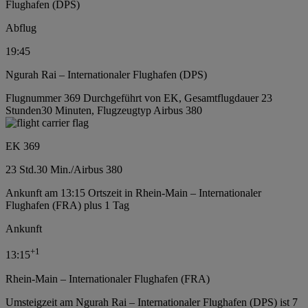
Flughafen (DPS)
Abflug
19:45
Ngurah Rai – Internationaler Flughafen (DPS)
Flugnummer 369 Durchgeführt von EK, Gesamtflugdauer 23
Stunden30 Minuten, Flugzeugtyp Airbus 380
EK 369
23 Std.
30 Min.
/
Airbus 380
Ankunft am 13:15 Ortszeit in Rhein-Main – Internationaler
Flughafen (FRA) plus 1 Tag
Ankunft
+
1
13:15
Rhein-Main – Internationaler Flughafen (FRA)
Umsteigzeit am Ngurah Rai – Internationaler Flughafen (DPS) ist 7