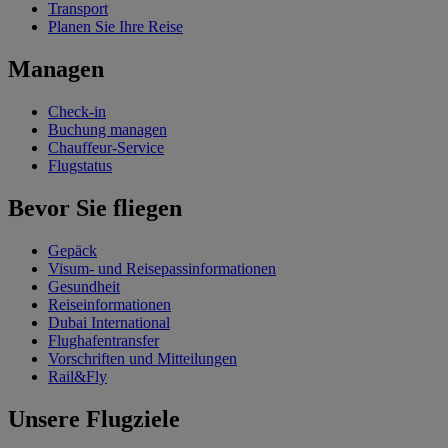
Transport
Planen Sie Ihre Reise
Managen
Check-in
Buchung managen
Chauffeur-Service
Flugstatus
Bevor Sie fliegen
Gepäck
Visum- und Reisepassinformationen
Gesundheit
Reiseinformationen
Dubai International
Flughafentransfer
Vorschriften und Mitteilungen
Rail&Fly
Unsere Flugziele