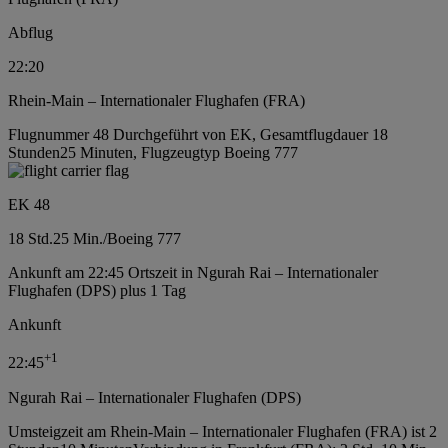
Abflug
22:20
Rhein-Main – Internationaler Flughafen (FRA)
Flugnummer 48 Durchgeführt von EK, Gesamtflugdauer 18
Stunden25 Minuten, Flugzeugtyp Boeing 777
EK 48
18 Std.
25 Min.
/
Boeing 777
Ankunft am 22:45 Ortszeit in Ngurah Rai – Internationaler
Flughafen (DPS) plus 1 Tag
Ankunft
+
1
22:45
Ngurah Rai – Internationaler Flughafen (DPS)
Umsteigzeit am Rhein-Main – Internationaler Flughafen (FRA) ist 2