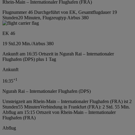
Rhein-Main – Internationaler Flughafen (FRA)
Flugnummer 46 Durchgeführt von EK, Gesamtflugdauer 19
Stunden20 Minuten, Flugzeugtyp Airbus 380
EK 46
19 Std.
20 Min.
/
Airbus 380
Ankunft am 16:35 Ortszeit in Ngurah Rai – Internationaler
Flughafen (DPS) plus 1 Tag
Ankunft
+
1
16:35
Ngurah Rai – Internationaler Flughafen (DPS)
Umsteigzeit am Rhein-Main – Internationaler Flughafen (FRA) ist 2
Stunden55 Minuten
Verbindung in Frankfurt (FRA): 2 Std. 55 Min.
Abflug am 15:15 Ortszeit von Rhein-Main – Internationaler
Flughafen (FRA)
Abflug