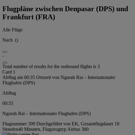
Flugpläne zwischen Denpasar (DPS) und
Frankfurt (FRA)
Alle Flüge
Nach
(
)
-
Total number of results for the outbound flights is 3
Card 1
Abflug am 00:35 Ortszeit von Ngurah Rai – Internationaler
Flughafen (DPS)
Abflug
00:35
Ngurah Rai – Internationaler Flughafen (DPS)
Flugnummer 399 Durchgeführt von EK, Gesamtflugdauer 18
Stunden40 Minuten, Flugzeugtyp Airbus 380