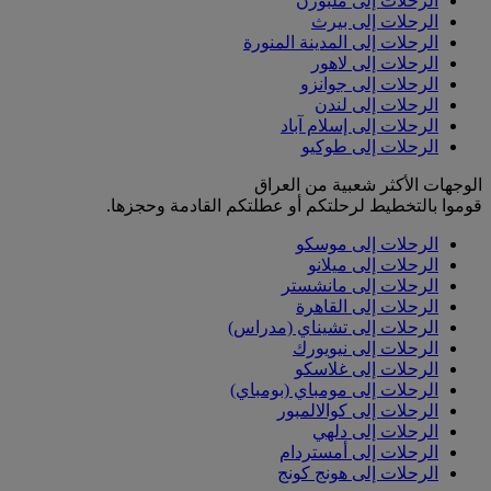
الرحلات إلى ملبورن
الرحلات إلى بيرث
الرحلات إلى المدينة المنورة
الرحلات إلى لاهور
الرحلات إلى جوانزو
الرحلات إلى لندن
الرحلات إلى إسلام آباد
الرحلات إلى طوكيو
الوجهات الأكثر شعبية من العراق
قوموا بالتخطيط لرحلتكم أو عطلتكم القادمة وحجزها.
الرحلات إلى موسكو
الرحلات إلى ميلانو
الرحلات إلى مانشستر
الرحلات إلى القاهرة
الرحلات إلى تشيناي (مدراس)
الرحلات إلى نيويورك
الرحلات إلى غلاسكو
الرحلات إلى مومباي (بومباي)
الرحلات إلى كوالالمبور
الرحلات إلى دلهي
الرحلات إلى أمستردام
الرحلات إلى هونج كونج