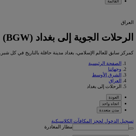
القائمة
العراق
الرحلات الجوية إلى بغداد (BGW)
كمركز سابق للعالم الإسلامي، بغداد مدينة حافلة بالتاريخ في كل شبر.
الصفحة الرئيسية
وجهاتنا
الشرق الأوسط
العراق
الرحلات إلى بغداد
العودة
اتجاه واحد
مدن متعددة
تسجيل الدخول لحجز المكافآت الكلاسيكية
مطار المغادرة