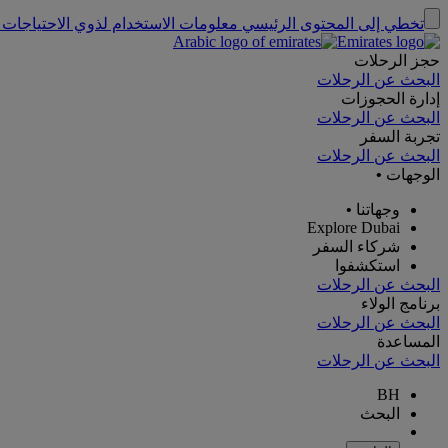
تخطي إلى المحتوى الرئيسي
معلومات الاستخدام لذوي الاحتياجات 
حجز الرحلات
البحث عن الرحلات
إدارة الحجوزات
البحث عن الرحلات
تجربة السفر
البحث عن الرحلات
الوجهات
•
وجهاتنا
•
Explore Dubai
شركاء السفر
استكشفوا
البحث عن الرحلات
برنامج الولاء
البحث عن الرحلات
المساعدة
البحث عن الرحلات
BH
البحث