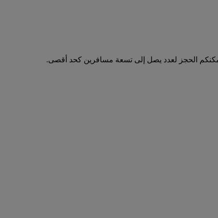
مكنكم الحجز لعدد يصل إلى تسعة مسافرين كحد أقصى.