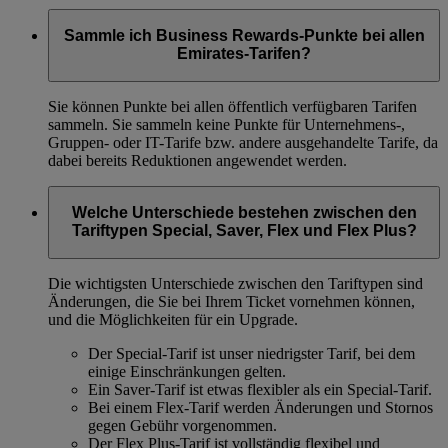
Sammle ich Business Rewards-Punkte bei allen
Emirates-Tarifen?
Sie können Punkte bei allen öffentlich verfügbaren Tarifen
sammeln. Sie sammeln keine Punkte für Unternehmens-,
Gruppen- oder IT-Tarife bzw. andere ausgehandelte Tarife, da
dabei bereits Reduktionen angewendet werden.
Welche Unterschiede bestehen zwischen den
Tariftypen Special, Saver, Flex und Flex Plus?
Die wichtigsten Unterschiede zwischen den Tariftypen sind
Änderungen, die Sie bei Ihrem Ticket vornehmen können,
und die Möglichkeiten für ein Upgrade.
Der Special-Tarif ist unser niedrigster Tarif, bei dem
einige Einschränkungen gelten.
Ein Saver-Tarif ist etwas flexibler als ein Special-Tarif.
Bei einem Flex-Tarif werden Änderungen und Stornos
gegen Gebühr vorgenommen.
Der Flex Plus-Tarif ist vollständig flexibel und