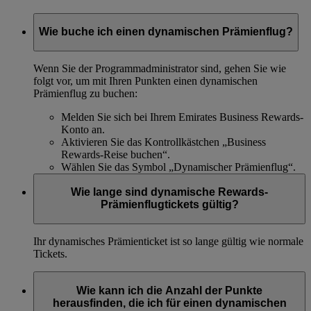
Wie buche ich einen dynamischen Prämienflug?
Wenn Sie der Programmadministrator sind, gehen Sie wie
folgt vor, um mit Ihren Punkten einen dynamischen
Prämienflug zu buchen:
Melden Sie sich bei Ihrem Emirates Business Rewards-
Konto an.
Aktivieren Sie das Kontrollkästchen „Business
Rewards-Reise buchen“.
Wählen Sie das Symbol „Dynamischer Prämienflug“.
Wie lange sind dynamische Rewards-
Prämienflugtickets gültig?
Ihr dynamisches Prämienticket ist so lange gültig wie normale
Tickets.
Wie kann ich die Anzahl der Punkte
herausfinden, die ich für einen dynamischen