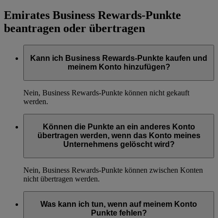
Emirates Business Rewards-Punkte
beantragen oder übertragen
Kann ich Business Rewards-Punkte kaufen und
meinem Konto hinzufügen?
Nein, Business Rewards-Punkte können nicht gekauft
werden.
Können die Punkte an ein anderes Konto
übertragen werden, wenn das Konto meines
Unternehmens gelöscht wird?
Nein, Business Rewards-Punkte können zwischen Konten
nicht übertragen werden.
Was kann ich tun, wenn auf meinem Konto
Punkte fehlen?