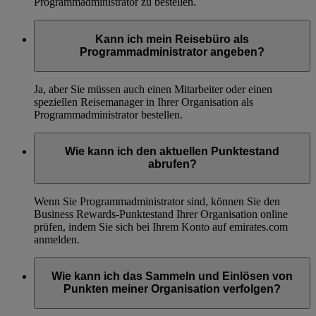
Programmadministrator zu bestellen.
Kann ich mein Reisebüro als
Programmadministrator angeben?
Ja, aber Sie müssen auch einen Mitarbeiter oder einen
speziellen Reisemanager in Ihrer Organisation als
Programmadministrator bestellen.
Wie kann ich den aktuellen Punktestand
abrufen?
Wenn Sie Programmadministrator sind, können Sie den
Business Rewards-Punktestand Ihrer Organisation online
prüfen, indem Sie sich bei Ihrem Konto auf emirates.com
anmelden.
Wie kann ich das Sammeln und Einlösen von
Punkten meiner Organisation verfolgen?