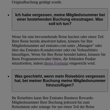
Originalbuchung getätigt wurde.
Ich habe vergessen, meine Mitgliedsnummer bei
einer bestehenden Buchung einzutragen. Was
soll ich tun?
Wenn Sie eine bevorstehende Reise buchen oder einen Teil
Ihrer Reise bereits absolviert haben, können Sie Ihre
Mitgliedsnummer auf emirates.com unter „Managen“ oder
über das Emirates-Kontaktcenter oder ein Verkaufsbüro
hinzufügen. Wenn Sie Ihre Reise beendet haben, können Sie
Ihren Programmverwalter bitten, die fehlenden Punkte
einzufordern, indem
dieses Formular
eingereicht wird.
Was geschieht, wenn mein Reisebüro vergessen
hat, bei meiner Buchung meine Mitgliedsnummer
hinzuzufügen?
Ihr Reisebüro kann Ihre Emirates Business Rewards-
Mitgliedsnummer Ihrer Buchung jederzeit bis zum
Reisedatum oder solange Sie nur einen Teil der Reise