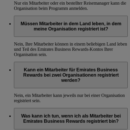
Nur ein Mitarbeiter oder ein bestellter Reisemanager kann die
Organisation beim Programm anmelden.
Müssen Mitarbeiter in dem Land leben, in dem
meine Organisation registriert ist?
Nein, Ihre Mitarbeiter können in einem beliebigen Land leben
und Teil des Emirates Business Rewards-Kontos Ihrer
Organisation sein.
Kann ein Mitarbeiter für Emirates Business
Rewards bei zwei Organisationen registriert
werden?
Nein, ein Mitarbeiter kann jeweils nur bei einer Organisation
registriert sein.
Was kann ich tun, wenn ich als Mitarbeiter bei
Emirates Business Rewards registriert bin?