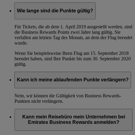
Wie lange sind die Punkte gültig?
Für Tickets, die ab dem 1. April 2019 ausgestellt werden, sind
die Business Rewards Points zwei Jahre lang gültig. Sie
verfallen am letzten Tag des Monats, an dem der Flug beendet
wurde.
Wenn Sie beispielsweise Ihren Flug am 15. September 2018
beendet haben, sind Ihre Punkte bis zum 30. September 2020
gültig.
Kann ich meine ablaufenden Punkte verlängern?
Nein, wir können die Gültigkeit von Business Rewards-
Punkten nicht verlängern.
Kann mein Reisebüro mein Unternehmen bei
Emirates Business Rewards anmelden?