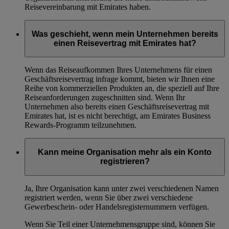
Reisevereinbarung mit Emirates haben.
Was geschieht, wenn mein Unternehmen bereits
einen Reisevertrag mit Emirates hat?
Wenn das Reiseaufkommen Ihres Unternehmens für einen
Geschäftsreisevertrag infrage kommt, bieten wir Ihnen eine
Reihe von kommerziellen Produkten an, die speziell auf Ihre
Reiseanforderungen zugeschnitten sind. Wenn Ihr
Unternehmen also bereits einen Geschäftsreisevertrag mit
Emirates hat, ist es nicht berechtigt, am Emirates Business
Rewards-Programm teilzunehmen.
Kann meine Organisation mehr als ein Konto
registrieren?
Ja, Ihre Organisation kann unter zwei verschiedenen Namen
registriert werden, wenn Sie über zwei verschiedene
Gewerbeschein- oder Handelsregisternummern verfügen.
Wenn Sie Teil einer Unternehmensgruppe sind, können Sie