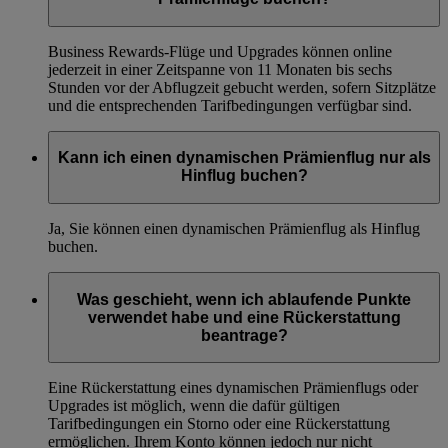
Business Rewards-Flüge und Upgrades können online
jederzeit in einer Zeitspanne von 11 Monaten bis sechs
Stunden vor der Abflugzeit gebucht werden, sofern Sitzplätze
und die entsprechenden Tarifbedingungen verfügbar sind.
Kann ich einen dynamischen Prämienflug nur als
Hinflug buchen?
Ja, Sie können einen dynamischen Prämienflug als Hinflug
buchen.
Was geschieht, wenn ich ablaufende Punkte
verwendet habe und eine Rückerstattung
beantrage?
Eine Rückerstattung eines dynamischen Prämienflugs oder
Upgrades ist möglich, wenn die dafür gültigen
Tarifbedingungen ein Storno oder eine Rückerstattung
ermöglichen. Ihrem Konto können jedoch nur nicht