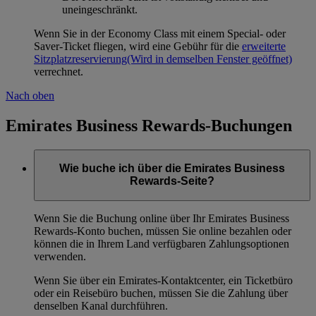
uneingeschränkt.
Wenn Sie in der Economy Class mit einem Special- oder
Saver-Ticket fliegen, wird eine Gebühr für die
erweiterte
Sitzplatzreservierung
(Wird in demselben Fenster geöffnet)
verrechnet.
Nach oben
Emirates Business Rewards-Buchungen
Wie buche ich über die Emirates Business
Rewards-Seite?
Wenn Sie die Buchung online über Ihr Emirates Business
Rewards-Konto buchen, müssen Sie online bezahlen oder
können die in Ihrem Land verfügbaren Zahlungsoptionen
verwenden.
Wenn Sie über ein Emirates-Kontaktcenter, ein Ticketbüro
oder ein Reisebüro buchen, müssen Sie die Zahlung über
denselben Kanal durchführen.