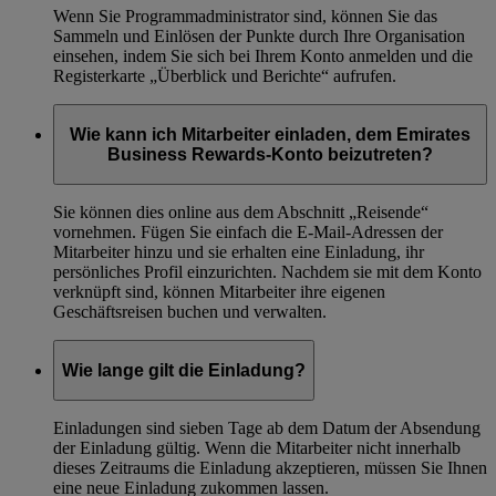
Wenn Sie Programmadministrator sind, können Sie das
Sammeln und Einlösen der Punkte durch Ihre Organisation
einsehen, indem Sie sich bei Ihrem Konto anmelden und die
Registerkarte „Überblick und Berichte“ aufrufen.
Wie kann ich Mitarbeiter einladen, dem Emirates
Business Rewards-Konto beizutreten?
Sie können dies online aus dem Abschnitt „Reisende“
vornehmen. Fügen Sie einfach die E-Mail-Adressen der
Mitarbeiter hinzu und sie erhalten eine Einladung, ihr
persönliches Profil einzurichten. Nachdem sie mit dem Konto
verknüpft sind, können Mitarbeiter ihre eigenen
Geschäftsreisen buchen und verwalten.
Wie lange gilt die Einladung?
Einladungen sind sieben Tage ab dem Datum der Absendung
der Einladung gültig. Wenn die Mitarbeiter nicht innerhalb
dieses Zeitraums die Einladung akzeptieren, müssen Sie Ihnen
eine neue Einladung zukommen lassen.