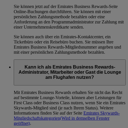
Sie können jetzt auf der Emirates Business Rewards-Seite
Online-Buchungen durchführen. Sie können mit einer
persönlichen Zahlungsmethode bezahlen oder eine
Anforderung an den Programmadministrator zur Zahlung mit
einer Unternehmenskreditkarte senden.
Sie können auch über ein Emirates-Kontaktcenter, ein
Ticketbüro oder ein Reisebüro buchen. Sie müssen Ihre
Emirates Business Rewards-Mitgliedsnummer angeben und
mit einer persönlichen Zahlungsmethode bezahlen.
Kann ich als Emirates Business Rewards-
Administrator, Mitarbeiter oder Gast die Lounge
am Flughafen nutzen?
Mit Emirates Business Rewards erhalten Sie nicht das Recht
auf bestimmte Lounge-Vorteile, können aber Leistungen für
First Class oder Business Class nutzen, wenn Sie ein Emirates
Skywards-Mitglied sind (je nach Ihrem Status). Weitere
Informationen finden Sie auf der Seite
Emirates Skywards-
Mitgliedschaftskategorien
(Wird in demselben Fenster
geöffnet)
.