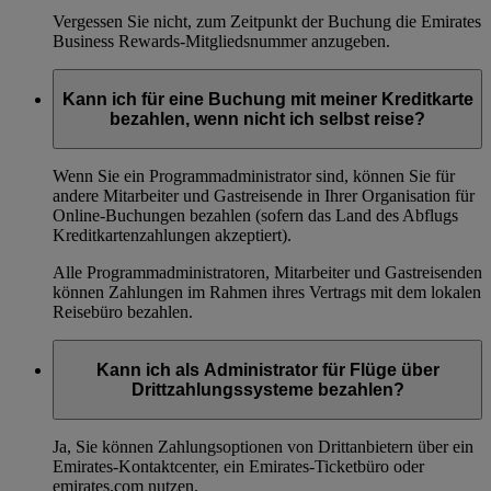
Vergessen Sie nicht, zum Zeitpunkt der Buchung die Emirates
Business Rewards-Mitgliedsnummer anzugeben.
Kann ich für eine Buchung mit meiner Kreditkarte
bezahlen, wenn nicht ich selbst reise?
Wenn Sie ein Programmadministrator sind, können Sie für
andere Mitarbeiter und Gastreisende in Ihrer Organisation für
Online-Buchungen bezahlen (sofern das Land des Abflugs
Kreditkartenzahlungen akzeptiert).
Alle Programmadministratoren, Mitarbeiter und Gastreisenden
können Zahlungen im Rahmen ihres Vertrags mit dem lokalen
Reisebüro bezahlen.
Kann ich als Administrator für Flüge über
Drittzahlungssysteme bezahlen?
Ja, Sie können Zahlungsoptionen von Drittanbietern über ein
Emirates-Kontaktcenter, ein Emirates-Ticketbüro oder
emirates.com nutzen.