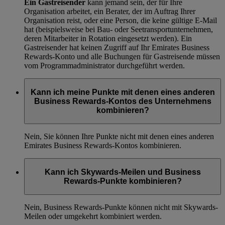
Ein Gastreisender
kann jemand sein, der für Ihre
Organisation arbeitet, ein Berater, der im Auftrag Ihrer
Organisation reist, oder eine Person, die keine gültige E-Mail
hat (beispielsweise bei Bau- oder Seetransportunternehmen,
deren Mitarbeiter in Rotation eingesetzt werden). Ein
Gastreisender hat keinen Zugriff auf Ihr Emirates Business
Rewards-Konto und alle Buchungen für Gastreisende müssen
vom Programmadministrator durchgeführt werden.
Kann ich meine Punkte mit denen eines anderen
Business Rewards-Kontos des Unternehmens
kombinieren?
Nein, Sie können Ihre Punkte nicht mit denen eines anderen
Emirates Business Rewards-Kontos kombinieren.
Kann ich Skywards-Meilen und Business
Rewards-Punkte kombinieren?
Nein, Business Rewards-Punkte können nicht mit Skywards-
Meilen oder umgekehrt kombiniert werden.