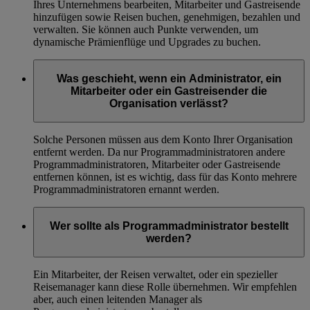
Ihres Unternehmens bearbeiten, Mitarbeiter und Gastreisende
hinzufügen sowie Reisen buchen, genehmigen, bezahlen und
verwalten. Sie können auch Punkte verwenden, um
dynamische Prämienflüge und Upgrades zu buchen.
Was geschieht, wenn ein Administrator, ein
Mitarbeiter oder ein Gastreisender die
Organisation verlässt?
Solche Personen müssen aus dem Konto Ihrer Organisation
entfernt werden. Da nur Programmadministratoren andere
Programmadministratoren, Mitarbeiter oder Gastreisende
entfernen können, ist es wichtig, dass für das Konto mehrere
Programmadministratoren ernannt werden.
Wer sollte als Programmadministrator bestellt
werden?
Ein Mitarbeiter, der Reisen verwaltet, oder ein spezieller
Reisemanager kann diese Rolle übernehmen. Wir empfehlen
aber, auch einen leitenden Manager als