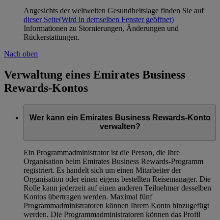
Angesichts der weltweiten Gesundheitslage finden Sie auf
dieser Seite
(Wird in demselben Fenster geöffnet)
Informationen zu Stornierungen, Änderungen und
Rückerstattungen.
Nach oben
Verwaltung eines Emirates Business
Rewards-Kontos
Wer kann ein Emirates Business Rewards-Konto
verwalten?
Ein Programmadministrator ist die Person, die Ihre
Organisation beim Emirates Business Rewards-Programm
registriert. Es handelt sich um einen Mitarbeiter der
Organisation oder einen eigens bestellten Reisemanager. Die
Rolle kann jederzeit auf einen anderen Teilnehmer desselben
Kontos übertragen werden. Maximal fünf
Programmadministratoren können Ihrem Konto hinzugefügt
werden. Die Programmadministratoren können das Profil