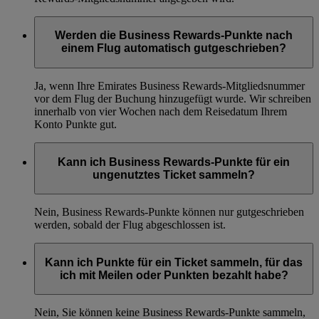
Werden die Business Rewards-Punkte nach
einem Flug automatisch gutgeschrieben?
Ja, wenn Ihre Emirates Business Rewards-Mitgliedsnummer
vor dem Flug der Buchung hinzugefügt wurde. Wir schreiben
innerhalb von vier Wochen nach dem Reisedatum Ihrem
Konto Punkte gut.
Kann ich Business Rewards-Punkte für ein
ungenutztes Ticket sammeln?
Nein, Business Rewards-Punkte können nur gutgeschrieben
werden, sobald der Flug abgeschlossen ist.
Kann ich Punkte für ein Ticket sammeln, für das
ich mit Meilen oder Punkten bezahlt habe?
Nein, Sie können keine Business Rewards-Punkte sammeln,