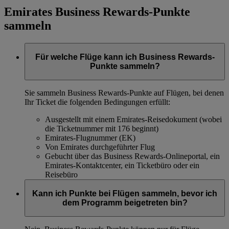
Emirates Business Rewards-Punkte
sammeln
Für welche Flüge kann ich Business Rewards-
Punkte sammeln?
Sie sammeln Business Rewards-Punkte auf Flügen, bei denen
Ihr Ticket die folgenden Bedingungen erfüllt:
Ausgestellt mit einem Emirates-Reisedokument (wobei
die Ticketnummer mit 176 beginnt)
Emirates-Flugnummer (EK)
Von Emirates durchgeführter Flug
Gebucht über das Business Rewards-Onlineportal, ein
Emirates-Kontaktcenter, ein Ticketbüro oder ein
Reisebüro
Kann ich Punkte bei Flügen sammeln, bevor ich
dem Programm beigetreten bin?