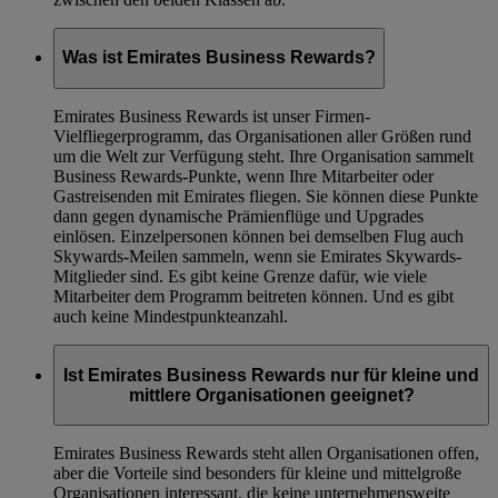
Was ist Emirates Business Rewards?
Emirates Business Rewards ist unser Firmen-
Vielfliegerprogramm, das Organisationen aller Größen rund
um die Welt zur Verfügung steht. Ihre Organisation sammelt
Business Rewards-Punkte, wenn Ihre Mitarbeiter oder
Gastreisenden mit Emirates fliegen. Sie können diese Punkte
dann gegen dynamische Prämienflüge und Upgrades
einlösen. Einzelpersonen können bei demselben Flug auch
Skywards-Meilen sammeln, wenn sie Emirates Skywards-
Mitglieder sind. Es gibt keine Grenze dafür, wie viele
Mitarbeiter dem Programm beitreten können. Und es gibt
auch keine Mindestpunkteanzahl.
Ist Emirates Business Rewards nur für kleine und
mittlere Organisationen geeignet?
Emirates Business Rewards steht allen Organisationen offen,
aber die Vorteile sind besonders für kleine und mittelgroße
Organisationen interessant, die keine unternehmensweite