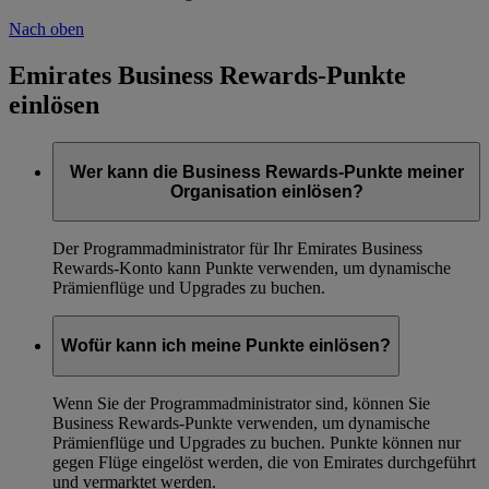
Nach oben
Emirates Business Rewards-Punkte
einlösen
Wer kann die Business Rewards-Punkte meiner
Organisation einlösen?
Der Programmadministrator für Ihr Emirates Business
Rewards-Konto kann Punkte verwenden, um dynamische
Prämienflüge und Upgrades zu buchen.
Wofür kann ich meine Punkte einlösen?
Wenn Sie der Programmadministrator sind, können Sie
Business Rewards-Punkte verwenden, um dynamische
Prämienflüge und Upgrades zu buchen. Punkte können nur
gegen Flüge eingelöst werden, die von Emirates durchgeführt
und vermarktet werden.