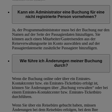
Kann ein Administrator eine Buchung für eine
nicht registrierte Person vornehmen?
Ja, der Programmadministrator muss bei der Buchung nur den
Namen auf der Seite der Passagierdaten hinzufügen. Sie
können auch einen Mitarbeiter/Gastreisenden aus der
Reiseverwaltungsseite im Konto auswählen und auf der
Passagierdatenseite zusätzliche Passagiere hinzufügen.
Wie führe ich Änderungen meiner Buchung
durch?
Wenn die Buchung online oder über ein Emirates-
Kontaktcenter bzw. ein Emirates-Ticketbüro erfolgt ist,
können Sie Änderungen über „Buchung verwalten“ oder bei
einem Emirates-Kontaktcenter bzw. Emirates-Ticketbüro
durchführen.
Wenn Sie über ein Reisebüro gebucht haben, müssen
Änderungen bei dem Reisebüro erfolgen, bei dem Ihre