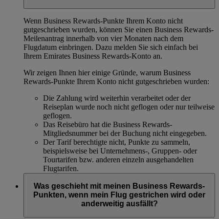
Wenn Business Rewards-Punkte Ihrem Konto nicht
gutgeschrieben wurden, können Sie einen Business Rewards-
Meilenantrag innerhalb von vier Monaten nach dem
Flugdatum einbringen. Dazu melden Sie sich einfach bei
Ihrem Emirates Business Rewards-Konto an.
Wir zeigen Ihnen hier einige Gründe, warum Business
Rewards-Punkte Ihrem Konto nicht gutgeschrieben wurden:
Die Zahlung wird weiterhin verarbeitet oder der
Reiseplan wurde noch nicht geflogen oder nur teilweise
geflogen.
Das Reisebüro hat die Business Rewards-
Mitgliedsnummer bei der Buchung nicht eingegeben.
Der Tarif berechtigte nicht, Punkte zu sammeln,
beispielsweise bei Unternehmens-, Gruppen- oder
Tourtarifen bzw. anderen einzeln ausgehandelten
Flugtarifen.
Was geschieht mit meinen Business Rewards-
Punkten, wenn mein Flug gestrichen wird oder
anderweitig ausfällt?