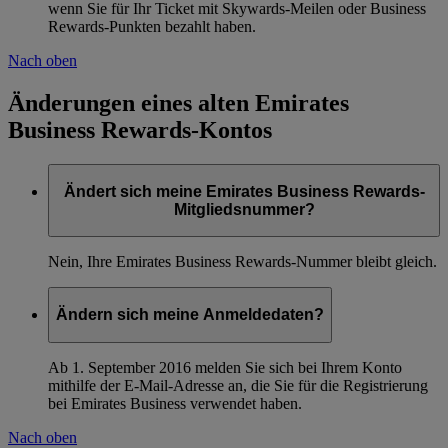
wenn Sie für Ihr Ticket mit Skywards-Meilen oder Business
Rewards-Punkten bezahlt haben.
Nach oben
Änderungen eines alten Emirates
Business Rewards-Kontos
Ändert sich meine Emirates Business Rewards-
Mitgliedsnummer?
Nein, Ihre Emirates Business Rewards-Nummer bleibt gleich.
Ändern sich meine Anmeldedaten?
Ab 1. September 2016 melden Sie sich bei Ihrem Konto
mithilfe der E-Mail-Adresse an, die Sie für die Registrierung
bei Emirates Business verwendet haben.
Nach oben