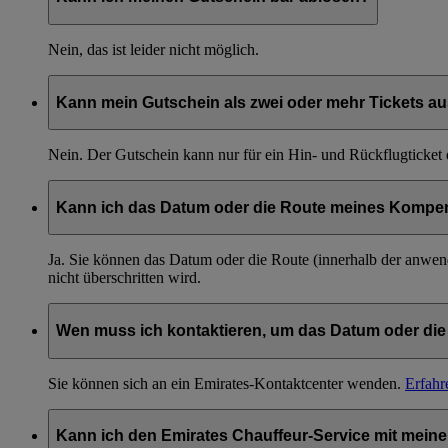
Nein, das ist leider nicht möglich.
Kann mein Gutschein als zwei oder mehr Tickets au
Nein. Der Gutschein kann nur für ein Hin- und Rückflugticket 
Kann ich das Datum oder die Route meines Kompen
Ja. Sie können das Datum oder die Route (innerhalb der anwend
nicht überschritten wird.
Wen muss ich kontaktieren, um das Datum oder die
Sie können sich an ein Emirates-Kontaktcenter wenden.
Erfahr
Kann ich den Emirates Chauffeur-Service mit mei