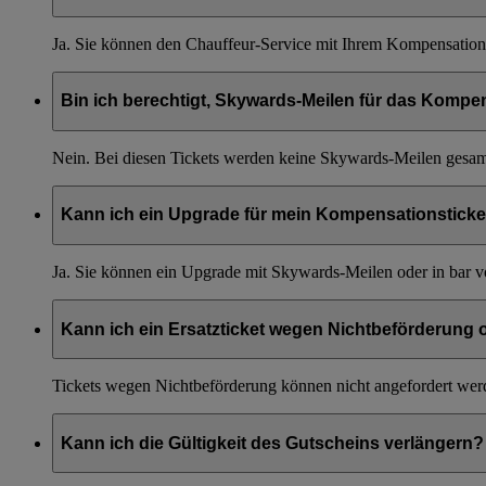
Ja. Sie können den Chauffeur-Service mit Ihrem Kompensations
Bin ich berechtigt, Skywards-Meilen für das Kompe
Nein. Bei diesen Tickets werden keine Skywards-Meilen gesa
Kann ich ein Upgrade für mein Kompensationstick
Ja. Sie können ein Upgrade mit Skywards-Meilen oder in bar
Kann ich ein Ersatzticket wegen Nichtbeförderung
Tickets wegen Nichtbeförderung können nicht angefordert werd
Kann ich die Gültigkeit des Gutscheins verlängern?