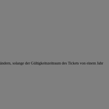
ndern, solange der Gültigkeitszeitraum des Tickets von einem Jahr