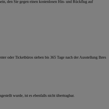
hein, den Sie gegen einen kostenlosen Hin- und Rückflug auf
nter oder Ticketbüros sieben bis 365 Tage nach der Ausstellung Ihres
tellt wurde, ist es ebenfalls nicht übertragbar.