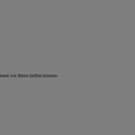
damit wir Ihnen helfen können.