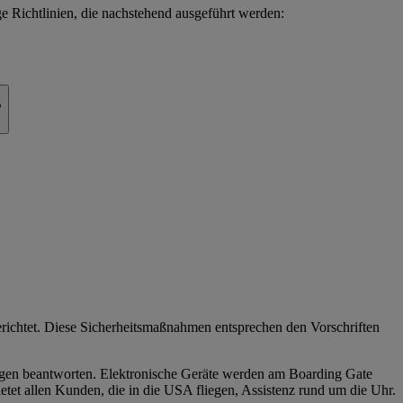
e Richtlinien, die nachstehend ausgeführt werden:
?
richtet. Diese Sicherheitsmaßnahmen entsprechen den Vorschriften
ragen beantworten. Elektronische Geräte werden am Boarding Gate
ietet allen Kunden, die in die USA fliegen, Assistenz rund um die Uhr.