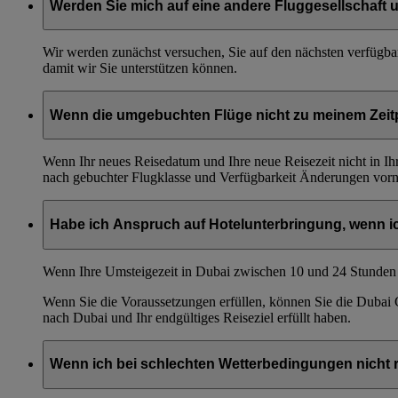
Werden Sie mich auf eine andere Fluggesellschaf
Wir werden zunächst versuchen, Sie auf den nächsten verfügba
damit wir Sie unterstützen können.
Wenn die umgebuchten Flüge nicht zu meinem Zeitp
Wenn Ihr neues Reisedatum und Ihre neue Reisezeit nicht in Ihr
nach gebuchter Flugklasse und Verfügbarkeit Änderungen vor
Habe ich Anspruch auf Hotelunterbringung, wenn 
Wenn Ihre Umsteigezeit in Dubai zwischen 10 und 24 Stunden 
Wenn Sie die Voraussetzungen erfüllen, können Sie die Dubai
nach Dubai und Ihr endgültiges Reiseziel erfüllt haben.
Wenn ich bei schlechten Wetterbedingungen nicht 