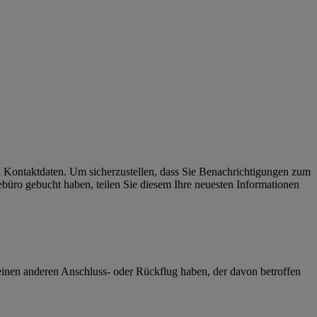
n Kontaktdaten. Um sicherzustellen, dass Sie Benachrichtigungen zum
ebüro gebucht haben, teilen Sie diesem Ihre neuesten Informationen
 einen anderen Anschluss- oder Rückflug haben, der davon betroffen