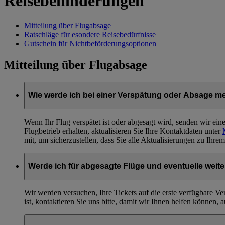
Reisebehinderungen
Mitteilung über Flugabsage
Ratschläge für esondere Reisebedürfnisse
Gutschein für Nichtbeförderungsoptionen
Mitteilung über Flugabsage
Wie werde ich bei einer Verspätung oder Absage me
Wenn Ihr Flug verspätet ist oder abgesagt wird, senden wir e
Flugbetrieb erhalten, aktualisieren Sie Ihre Kontaktdaten unter
mit, um sicherzustellen, dass Sie alle Aktualisierungen zu Ihrem
Werde ich für abgesagte Flüge und eventuelle we
Wir werden versuchen, Ihre Tickets auf die erste verfügbare V
ist, kontaktieren Sie uns bitte, damit wir Ihnen helfen können,