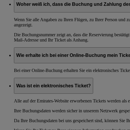
Woher weiß ich, dass die Buchung und Zahlung des
Wenn Sie alle Angaben zu Ihren Flügen, zu Ihrer Person und
angezeigt.
Die Buchungsnummer zeigt an, dass die Reservierung bestätig
Mail-Adresse und Ihr Ticket als Anhang.
Wie erhalte ich bei einer Online-Buchung mein Tick
Bei einer Online-Buchung erhalten Sie ein elektronisches Tick
Was ist ein elektronisches Ticket?
Alle auf der Emirates-Website erworbenen Tickets werden als el
Ihre Buchungsdaten werden sicher in unserem Netzwerk gespei
Da Ihre Buchungsdaten bei uns gespeichert sind, können Sie Ihr