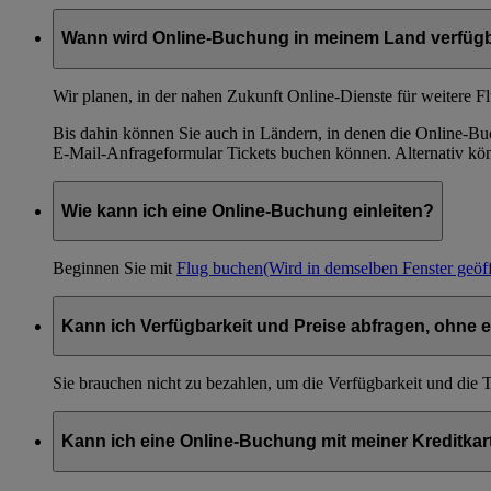
Wann wird Online-Buchung in meinem Land verfügb
Wir planen, in der nahen Zukunft Online-Dienste für weitere F
Bis dahin können Sie auch in Ländern, in denen die Online-Buc
E-Mail-Anfrageformular Tickets buchen können. Alternativ könn
Wie kann ich eine Online-Buchung einleiten?
Beginnen Sie mit
Flug buchen
(Wird in demselben Fenster geöff
Kann ich Verfügbarkeit und Preise abfragen, ohne e
Sie brauchen nicht zu bezahlen, um die Verfügbarkeit und die
Kann ich eine Online-Buchung mit meiner Kreditkart