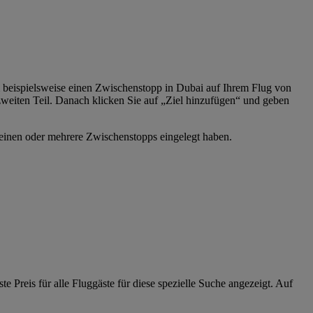
 beispielsweise einen Zwischenstopp in Dubai auf Ihrem Flug von
eiten Teil. Danach klicken Sie auf „Ziel hinzufügen“ und geben
 einen oder mehrere Zwischenstopps eingelegt haben.
 Preis für alle Fluggäste für diese spezielle Suche angezeigt. Auf