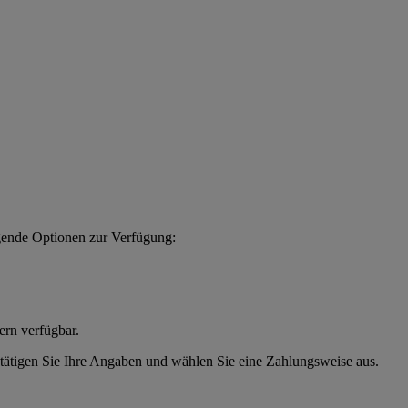
gende Optionen zur Verfügung:
ern verfügbar.
estätigen Sie Ihre Angaben und wählen Sie eine Zahlungsweise aus.