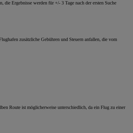
n, die Ergebnisse werden für +/- 3 Tage nach der ersten Suche
Flughafen zusätzliche Gebühren und Steuern anfallen, die vom
lben Route ist möglicherweise unterschiedlich, da ein Flug zu einer