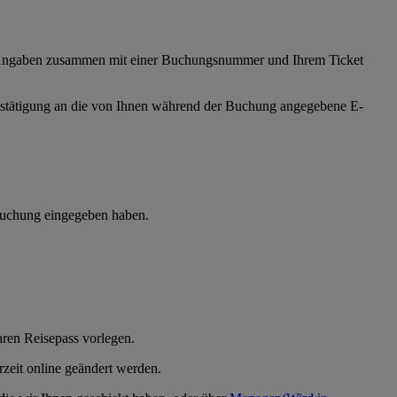
er Angaben zusammen mit einer Buchungsnummer und Ihrem Ticket
bestätigung an die von Ihnen während der Buchung angegebene E-
 Buchung eingegeben haben.
ren Reisepass vorlegen.
rzeit online geändert werden.