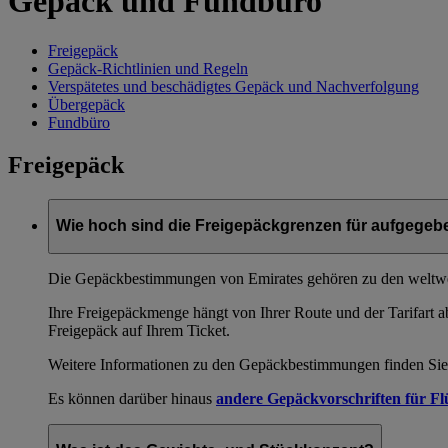
Gepäck und Fundbüro
Freigepäck
Gepäck-Richtlinien und Regeln
Verspätetes und beschädigtes Gepäck und Nachverfolgung
Übergepäck
Fundbüro
Freigepäck
Wie hoch sind die Freigepäckgrenzen für aufgege
Die Gepäckbestimmungen von Emirates gehören zu den weltwei
Ihre Freigepäckmenge hängt von Ihrer Route und der Tarifart 
Freigepäck auf Ihrem Ticket.
Weitere Informationen zu den Gepäckbestimmungen finden Sie 
Es können darüber hinaus
andere Gepäckvorschriften für Fl