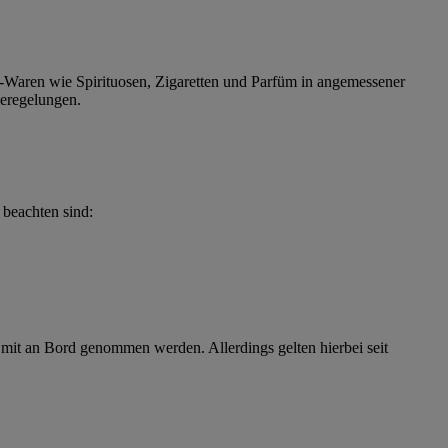
e-Waren wie Spirituosen, Zigaretten und Parfüm in angemessener
eregelungen.
beachten sind:
mit an Bord genommen werden. Allerdings gelten hierbei seit