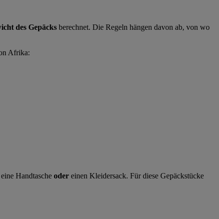
icht des Gepäcks
berechnet. Die Regeln hängen davon ab, von wo
on Afrika:
eine Handtasche
oder
einen Kleidersack. Für diese Gepäckstücke