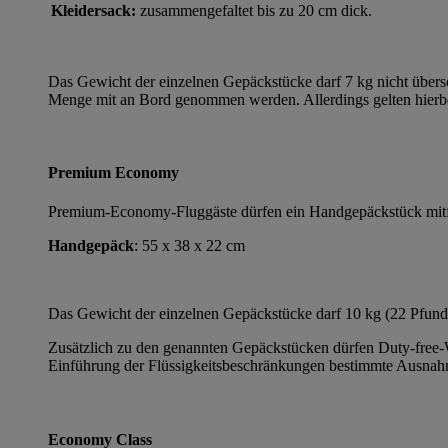
Kleidersack:
zusammengefaltet bis zu 20 cm dick.
Das Gewicht der einzelnen Gepäckstücke darf 7 kg nicht übers
Menge mit an Bord genommen werden. Allerdings gelten hierb
Premium Economy
Premium-Economy-Fluggäste dürfen ein Handgepäckstück mitf
Handgepäck
: 55 x 38 x 22 cm
Das Gewicht der einzelnen Gepäckstücke darf 10 kg (22 Pfund)
Zusätzlich zu den genannten Gepäckstücken dürfen Duty-free-
Einführung der Flüssigkeitsbeschränkungen bestimmte Ausna
Economy Class