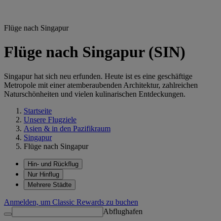
Flüge nach Singapur
Flüge nach Singapur (SIN)
Singapur hat sich neu erfunden. Heute ist es eine geschäftige
Metropole mit einer atemberaubenden Architektur, zahlreichen
Naturschönheiten und vielen kulinarischen Entdeckungen.
Startseite
Unsere Flugziele
Asien & in den Pazifikraum
Singapur
Flüge nach Singapur
Hin- und Rückflug
Nur Hinflug
Mehrere Städte
Anmelden, um Classic Rewards zu buchen
Abflughafen