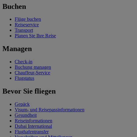
Buchen
Flüge buchen
Reiseservice
Transport
Planen Sie Ihre Reise
Managen
Check-in
Buchung managen
Chauffeur-Service
Flugstatus
Bevor Sie fliegen
Gepäck
Visum- und Reisepassinformationen
Gesundheit
Reiseinformationen
Dubai International
Flughafentransfer