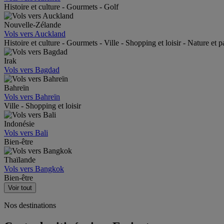
Histoire et culture - Gourmets - Golf
Nouvelle-Zélande
Vols vers Auckland
Histoire et culture - Gourmets - Ville - Shopping et loisir - Nature et 
Irak
Vols vers Bagdad
Bahreïn
Vols vers Bahreïn
Ville - Shopping et loisir
Indonésie
Vols vers Bali
Bien-être
Thaïlande
Vols vers Bangkok
Bien-être
Voir tout
Nos destinations