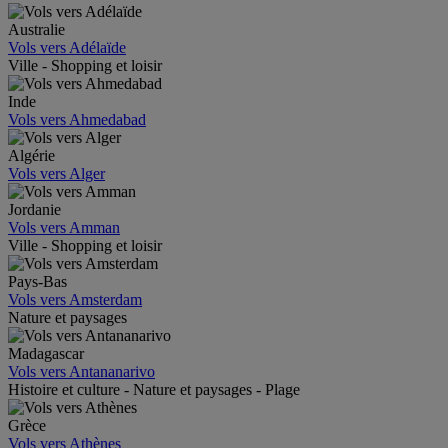
Australie
Vols vers Adélaïde
Ville - Shopping et loisir
Inde
Vols vers Ahmedabad
Algérie
Vols vers Alger
Jordanie
Vols vers Amman
Ville - Shopping et loisir
Pays-Bas
Vols vers Amsterdam
Nature et paysages
Madagascar
Vols vers Antananarivo
Histoire et culture - Nature et paysages - Plage
Grèce
Vols vers Athènes