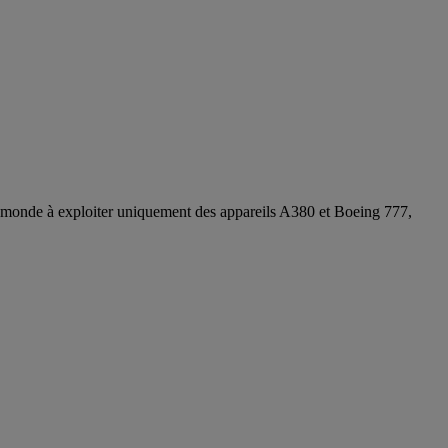
 au monde à exploiter uniquement des appareils A380 et Boeing 777,