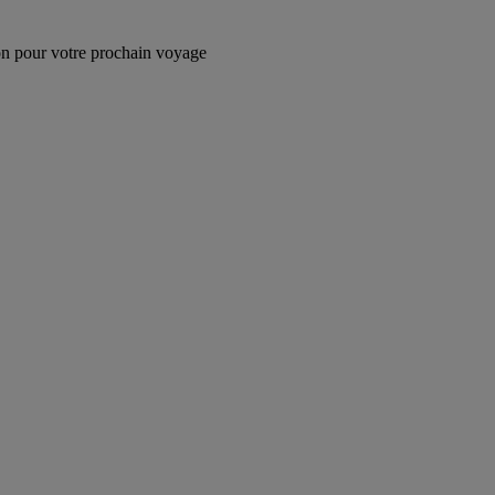
tion pour votre prochain voyage