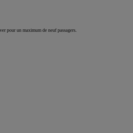
ver pour un maximum de neuf passagers.