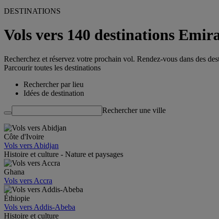
DESTINATIONS
Vols vers 140 destinations Emira
Recherchez et réservez votre prochain vol. Rendez-vous dans des des
Parcourir toutes les destinations
Rechercher par lieu
Idées de destination
Rechercher une ville
Côte d'Ivoire
Vols vers Abidjan
Histoire et culture - Nature et paysages
Ghana
Vols vers Accra
Éthiopie
Vols vers Addis-Abeba
Histoire et culture