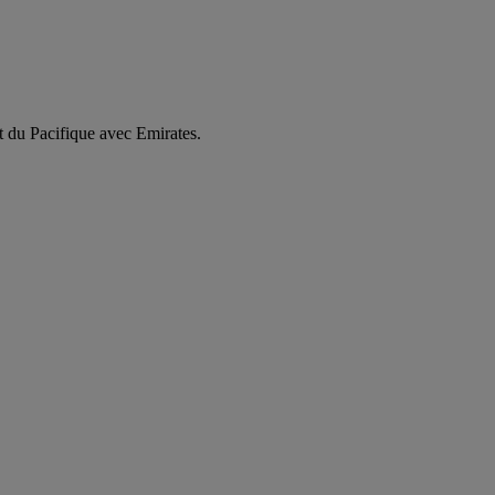
 du Pacifique avec Emirates.