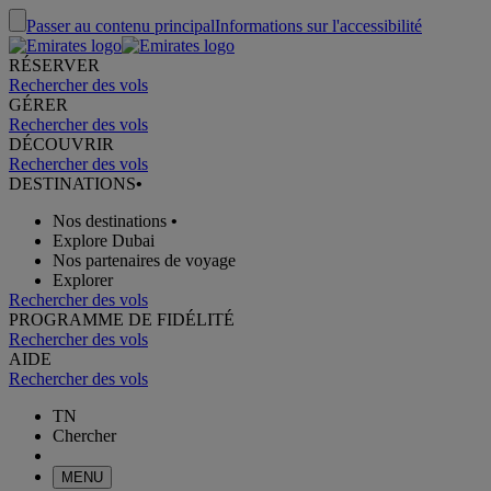
Passer au contenu principal
Informations sur l'accessibilité
RÉSERVER
Rechercher des vols
GÉRER
Rechercher des vols
DÉCOUVRIR
Rechercher des vols
DESTINATIONS
•
Nos destinations
•
Explore Dubai
Nos partenaires de voyage
Explorer
Rechercher des vols
PROGRAMME DE FIDÉLITÉ
Rechercher des vols
AIDE
Rechercher des vols
TN
Chercher
MENU