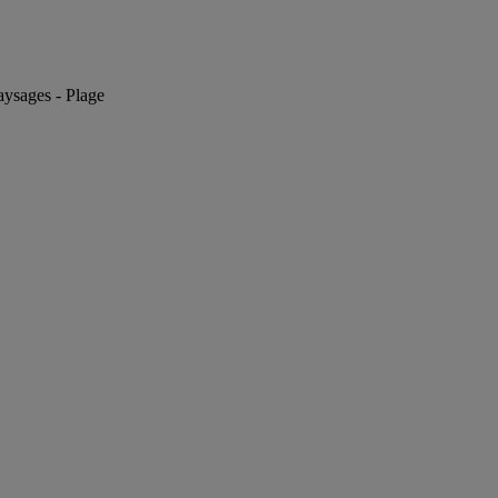
paysages - Plage