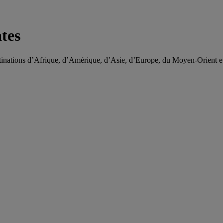
tes
tinations d’Afrique, d’Amérique, d’Asie, d’Europe, du Moyen-Orient et