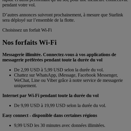
pendant votre vol.
D’autres annonces suivront prochainement, à mesure que Starlink
sera déployé sur l’ensemble de la flotte.
Choisissez un forfait Wi-Fi
Nos forfaits Wi-Fi
Messagerie illimitée. Connectez-vous à vos applications de
messagerie préférées pendant toute la durée du vol
De 2,99 USD à 5,99 USD selon la durée du vol.
Chattez sur WhatsApp, iMessage, Facebook Messenger,
WeChat, Line ou Viber grâce à notre service de messagerie
uniquement.
Internet par Wi-Fi pendant toute la durée du vol
De 9,99 USD à 19,99 USD selon la durée du vol.
Easy connect
- disponible dans certaines régions
9,99 USD les 30 minutes avec données illimitées.