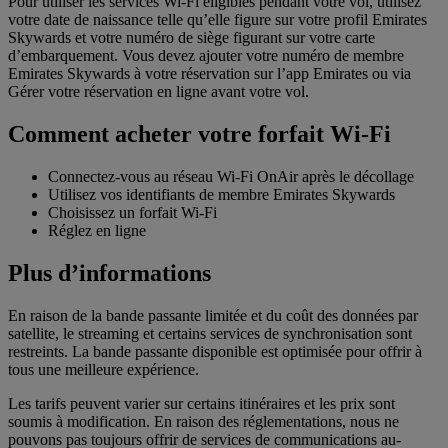
Pour utiliser les services Wi-Fi éligibles pendant votre vol, utilisez
votre date de naissance telle qu’elle figure sur votre profil Emirates
Skywards et votre numéro de siège figurant sur votre carte
d’embarquement. Vous devez ajouter votre numéro de membre
Emirates Skywards à votre réservation sur l’app Emirates ou via
Gérer votre réservation en ligne avant votre vol.
Comment acheter votre forfait Wi-Fi
Connectez-vous au réseau Wi-Fi OnAir après le décollage
Utilisez vos identifiants de membre Emirates Skywards
Choisissez un forfait Wi-Fi
Réglez en ligne
Plus d’informations
En raison de la bande passante limitée et du coût des données par
satellite, le streaming et certains services de synchronisation sont
restreints. La bande passante disponible est optimisée pour offrir à
tous une meilleure expérience.
Les tarifs peuvent varier sur certains itinéraires et les prix sont
soumis à modification. En raison des réglementations, nous ne
pouvons pas toujours offrir de services de communications au-