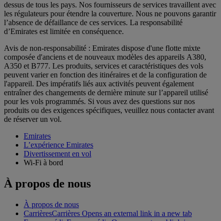
dessus de tous les pays. Nos fournisseurs de services travaillent avec
les régulateurs pour étendre la couverture. Nous ne pouvons garantir
l’absence de défaillance de ces services. La responsabilité
d’Emirates est limitée en conséquence.
Avis de non-responsabilité : Emirates dispose d'une flotte mixte
composée d'anciens et de nouveaux modèles des appareils A380,
A350 et B777. Les produits, services et caractéristiques des vols
peuvent varier en fonction des itinéraires et de la configuration de
l'appareil. Des impératifs liés aux activités peuvent également
entraîner des changements de dernière minute sur l’appareil utilisé
pour les vols programmés. Si vous avez des questions sur nos
produits ou des exigences spécifiques, veuillez nous contacter avant
de réserver un vol.
Emirates
L’expérience Emirates
Divertissement en vol
Wi-Fi à bord
À propos de nous
À propos de nous
Carrières
Carrières Opens an external link in a new tab