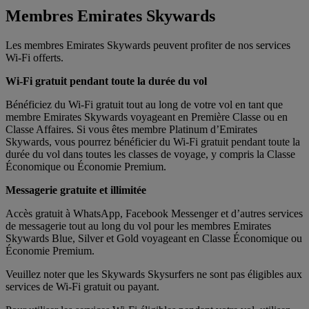
Membres Emirates Skywards
Les membres Emirates Skywards peuvent profiter de nos services
Wi-Fi offerts.
Wi-Fi gratuit pendant toute la durée du vol
Bénéficiez du Wi-Fi gratuit tout au long de votre vol en tant que
membre Emirates Skywards voyageant en Première Classe ou en
Classe Affaires. Si vous êtes membre Platinum d’Emirates
Skywards, vous pourrez bénéficier du Wi-Fi gratuit pendant toute la
durée du vol dans toutes les classes de voyage, y compris la Classe
Économique ou Économie Premium.
Messagerie gratuite et illimitée
Accès gratuit à WhatsApp, Facebook Messenger et d’autres services
de messagerie tout au long du vol pour les membres Emirates
Skywards Blue, Silver et Gold voyageant en Classe Économique ou
Économie Premium.
Veuillez noter que les Skywards Skysurfers ne sont pas éligibles aux
services de Wi-Fi gratuit ou payant.