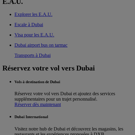
E.A.U.
Explorer les E.A.U.
Escale à Dubai
Visa pour les E.A.U.
Dubai airport bus on tarmac
Transports à Dubai
Réservez votre vol vers Dubai
Vols à destination de Dubai
Réservez votre vol vers Dubai et ajoutez des services
supplémentaires pour un trajet personnalisé.
Réserver dès maintenant
Dubai International
Visitez notre hub de Dubai et découvrez les magasins, les
restaurants et les expériences proposées à DXB.