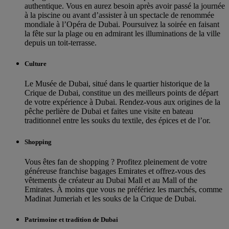
authentique. Vous en aurez besoin après avoir passé la journée
à la piscine ou avant d’assister à un spectacle de renommée
mondiale à l’Opéra de Dubai. Poursuivez la soirée en faisant
la fête sur la plage ou en admirant les illuminations de la ville
depuis un toit-terrasse.
Culture
Le Musée de Dubai, situé dans le quartier historique de la
Crique de Dubai, constitue un des meilleurs points de départ
de votre expérience à Dubai. Rendez-vous aux origines de la
pêche perlière de Dubai et faites une visite en bateau
traditionnel entre les souks du textile, des épices et de l’or.
Shopping
Vous êtes fan de shopping ? Profitez pleinement de votre
généreuse franchise bagages Emirates et offrez-vous des
vêtements de créateur au Dubai Mall et au Mall of the
Emirates. À moins que vous ne préfériez les marchés, comme
Madinat Jumeriah et les souks de la Crique de Dubai.
Patrimoine et tradition de Dubai