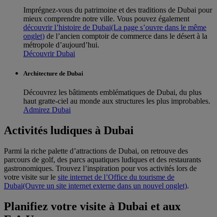
Imprégnez-vous du patrimoine et des traditions de Dubai pour
mieux comprendre notre ville. Vous pouvez également
découvrir l’histoire de Dubai
(La page s’ouvre dans le même
onglet)
de l’ancien comptoir de commerce dans le désert à la
métropole d’aujourd’hui.
Découvrir Dubai
Architecture de Dubai
Découvrez les bâtiments emblématiques de Dubai, du plus
haut gratte-ciel au monde aux structures les plus improbables.
Admirez Dubai
Activités ludiques à Dubai
Parmi la riche palette d’attractions de Dubai, on retrouve des
parcours de golf, des parcs aquatiques ludiques et des restaurants
gastronomiques. Trouvez l’inspiration pour vos activités lors de
votre visite sur le
site internet de l’Office du tourisme de
Dubai
(Ouvre un site internet externe dans un nouvel onglet)
.
Planifiez votre visite à Dubai et aux