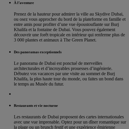
À l’aventure
Prenez de la hauteur pour admirer la ville au Skydive Dubai,
ou osez vous approcher du bord de la plateforme en famille et
entre amis pour profiter d’une vue époustouflante sur Burj
Khalifa et la fontaine de Dubai. Vous pouvez également
découvrir une forêt tropicale en intérieur qui renferme plus de
3 000 plantes et animaux à The Green Planet.
Des panoramas exceptionnels
Le panorama de Dubai est ponctué de merveilles
architecturales et d’incroyables prouesses d’ingénierie.
Débutez vos vacances par une visite au sommet de Burj
Khalifa, la plus haute tour du monde, ou faites un bond dans
le temps au Musée du futur.
Restaurants et vie nocturne
Les restaurants de Dubai proposent des cartes internationales
avec une vue imprenable. Optez pour un dîner romantique sur
la plage ou un brunch festif et une expérience émirienne