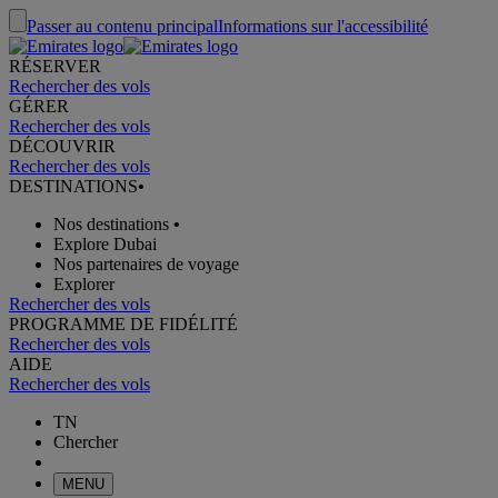
Passer au contenu principal
Informations sur l'accessibilité
RÉSERVER
Rechercher des vols
GÉRER
Rechercher des vols
DÉCOUVRIR
Rechercher des vols
DESTINATIONS
•
Nos destinations
•
Explore Dubai
Nos partenaires de voyage
Explorer
Rechercher des vols
PROGRAMME DE FIDÉLITÉ
Rechercher des vols
AIDE
Rechercher des vols
TN
Chercher
MENU