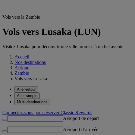
Vols vers la Zambie
Vols vers Lusaka (LUN)
Visitez Lusaka pour découvrir une ville promise à un bel avenir.
Accueil
Nos destinations
Afrique
Zambie
Vols vers Lusaka
Aller-retour
Aller simple
Multi-destinations
Connectez-vous pour réserver Classic Rewards
Aéroport de départ
Aéroport d’arrivée