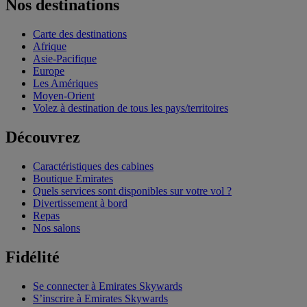
Nos destinations
Carte des destinations
Afrique
Asie-Pacifique
Europe
Les Amériques
Moyen-Orient
Volez à destination de tous les pays/territoires
Découvrez
Caractéristiques des cabines
Boutique Emirates
Quels services sont disponibles sur votre vol ?
Divertissement à bord
Repas
Nos salons
Fidélité
Se connecter à Emirates Skywards
S’inscrire à Emirates Skywards