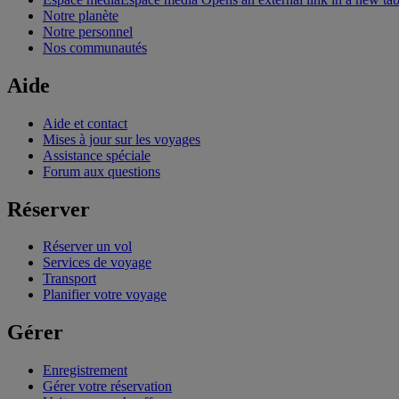
Notre planète
Notre personnel
Nos communautés
Aide
Aide et contact
Mises à jour sur les voyages
Assistance spéciale
Forum aux questions
Réserver
Réserver un vol
Services de voyage
Transport
Planifier votre voyage
Gérer
Enregistrement
Gérer votre réservation