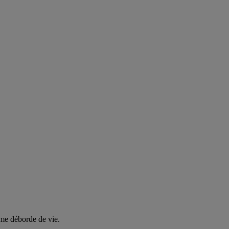
même déborde de vie.