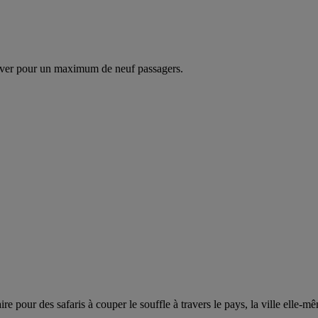
ver pour un maximum de neuf passagers.
re pour des safaris à couper le souffle à travers le pays, la ville elle-