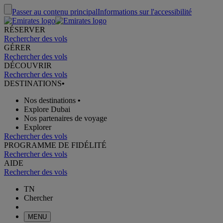
Passer au contenu principal
Informations sur l'accessibilité
RÉSERVER
Rechercher des vols
GÉRER
Rechercher des vols
DÉCOUVRIR
Rechercher des vols
DESTINATIONS
•
Nos destinations
•
Explore Dubai
Nos partenaires de voyage
Explorer
Rechercher des vols
PROGRAMME DE FIDÉLITÉ
Rechercher des vols
AIDE
Rechercher des vols
TN
Chercher
MENU