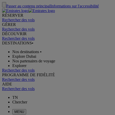
Passer au contenu principal
Informations sur l'accessibilité
RÉSERVER
Rechercher des vols
GÉRER
Rechercher des vols
DÉCOUVRIR
Rechercher des vols
DESTINATIONS
•
Nos destinations
•
Explore Dubai
Nos partenaires de voyage
Explorer
Rechercher des vols
PROGRAMME DE FIDÉLITÉ
Rechercher des vols
AIDE
Rechercher des vols
TN
Chercher
MENU