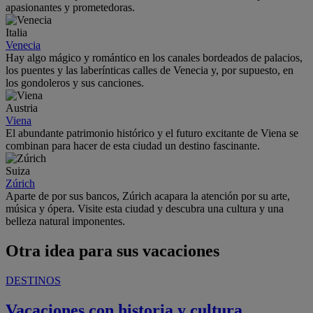
apasionantes y prometedoras.
Italia
Venecia
Hay algo mágico y romántico en los canales bordeados de palacios,
los puentes y las laberínticas calles de Venecia y, por supuesto, en
los gondoleros y sus canciones.
Austria
Viena
El abundante patrimonio histórico y el futuro excitante de Viena se
combinan para hacer de esta ciudad un destino fascinante.
Suiza
Zúrich
Aparte de por sus bancos, Zúrich acapara la atención por su arte,
música y ópera. Visite esta ciudad y descubra una cultura y una
belleza natural imponentes.
Otra idea para sus vacaciones
DESTINOS
Vacaciones con historia y cultura