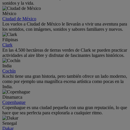
sonidos y la vida.
México
Ciudad de México
Los vuelos a Ciudad de México le llevarán a vivir una aventura para
los sentidos, con imágenes, sonidos y sabores familiares y nuevos.
Filipinas
Clark
En las 4.500 hectáreas de tierras verdes de Clark se pueden practicar
actividades al aire libre y disfrutar de fascinantes lugares históricos.
India
Cochín
Kochi tiene una gran historia, pero también ofrece un lado moderno,
como por ejemplo una magnífica escena artística como pocas en la
India.
Dinamarca
Copenhague
Copenhague es una ciudad pequeña con una gran reputación, lo que
hace que sea perfecta para explorarla a cualquier ritmo.
Senegal
Dakar