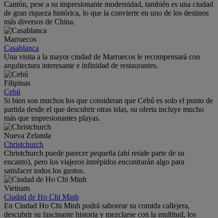
Cantón, pese a su impresionante modernidad, también es una ciudad
de gran riqueza histórica, lo que la convierte en uno de los destinos
más diversos de China.
Marruecos
Casablanca
Una visita a la mayor ciudad de Marruecos le recompensará con
arquitectura interesante e infinidad de restaurantes.
Filipinas
Cebú
Si bien son muchos los que consideran que Cebú es solo el punto de
partida desde el que descubrir otras islas, su oferta incluye mucho
más que impresionantes playas.
Nueva Zelanda
Christchurch
Christchurch puede parecer pequeña (ahí reside parte de su
encanto), pero los viajeros intrépidos encontrarán algo para
satisfacer todos los gustos.
Vietnam
Ciudad de Ho Chi Minh
En Ciudad Ho Chi Minh podrá saborear su comida callejera,
descubrir su fascinante historia y mezclarse con la multitud, los