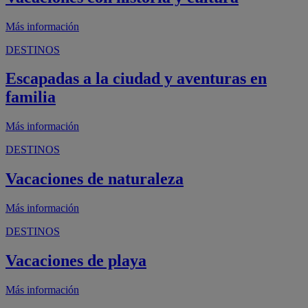
Más información
DESTINOS
Escapadas a la ciudad y aventuras en
familia
Más información
DESTINOS
Vacaciones de naturaleza
Más información
DESTINOS
Vacaciones de playa
Más información