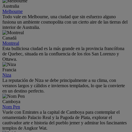
Australia
Melbourne
Todo vale en Melbourne, una ciudad que sin esfuerzo alguno
fusiona un ambiente cosmopolita con un cierto aire de las tierras del
interior de Australia.
Canadá
Montreal
Esta bulliciosa ciudad es la más grande en la provincia francófona
de Quebec, situada en la confluencia de los ríos San Lorenzo y
Ottawa.
Francia
Niza
La reputación de Niza se debe principalmente a su clima, con
veranos largos y cálidos e inviernos templados, lo que la convierte
en un destino perfecto.
Camboya
Nom Pen
Vuele con Emirates a la capital de Camboya para contemplar el
ornamentado Palacio Real y la Pagoda de Plata, explorar el
cautivador arte e historia del pueblo jemer y admirar los fascinantes
templos de Angkor Wat.