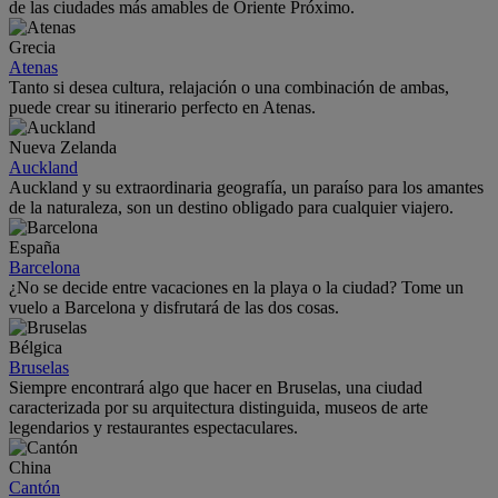
de las ciudades más amables de Oriente Próximo.
Grecia
Atenas
Tanto si desea cultura, relajación o una combinación de ambas,
puede crear su itinerario perfecto en Atenas.
Nueva Zelanda
Auckland
Auckland y su extraordinaria geografía, un paraíso para los amantes
de la naturaleza, son un destino obligado para cualquier viajero.
España
Barcelona
¿No se decide entre vacaciones en la playa o la ciudad? Tome un
vuelo a Barcelona y disfrutará de las dos cosas.
Bélgica
Bruselas
Siempre encontrará algo que hacer en Bruselas, una ciudad
caracterizada por su arquitectura distinguida, museos de arte
legendarios y restaurantes espectaculares.
China
Cantón