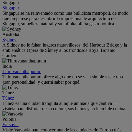
Singapur
Singapur
Singapur se ha reinventado como una bulliciosa metrópoli, de modo
que prepárese para descubrir la impresionante arquitectura de
Singapur, su belleza natural y su infinita oferta gastronómica.
Australia
Sydney
A Sídney no le faltan lugares maravillosos, del Harbour Bridge y la
emblemática Ópera de Sídney a los frondosos Royal Botanic
Garden.
India
Thiruvananthapuram
Thiruvananthapuram ofrece algo que no se ve a simple vista: una
gran personalidad, y querrá saber por qué.
Túnez
Túnez
Túnez es una ciudad tranquila aunque animada que cautiva —
visítela para disfrutar de su cultura, sus baños y su increíble cocina.
Polonia
Varsovia
Visite Varsovia para conocer una de las ciudades de Europa más