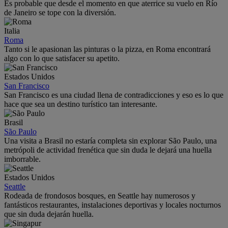
Es probable que desde el momento en que aterrice su vuelo en Río
de Janeiro se tope con la diversión.
Italia
Roma
Tanto si le apasionan las pinturas o la pizza, en Roma encontrará
algo con lo que satisfacer su apetito.
Estados Unidos
San Francisco
San Francisco es una ciudad llena de contradicciones y eso es lo que
hace que sea un destino turístico tan interesante.
Brasil
São Paulo
Una visita a Brasil no estaría completa sin explorar São Paulo, una
metrópoli de actividad frenética que sin duda le dejará una huella
imborrable.
Estados Unidos
Seattle
Rodeada de frondosos bosques, en Seattle hay numerosos y
fantásticos restaurantes, instalaciones deportivas y locales nocturnos
que sin duda dejarán huella.