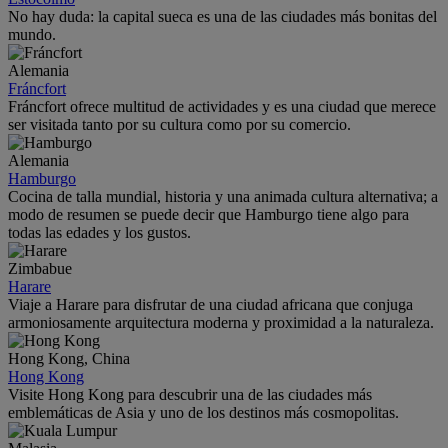
No hay duda: la capital sueca es una de las ciudades más bonitas del
mundo.
Alemania
Fráncfort
Fráncfort ofrece multitud de actividades y es una ciudad que merece
ser visitada tanto por su cultura como por su comercio.
Alemania
Hamburgo
Cocina de talla mundial, historia y una animada cultura alternativa; a
modo de resumen se puede decir que Hamburgo tiene algo para
todas las edades y los gustos.
Zimbabue
Harare
Viaje a Harare para disfrutar de una ciudad africana que conjuga
armoniosamente arquitectura moderna y proximidad a la naturaleza.
Hong Kong, China
Hong Kong
Visite Hong Kong para descubrir una de las ciudades más
emblemáticas de Asia y uno de los destinos más cosmopolitas.