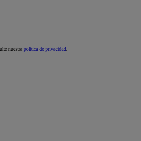
ulte nuestra
política de privacidad
.