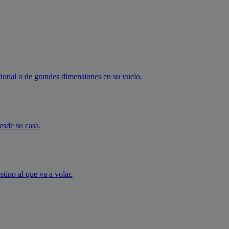
cional o de grandes dimensiones en su vuelo.
esde su casa.
stino al que va a volar.