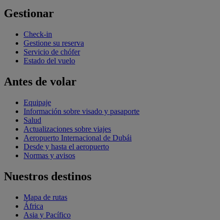
Gestionar
Check-in
Gestione su reserva
Servicio de chófer
Estado del vuelo
Antes de volar
Equipaje
Información sobre visado y pasaporte
Salud
Actualizaciones sobre viajes
Aeropuerto Internacional de Dubái
Desde y hasta el aeropuerto
Normas y avisos
Nuestros destinos
Mapa de rutas
África
Asia y Pacífico