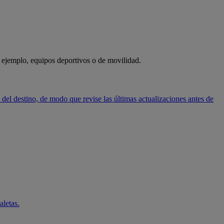
r ejemplo, equipos deportivos o de movilidad.
el destino, de modo que revise las últimas actualizaciones antes de
aletas.