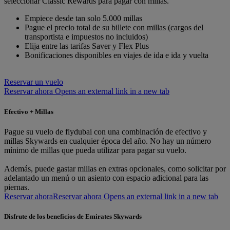
seleccionar Classic Rewards para pagar con millas.
Empiece desde tan solo 5.000 millas
Pague el precio total de su billete con millas (cargos del
transportista e impuestos no incluidos)
Elija entre las tarifas Saver y Flex Plus
Bonificaciones disponibles en viajes de ida e ida y vuelta
Reservar un vuelo
Reservar ahora Opens an external link in a new tab
Efectivo + Millas
Pague su vuelo de flydubai con una combinación de efectivo y
millas Skywards en cualquier época del año. No hay un número
mínimo de millas que pueda utilizar para pagar su vuelo.
Además, puede gastar millas en extras opcionales, como solicitar por
adelantado un menú o un asiento con espacio adicional para las
piernas.
Reservar ahora
Reservar ahora Opens an external link in a new tab
Disfrute de los beneficios de Emirates Skywards