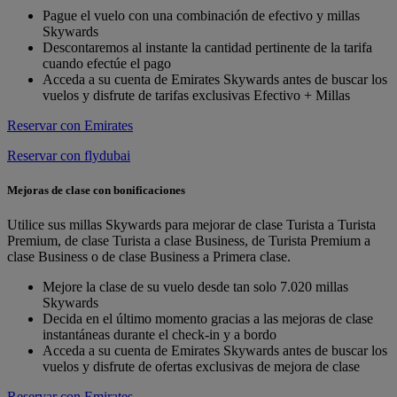
Pague el vuelo con una combinación de efectivo y millas
Skywards
Descontaremos al instante la cantidad pertinente de la tarifa
cuando efectúe el pago
Acceda a su cuenta de Emirates Skywards antes de buscar los
vuelos y disfrute de tarifas exclusivas Efectivo + Millas
Reservar con Emirates
Reservar con flydubai
Mejoras de clase con bonificaciones
Utilice sus millas Skywards para mejorar de clase Turista a Turista
Premium, de clase Turista a clase Business, de Turista Premium a
clase Business o de clase Business a Primera clase.
Mejore la clase de su vuelo desde tan solo 7.020 millas
Skywards
Decida en el último momento gracias a las mejoras de clase
instantáneas durante el check-in y a bordo
Acceda a su cuenta de Emirates Skywards antes de buscar los
vuelos y disfrute de ofertas exclusivas de mejora de clase
Reservar con Emirates