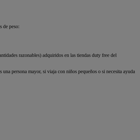
s de peso:
antidades razonables) adquiridos en las tiendas duty free del
es una persona mayor, si viaja con niños pequeños o si necesita ayuda