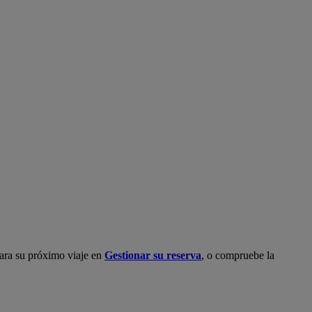
 para su próximo viaje en
Gestionar su reserva
, o compruebe la