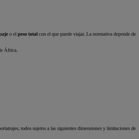
paje
o el
peso total
con el que puede viajar. La normativa depende de
de África.
ortatrajes, todos sujetos a las siguientes dimensiones y limitaciones de