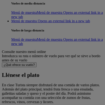
Vuelos de media distancia
Menú de muestra
Menú de muestra Opens an external link in a
new tab
Menú de muestra Opens an external link in a new tab
Vuelos de larga distancia
Menú de muestra
Menú de muestra Opens an external link in a
new tab
Consulte nuestro menú online
Introduzca su ruta o número de vuelo para ver qué se sirve a bordo
antes de su vuelo
¿Qué ofrece su vuelo?
Llénese el plato
En clase Turista siempre disfrutará de una comida de varios platos.
Además del plato principal, tendrá fruta fresca o una ensalada,
galletitas saladas y queso y el postre del día. Podrá asimismo
acompañar su comida con una selección de zumos de frutas,
refrescos, vinos, cervezas y licores.