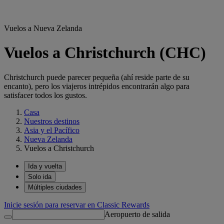
Vuelos a Nueva Zelanda
Vuelos a Christchurch (CHC)
Christchurch puede parecer pequeña (ahí reside parte de su
encanto), pero los viajeros intrépidos encontrarán algo para
satisfacer todos los gustos.
Casa
Nuestros destinos
Asia y el Pacífico
Nueva Zelanda
Vuelos a Christchurch
Ida y vuelta
Solo ida
Múltiples ciudades
Inicie sesión para reservar en Classic Rewards
Aeropuerto de salida