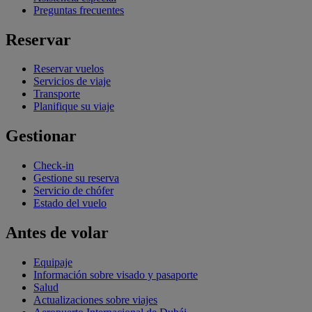
Preguntas frecuentes
Reservar
Reservar vuelos
Servicios de viaje
Transporte
Planifique su viaje
Gestionar
Check-in
Gestione su reserva
Servicio de chófer
Estado del vuelo
Antes de volar
Equipaje
Información sobre visado y pasaporte
Salud
Actualizaciones sobre viajes