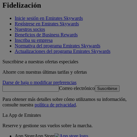
Fidelización
Inicie sesión en Emirates Skywards
Regístrese en Emirates Skywards
Nuestros socios
Beneficios de Business Rewards
Inscriba su empresa
Normativa del programa Emirates Skywards
Actualizaciones del programa Emirates Skywards
Suscribirse a nuestras ofertas especiales
Ahorre con nuestras últimas tarifas y ofertas
Darse de baja o modificar preferencias
Correo electrónico
Suscribirse
Para obtener más detalles sobre cómo utilizamos su información,
consulte nuestra
política de privacidad
.
La App de Emirates
Reserve y gestione sus vuelos sobre la marcha.
App Store
App Store