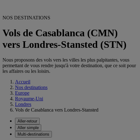
NOS DESTINATIONS
Vols de Casablanca (CMN)
vers Londres-Stansted (STN)
Nous proposons des vols vers les villes les plus palpitantes, vous
permettant de vous rendre jusqu'à votre destination, que ce soit pour
les affaires ou les loisirs.
Accueil
Nos destinations
Europe
Royaume-Uni
Londres
Vols de Casablanca vers Londres-Stansted
Aller-retour
Aller simple
Multi-destinations