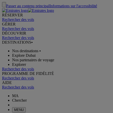
Passer au contenu principal
Informations sur l'accessibilité
RÉSERVER
Rechercher des vols
GÉRER
Rechercher des vols
DÉCOUVRIR
Rechercher des vols
DESTINATIONS
•
Nos destinations
•
Explore Dubai
Nos partenaires de voyage
Explorer
Rechercher des vols
PROGRAMME DE FIDÉLITÉ
Rechercher des vols
AIDE
Rechercher des vols
MA
Chercher
MENU