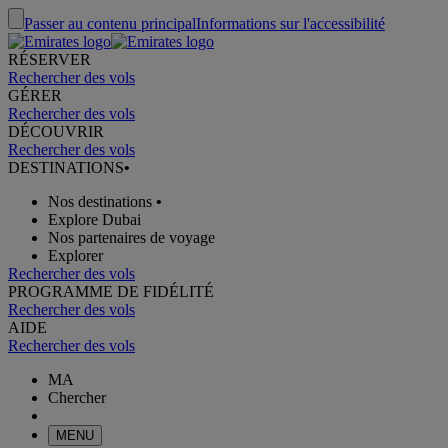
Passer au contenu principal
Informations sur l'accessibilité
RÉSERVER
Rechercher des vols
GÉRER
Rechercher des vols
DÉCOUVRIR
Rechercher des vols
DESTINATIONS
•
Nos destinations
•
Explore Dubai
Nos partenaires de voyage
Explorer
Rechercher des vols
PROGRAMME DE FIDÉLITÉ
Rechercher des vols
AIDE
Rechercher des vols
MA
Chercher
MENU