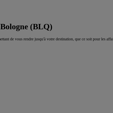
 Bologne (BLQ)
tant de vous rendre jusqu'à votre destination, que ce soit pour les affair