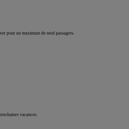
ver pour un maximum de neuf passagers.
 prochaines vacances.