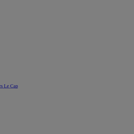
rs Le Cap