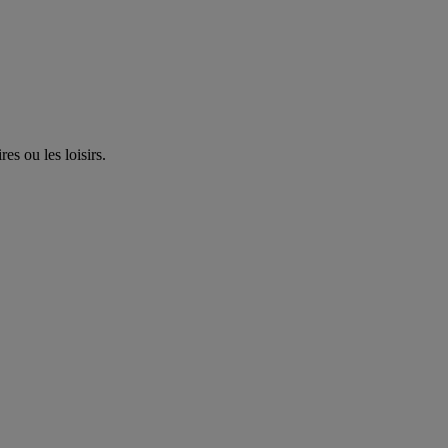
es ou les loisirs.