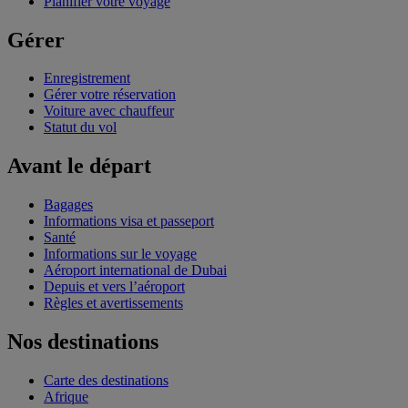
Planifier votre voyage
Gérer
Enregistrement
Gérer votre réservation
Voiture avec chauffeur
Statut du vol
Avant le départ
Bagages
Informations visa et passeport
Santé
Informations sur le voyage
Aéroport international de Dubai
Depuis et vers l’aéroport
Règles et avertissements
Nos destinations
Carte des destinations
Afrique