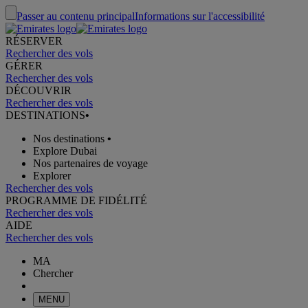
Passer au contenu principal
Informations sur l'accessibilité
RÉSERVER
Rechercher des vols
GÉRER
Rechercher des vols
DÉCOUVRIR
Rechercher des vols
DESTINATIONS
•
Nos destinations
•
Explore Dubai
Nos partenaires de voyage
Explorer
Rechercher des vols
PROGRAMME DE FIDÉLITÉ
Rechercher des vols
AIDE
Rechercher des vols
MA
Chercher
MENU