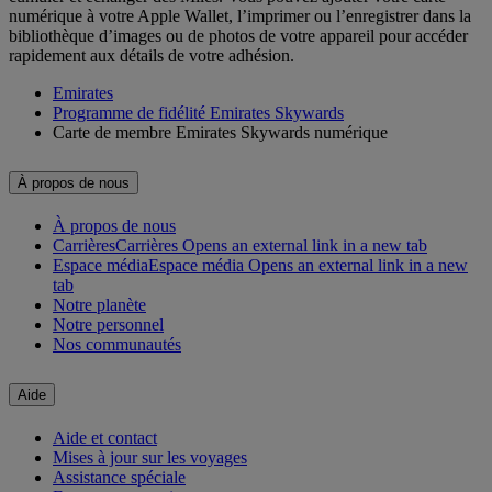
numérique à votre Apple Wallet, l’imprimer ou l’enregistrer dans la
bibliothèque d’images ou de photos de votre appareil pour accéder
rapidement aux détails de votre adhésion.
Emirates
Programme de fidélité Emirates Skywards
Carte de membre Emirates Skywards numérique
À propos de nous
À propos de nous
Carrières
Carrières Opens an external link in a new tab
Espace média
Espace média Opens an external link in a new
tab
Notre planète
Notre personnel
Nos communautés
Aide
Aide et contact
Mises à jour sur les voyages
Assistance spéciale