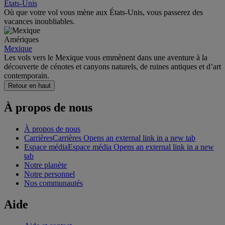
États-Unis
Où que votre vol vous mène aux États-Unis, vous passerez des
vacances inoubliables.
Amériques
Mexique
Les vols vers le Mexique vous emmènent dans une aventure à la
découverte de cénotes et canyons naturels, de ruines antiques et d’art
contemporain.
Retour en haut
À propos de nous
À propos de nous
Carrières
Carrières Opens an external link in a new tab
Espace média
Espace média Opens an external link in a new
tab
Notre planète
Notre personnel
Nos communautés
Aide