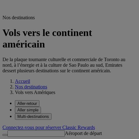
Nos destinations
Vols vers le continent
américain
De la plaque tournante culturelle et commerciale de Toronto au
nord, à l’énergie et à la culture de Sao Paulo au sud, Emirates
dessert plusieurs destinations sur le continent américain.
Accueil
Nos destinations
Vols vers Amériques
Aller-retour
Aller simple
Multi-destinations
Connectez-vous pour réserver Classic Rewards
Aéroport de départ