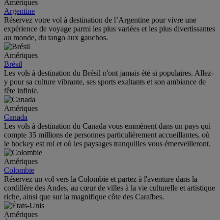
Amériques
Argentine
Réservez votre vol à destination de l’Argentine pour vivre une
expérience de voyage parmi les plus variées et les plus divertissantes
au monde, du tango aux gauchos.
Amériques
Brésil
Les vols à destination du Brésil n'ont jamais été si populaires. Allez-
y pour sa culture vibrante, ses sports exaltants et son ambiance de
fête infinie.
Amériques
Canada
Les vols à destination du Canada vous emmènent dans un pays qui
compte 35 millions de personnes particulièrement accueillantes, où
le hockey est roi et où les paysages tranquilles vous émerveilleront.
Amériques
Colombie
Réservez un vol vers la Colombie et partez à l'aventure dans la
cordillère des Andes, au cœur de villes à la vie culturelle et artistique
riche, ainsi que sur la magnifique côte des Caraïbes.
Amériques