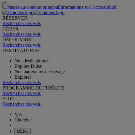
Passer au contenu principal
Informations sur l'accessibilité
RÉSERVER
Rechercher des vols
GÉRER
Rechercher des vols
DÉCOUVRIR
Rechercher des vols
DESTINATIONS
•
Nos destinations
•
Explore Dubai
Nos partenaires de voyage
Explorer
Rechercher des vols
PROGRAMME DE FIDÉLITÉ
Rechercher des vols
AIDE
Rechercher des vols
MA
Chercher
MENU