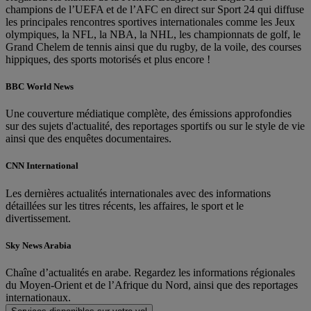
champions de l’UEFA et de l’AFC en direct sur Sport 24 qui diffuse
les principales rencontres sportives internationales comme les Jeux
olympiques, la NFL, la NBA, la NHL, les championnats de golf, le
Grand Chelem de tennis ainsi que du rugby, de la voile, des courses
hippiques, des sports motorisés et plus encore !
BBC World News
Une couverture médiatique complète, des émissions approfondies
sur des sujets d'actualité, des reportages sportifs ou sur le style de vie
ainsi que des enquêtes documentaires.
CNN International
Les dernières actualités internationales avec des informations
détaillées sur les titres récents, les affaires, le sport et le
divertissement.
Sky News Arabia
Chaîne d’actualités en arabe. Regardez les informations régionales
du Moyen-Orient et de l’Afrique du Nord, ainsi que des reportages
internationaux.