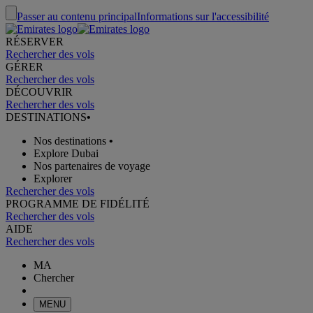
Passer au contenu principal
Informations sur l'accessibilité
RÉSERVER
Rechercher des vols
GÉRER
Rechercher des vols
DÉCOUVRIR
Rechercher des vols
DESTINATIONS
•
Nos destinations
•
Explore Dubai
Nos partenaires de voyage
Explorer
Rechercher des vols
PROGRAMME DE FIDÉLITÉ
Rechercher des vols
AIDE
Rechercher des vols
MA
Chercher
MENU