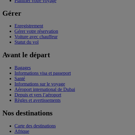
Planifier votre voyage
Gérer
Enregistrement
Gérer votre réservation
Voiture avec chauffeur
Statut du vol
Avant le départ
Bagages
Informations visa et passeport
Santé
Informations sur le voyage
Aéroport international de Dubai
Depuis et vers l’aéroport
Règles et avertissements
Nos destinations
Carte des destinations
Afrique