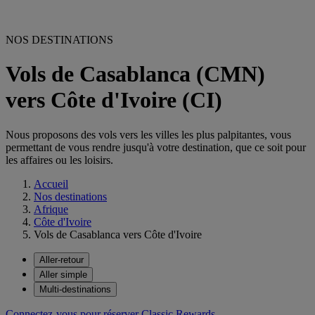
NOS DESTINATIONS
Vols de Casablanca (CMN)
vers Côte d'Ivoire (CI)
Nous proposons des vols vers les villes les plus palpitantes, vous
permettant de vous rendre jusqu'à votre destination, que ce soit pour
les affaires ou les loisirs.
Accueil
Nos destinations
Afrique
Côte d'Ivoire
Vols de Casablanca vers Côte d'Ivoire
Aller-retour
Aller simple
Multi-destinations
Connectez-vous pour réserver Classic Rewards