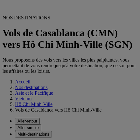
NOS DESTINATIONS
Vols de Casablanca (CMN)
vers Hô Chi Minh-Ville (SGN)
Nous proposons des vols vers les villes les plus palpitantes, vous
permettant de vous rendre jusqu'à votre destination, que ce soit pour
les affaires ou les loisirs.
Accueil
Nos destinations
Asie et le Pacifique
Vietnam
Hô Chi Minh-Ville
Vols de Casablanca vers Hô Chi Minh-Ville
Aller-retour
Aller simple
Multi-destinations