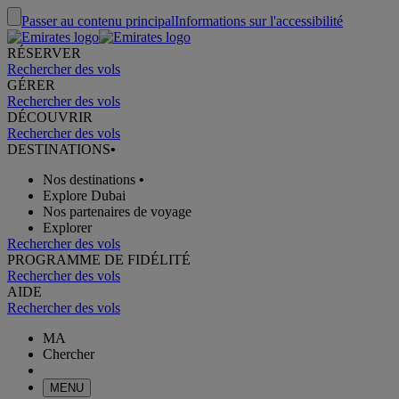
Passer au contenu principal
Informations sur l'accessibilité
RÉSERVER
Rechercher des vols
GÉRER
Rechercher des vols
DÉCOUVRIR
Rechercher des vols
DESTINATIONS
•
Nos destinations
•
Explore Dubai
Nos partenaires de voyage
Explorer
Rechercher des vols
PROGRAMME DE FIDÉLITÉ
Rechercher des vols
AIDE
Rechercher des vols
MA
Chercher
MENU