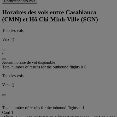
Rechercher des vols
Horaires des vols entre Casablanca
(CMN) et Hô Chi Minh-Ville (SGN)
Tous les vols
Vers
(
)
-
Aucun horaire de vol disponible
Total number of results for the outbound flights is 0
Tous les vols
Vers
(
)
-
Total number of results for the inbound flights is 1
Card 1