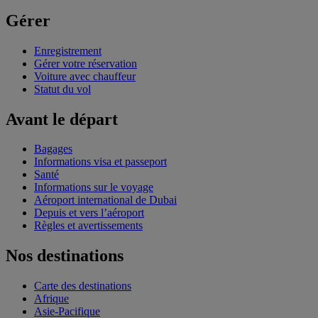
Gérer
Enregistrement
Gérer votre réservation
Voiture avec chauffeur
Statut du vol
Avant le départ
Bagages
Informations visa et passeport
Santé
Informations sur le voyage
Aéroport international de Dubai
Depuis et vers l’aéroport
Règles et avertissements
Nos destinations
Carte des destinations
Afrique
Asie-Pacifique