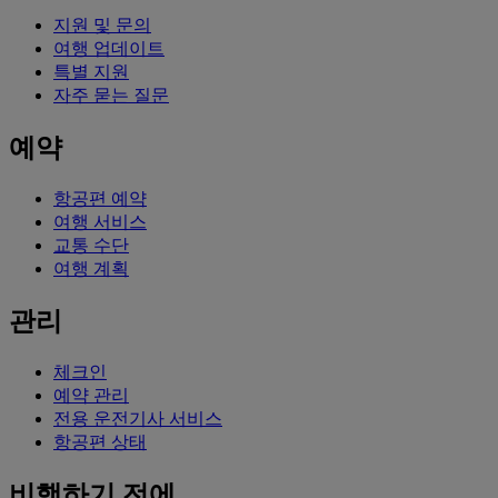
지원 및 문의
여행 업데이트
특별 지원
자주 묻는 질문
예약
항공편 예약
여행 서비스
교통 수단
여행 계획
관리
체크인
예약 관리
전용 운전기사 서비스
항공편 상태
비행하기 전에