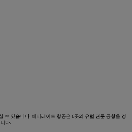
 수 있습니다. 에미레이트 항공은 6곳의 유럽 관문 공항을 경
합니다.