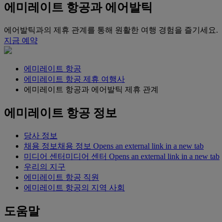
에미레이트 항공과 에어발틱
에어발틱과의 제휴 관계를 통해 원활한 여행 경험을 즐기세요.
지금 예약
에미레이트 항공
에미레이트 항공 제휴 여행사
에미레이트 항공과 에어발틱 제휴 관계
에미레이트 항공 정보
당사 정보
채용 정보
채용 정보 Opens an external link in a new tab
미디어 센터
미디어 센터 Opens an external link in a new tab
우리의 지구
에미레이트 항공 직원
에미레이트 항공의 지역 사회
도움말