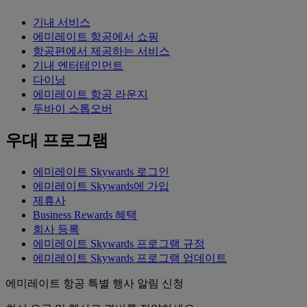
기내 서비스
에미레이트 항공에서 쇼핑
항공편에서 제공하는 서비스
기내 엔터테인먼트
다이닝
에미레이트 항공 라운지
두바이 스톱오버
우대 프로그램
에미레이트 Skywards 로그인
에미레이트 Skywards에 가입
제휴사
Business Rewards 혜택
회사 등록
에미레이트 Skywards 프로그램 규정
에미레이트 Skywards 프로그램 업데이트
에미레이트 항공 특별 행사 알림 신청