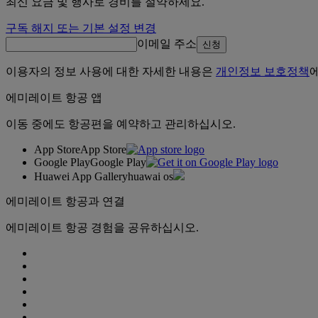
최신 요금 및 행사로 경비를 절약하세요.
구독 해지 또는 기본 설정 변경
이메일 주소
신청
이용자의 정보 사용에 대한 자세한 내용은
개인정보 보호정책
에미레이트 항공 앱
이동 중에도 항공편을 예약하고 관리하십시오.
App Store
App Store
Google Play
Google Play
Huawei App Gallery
huawai os
에미레이트 항공과 연결
에미레이트 항공 경험을 공유하십시오.