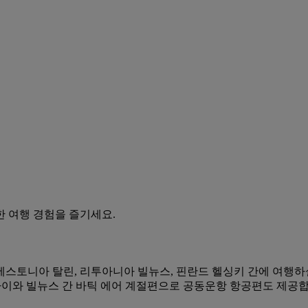
 여행 경험을 즐기세요.
스토니아 탈린, 리투아니아 빌뉴스, 핀란드 헬싱키 간에 여행하실
 두바이와 빌뉴스 간 바틱 에어 계절편으로 공동운항 항공편도 제공