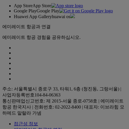
App Store
App Store
Google Play
Google Play
Huawei App Gallery
huawai os
에미레이트 항공과 연결
에미레이트 항공 경험을 공유하십시오.
주소: 서울특별시 종로구 33, 타워1, 6층 (청진동, 그랑서울) |
사업자등록번호104-84-06363
통신판매업신고번호: 제 2015-서울 종로-0758호 | 에미레이트
항공 한국지사 | 전화번호: 02-2022-8400 | 대표자: 이브라힘 모
하메드 말랄라 가넴
접근성 정보