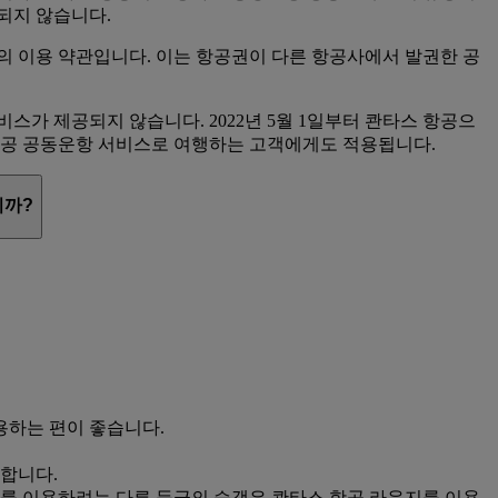
되지 않습니다.
의 이용 약관입니다. 이는 항공권이 다른 항공사에서 발권한 공
가 제공되지 않습니다. 2022년 5월 1일부터 콴타스 항공으
항공 공동운항 서비스로 여행하는 고객에게도 적용됩니다.
니까?
용하는 편이 좋습니다.
합니다.
를 이용하려는 다른 등급의 승객은 콴타스 항공 라운지를 이용