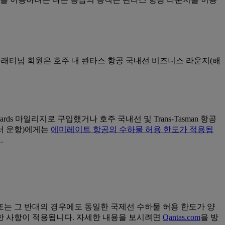
s 플래티넘 회원은 호주 내 콴타스 항공 국내선 비즈니스 라운지(해
 마일리지로 구입했거나 호주 국내선 및 Trans-Tasman 항공
서 운항)에게는
에미레이트 항공의 수하물 허용 한도가 적용됩
.
는 그 반대의 경우에도 동일한 국제선 수하물 허용 한도가 양
제한 사항이 적용됩니다. 자세한 내용을 보시려면
Qantas.com
을 방