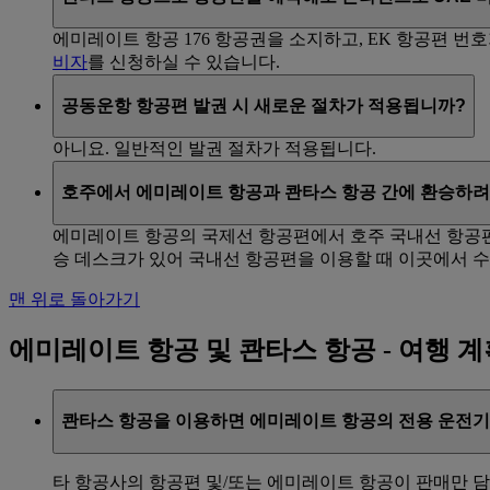
에미레이트 항공 176 항공권을 소지하고, EK 항공편 번
비자
를 신청하실 수 있습니다.
공동운항 항공편 발권 시 새로운 절차가 적용됩니까?
아니요. 일반적인 발권 절차가 적용됩니다.
호주에서 에미레이트 항공과 콴타스 항공 간에 환승하려
에미레이트 항공의 국제선 항공편에서 호주 국내선 항공편
승 데스크가 있어 국내선 항공편을 이용할 때 이곳에서 수
맨 위로 돌아가기
에미레이트 항공 및 콴타스 항공 - 여행 계
콴타스 항공을 이용하면 에미레이트 항공의 전용 운전기
타 항공사의 항공편 및/또는 에미레이트 항공이 판매만 