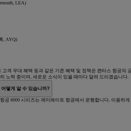
onth, LEA)
, AYQ)
용 고객 우대 혜택 등과 같은 기존 혜택 및 정책은 콴타스 항공의
히 노력 중이며, 새로운 소식이 있을 때마다 알려 드리겠습니다.
 어떻게 알 수 있습니까?
 항공 8000 시리즈는 에미레이트 항공에서 운행합니다. 이용하게