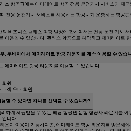
클래스 항공권에는 에미레이트 항공 전용 운전기사 서비스가 제공
 때 전용 운전기사 서비스를 사용하는 항공사가 운항하는 항공편
 비즈니스 클래스 여행 일정에 한하여서는 전용 운전 기사 서비스
를 이용할 수 없습니다. 콴타스 항공으로 예약하고 에미레이트 
우, 두바이에서 에미레이트 항공 라운지를 계속 이용할 수 있습
는 에미레이트 항공 라운지를 이용할 수 있습니다.
버 회원
 상용 고객 우대 회원
용할 수 있다면 하나를 선택할 수 있습니까?
편리하게 제공받을 수 있는 해당 항공편 운항 항공사 라운지를 이
지입니다.
라운지 이용이 가능하다면, 에미레이트 항공 라운지를 방문해야 
 클래스 승객은 에미레이트 항공을 이용할 수 있습니다. 라운지