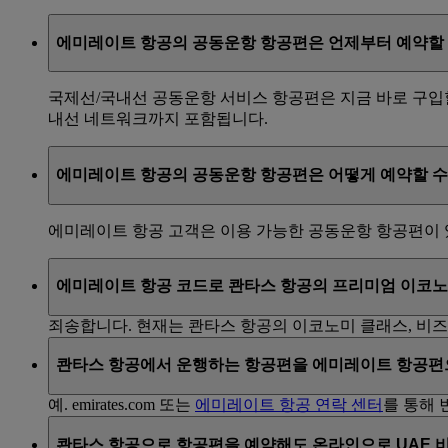
에미레이트 항공의 공동운항 항공편은 언제부터 예약할 
국제선/국내선 공동운항 서비스 항공편은 지금 바로 구입할
내선 네트워크까지 포함됩니다.
에미레이트 항공의 공동운항 항공편은 어떻게 예약할 수
에미레이트 항공 고객은 이용 가능한 공동운항 항공편이 
에미레이트 항공 코드로 콴타스 항공의 프리미엄 이코노
죄송합니다. 현재는 콴타스 항공의 이코노미 클래스, 비즈
콴타스 항공에서 운행하는 항공편을 에미레이트 항공편
예. emirates.com 또는
에미레이트 항공 연락 센터
를 통해 
콴타스 항공으로 항공편을 예약해도 온라인으로 UAE 비