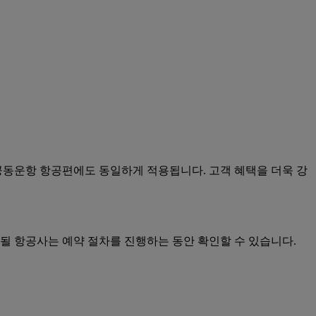
 공동운항 항공편에도 동일하게 적용됩니다. 고객 혜택을 더욱 강
 될 항공사는 예약 절차를 진행하는 동안 확인할 수 있습니다.