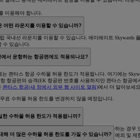
ge를 이용해야 합니다.
은 어떤 라운지를 이용할 수 있습니까?
 클럽 국내선 라운지를 이용할 수 있습니다. 에미레이트 Skyward
 수 있습니다.
공에서 운항하는 항공편에도 적용되나요?
콴타스 항공 수하물 허용 한도가 적용됩니다. 여기에는 Skywards
운항 항공편의 승객(EK 항공편 번호를 사용하지만 콴타스 항공에
은
콴타스 항공
(새 창에서 외부 웹 사이트 열림)
에서 더 알아보세요
 무료 수하물 허용 한도를 변경하지 않을 예정입니다.
일한 수하물 허용 한도가 적용됩니까?
스 항공의 국내선이나 트랜스 타즈만 항공편으로 환승하는 경우 또
Skywards 회원은 콴타스 항공에서 운항하는 항공편에 대해 더 많은 수하물 허용 한도를 가질 수 있습니까?
물 체크인 시 탑승권을 모두 제시해야 합니다. 일부 예외 및 