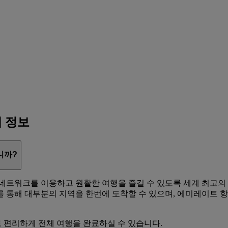
계 정보
니까?
네트워크를 이용하고 원활한 여행을 즐길 수 있도록 세계 최고의
 통해 대부분의 지역을 한번에 도착할 수 있으며, 에미레이트 항
으로 편리하게 전체 여행을 완료하실 수 있습니다.