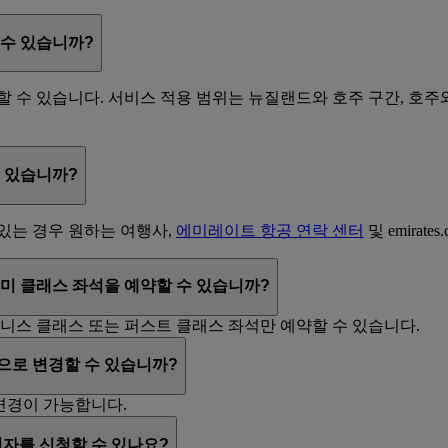
수 있습니까?
 수 있습니다. 서비스 적용 범위는 뉴질랜드와 호주 구간, 호주와
 있습니까?
있는 경우 원하는 여행사,
에미레이트 항공 연락 센터
및 emirat
미 클래스 좌석을 예약할 수 있습니까?
니스 클래스 또는 퍼스트 클래스 좌석만 예약할 수 있습니다.
으로 변경할 수 있습니까?
변경이 가능합니다.
자를 신청할 수 있나요?