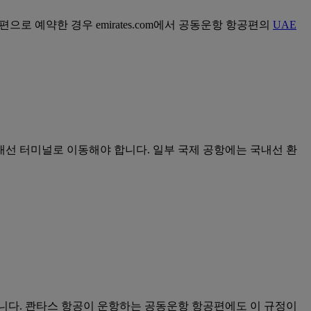
로 예약한 경우 emirates.com에서 공동운항 항공편의
UAE
선 터미널로 이동해야 합니다. 일부 국제 공항에는 국내선 환
니다. 콴타스 항공이 운항하는 공동운항 항공편에도 이 규정이