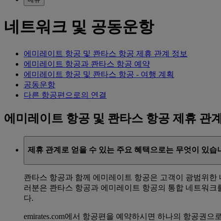
네트워크 및 공동운항
에미레이트 항공 및 콴타스 항공 제휴 관계 정보
에미레이트 항공과 콴타스 항공 예약
에미레이트 항공 및 콴타스 항공 - 여행 계획
공동운항
다른 항공편으로의 연결
에미레이트 항공 및 콴타스 항공 제휴 관
제휴 관계로 얻을 수 있는 주요 혜택으로는 무엇이 있습
콴타스 항공과 함께 에미레이트 항공은 고객이 광범위한 
러분은 콴타스 항공과 에미레이트 항공의 통합 네트워크를
다.
emirates.com에서 항공편을 예약하시면 하나의 항공권