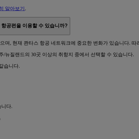
히 알아보기
.
 항공편을 이용할 수 있습니까?
으며, 현재 콴타스 항공 네트워크에 중요한 변화가 있습니다. 따
/뉴질랜드의 30곳 이상의 취항지 중에서 선택할 수 있습니다.
같습니다.
니다.
)