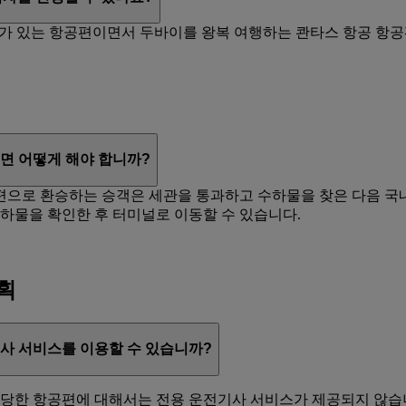
호가 있는 항공편이면서 두바이를 왕복 여행하는 콴타스 항공 항공편으
면 어떻게 해야 합니까?
으로 환승하는 승객은 세관을 통과하고 수하물을 찾은 다음 국내
하물을 확인한 후 터미널로 이동할 수 있습니다.
획
사 서비스를 이용할 수 있습니까?
담당한 항공편에 대해서는 전용 운전기사 서비스가 제공되지 않습