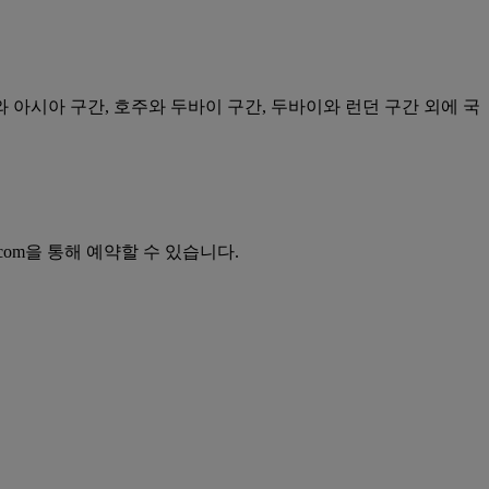
 아시아 구간, 호주와 두바이 구간, 두바이와 런던 구간 외에 국
es.com을 통해 예약할 수 있습니다.