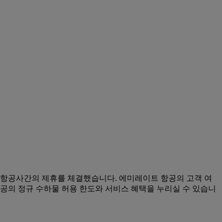
 항공사간의 제휴를 체결했습니다. 에미레이트 항공의 고객 여
공의 정규 수하물 허용 한도와 서비스 혜택을 누리실 수 있습니