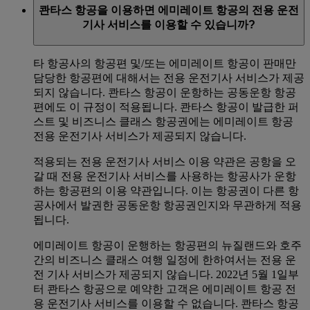
콴타스 항공을 이용하면 에미레이트 항공의 전용 운전
기사 서비스를 이용할 수 있습니까?
타 항공사의 항공편 및/또는 에미레이트 항공이 판매만
담당한 항공편에 대해서는 전용 운전기사 서비스가 제공
되지 않습니다. 콴타스 항공이 운항하는 공동운항 항공
편에도 이 규정이 적용됩니다. 콴타스 항공이 발급한 퍼
스트 및 비즈니스 클래스 항공권에는 에미레이트 항공
전용 운전기사 서비스가 제공되지 않습니다.
적용되는 전용 운전기사 서비스 이용 약관은 공항을 오
갈 때 전용 운전기사 서비스를 사용하는 항공사가 운항
하는 항공편의 이용 약관입니다. 이는 항공권이 다른 항
공사에서 발권한 공동운항 항공권인지와 무관하게 적용
됩니다.
에미레이트 항공이 운행하는 항공편의 뉴질랜드와 호주
간의 비즈니스 클래스 여행 일정에 한하여서는 전용 운
전 기사 서비스가 제공되지 않습니다. 2022년 5월 1일부
터 콴타스 항공으로 예약한 고객은 에미레이트 항공 전
용 운전기사 서비스를 이용할 수 없습니다. 콴타스 항공