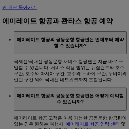
맨 위로 돌아가기
에미레이트 항공과 콴타스 항공 예약
에미레이트 항공의 공동운항 항공편은 언제부터 예약
할 수 있습니까?
국제선/국내선 공동운항 서비스 항공편은 지금 바로 구
입할 수 있습니다. 서비스 적용 범위는 뉴질랜드와 호주
구간, 호주와 아시아 구간, 호주와 두바이 구간, 두바이와
런던 구간 외에 국내선 네트워크까지 포함됩니다.
에미레이트 항공의 공동운항 항공편은 어떻게 예약할
수 있습니까?
에미레이트 항공 고객은 이용 가능한 공동운항 항공편이
있는 경우 원하는 여행사,
에미레이트 항공 연락 센터
및