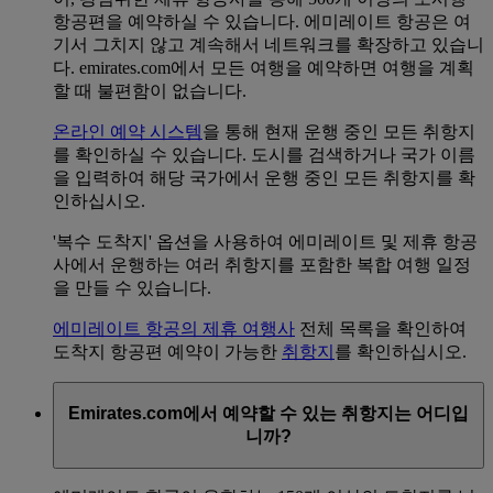
항공편을 예약하실 수 있습니다. 에미레이트 항공은 여
기서 그치지 않고 계속해서 네트워크를 확장하고 있습니
다. emirates.com에서 모든 여행을 예약하면 여행을 계획
할 때 불편함이 없습니다.
온라인 예약 시스템
을 통해 현재 운행 중인 모든 취항지
를 확인하실 수 있습니다. 도시를 검색하거나 국가 이름
을 입력하여 해당 국가에서 운행 중인 모든 취항지를 확
인하십시오.
'복수 도착지' 옵션을 사용하여 에미레이트 및 제휴 항공
사에서 운행하는 여러 취항지를 포함한 복합 여행 일정
을 만들 수 있습니다.
에미레이트 항공의 제휴 여행사
전체 목록을 확인하여
도착지 항공편 예약이 가능한
취항지
를 확인하십시오.
Emirates.com에서 예약할 수 있는 취항지는 어디입
니까?