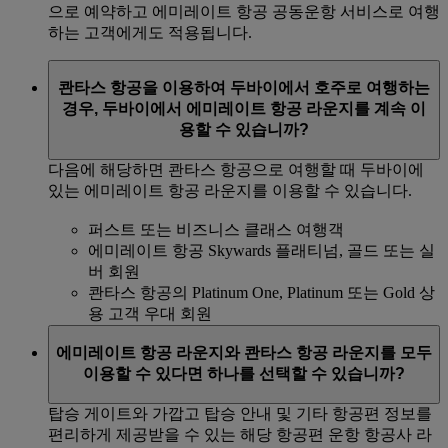
으로 예약하고 에미레이트 항공 공동운항 서비스로 여행
하는 고객에게도 적용됩니다.
콴타스 항공을 이용하여 두바이에서 호주로 여행하는
경우, 두바이에서 에미레이트 항공 라운지를 계속 이
용할 수 있습니까?
다음에 해당하면 콴타스 항공으로 여행할 때 두바이에
있는 에미레이트 항공 라운지를 이용할 수 있습니다.
퍼스트 또는 비즈니스 클래스 여행객
에미레이트 항공 Skywards 플래티넘, 골드 또는 실
버 회원
콴타스 항공의 Platinum One, Platinum 또는 Gold 상
용 고객 우대 회원
에미레이트 항공 라운지와 콴타스 항공 라운지를 모두
이용할 수 있다면 하나를 선택할 수 있습니까?
탑승 게이트와 가깝고 탑승 안내 및 기타 항공편 정보를
편리하게 제공받을 수 있는 해당 항공편 운항 항공사 라