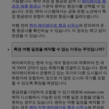
가능합니다. 예약 과정 중 항공편 검색 시
에미레이트 항
공의 제휴 항공사
가운데 원하는 항공사를 선택할 수 있
습니다. 또한, 예약 시스템에서는 공동 운항 노선에서 특
정 항공편의 운항이 예정된 항공사를 알려드립니다.
여행 전에
현지 에미레이트 항공 사무소
에 문의하여 운
행 항공사를 확인하실 수 있습니다. 이 정보는 예고 없이
변경될 수 있습니다.
특정 여행 일정을 예약할 수 없는 이유는 무엇입니까?
에미레이트는 현재 수십 개의 항공사와 제휴하여 전 세
계 500여 군데가 넘는 취항지를 연결하고 있습니다. 현재
에미레이트에서 운행하고 있는 국가의 다른 도시들이 이
취항지에 포함되며, 앞으로 더 많은 도시와 국가를 포함
할 수 있도록 확장될 예정입니다.
항공편을 다양하게 조합할 수 있기 때문에 emirates.com
예약 시스템에서 가능한 모든 여행 일정 조합을 만들지
못하는 경우도 있습니다. 원하는 여행 일정을 예약할 수
없는 경우
해당 지역 에미레이트 항공 사무소
에 문의하