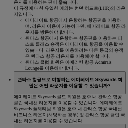
운지를 이용하는 편이 좋습니다.
이 규정에 대한 유일한 예외는 런던 히드로(LHR)의 라운
지입니다.
에미레이트 항공에서 운항하는 항공편을 이용하
며, 라운지 이용이 가능하다면, 에미레이트 항공 라
운지를 방문해야 합니다.
콴타스 항공에서 운항하는 항공편을 이용하는 퍼
스트 클래스 승객은 에미레이트 항공을 이용할 수
있습니다. 라운지를 이용하려는 다른 등급의 승객
은 콴타스 항공 라운지를 이용해야 합니다.
콴타스 클럽 회원은 아메리칸 항공 Admirals
Lounge를 이용해야 합니다.
콴타스 항공으로 여행하는 에미레이트 Skywards 회
원은 어떤 라운지를 이용할 수 있습니까?
에미레이트 Skywards 골드 회원은 호주 내 콴타스 항공
클럽 국내선 라운지를 이용할 수 있습니다. 에미레이트
Skywards 플래티넘 회원은 호주 내 콴타스 항공 국내선
비즈니스 라운지(해당하는 경우) 및 콴타스 항공 클럽 국
내선 라운지를 이용할 수 있습니다.