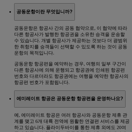
공동운항이란 무엇입니까?
공동운항은 항공사 간의 공동 협약으로, 이 협약에 따라
다른 항공사가 발행한 항공권을 소유한 승객을 운송할
수 있습니다. 개별 항공사가 제공하는 것보다 더 광범위
한 취항지를 승객들이 선택할 수 있도록 하는 것이 공동
운항의 목적입니다.
공동운항 항공편을 예약하는 경우, 여행의 일부 구간이
다른 항공사에 의해 운행되고 항공권에 인쇄된 항공편
번호와 다르더라도 항공권에는 여행을 예약한 항공사의
항공편 번호가 포함됩니다.
에미레이트 항공은 공동운항 항공편을 운영하나요?
예, 에미레이트 항공은 여러 항공사와 공동운항 제휴 관
계를 맺고 6개 대륙 전역에 원활한 연결편 서비스를 제공
하고 있습니다. 플라이두바이를 통한 제휴 외에도 20여