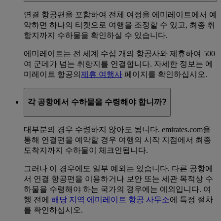
연결 항공편을 포함하여 전체 여정을 에미레이트에서 예
약하면 하나의 티켓으로 여행을 조정할 수 있고, 최종 취
항지까지 수하물을 확인하실 수 있습니다.
에미레이트는 전 세계 수십 개의 항공사와 제휴하여 500
여 군데가 넘는 취항지를 연결합니다. 자세한 정보는 에
미레이트 항공의
제휴 여행사
페이지를 확인하십시오.
각 공항에서 수하물을 수령해야 합니까?
대부분의 경우 수령하지 않아도 됩니다. emirates.com을
통해 연결편을 예약할 경우 여행의 시작 지점에서 최종
도착지까지 수하물이 체크인됩니다.
그러나 이 경우에도 일부 예외는 있습니다. 다른 공항에
서 연결 항공편을 이용하거나 보안 또는 세관 목적상 수
하물을 수령해야 하는 국가의 경우에는 예외입니다. 여
행 전에
해당 지역 에미레이트 항공 사무소
에 특정 절차
를 확인하십시오.