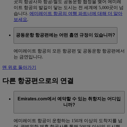
곳의 항공사와 항공/철도 공동운항 협정을 맺어 에미레
이트 항공의 발길이 닿는 도시는 전 세계에 5,000곳이 넘
습니다.
에미레이트 항공의 여행 파트너에 대해 더 알아
보세요
.
공동운항 항공편에는 어떤 흡연 규정이 있습니까?
에미레이트 항공의 모든 항공편 및 공동운항 항공편에서
는 금연입니다.
맨 위로 돌아가기
다른 항공편으로의 연결
Emirates.com에서 예약할 수 있는 취항지는 어디입
니까?
에미레이트 항공이 운항하는 150개 이상의 도착지를 넘
어, 광범위한 제휴 항공사를 통해 500개 이상의 도시행