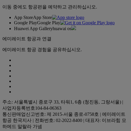
이동 중에도 항공편을 예약하고 관리하십시오.
App Store
App Store
Google Play
Google Play
Huawei App Gallery
huawai os
에미레이트 항공과 연결
에미레이트 항공 경험을 공유하십시오.
주소: 서울특별시 종로구 33, 타워1, 6층 (청진동, 그랑서울) |
사업자등록번호104-84-06363
통신판매업신고번호: 제 2015-서울 종로-0758호 | 에미레이트
항공 한국지사 | 전화번호: 02-2022-8400 | 대표자: 이브라힘 모
하메드 말랄라 가넴