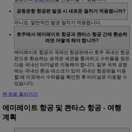
공동운항 항공편 발권 시 새로운 절차가 적용됩니까?
아니요. 일반적인 발권 절차가 적용됩니다.
호주에서 에미레이트 항공과 콴타스 항공 간에 환승하
려면 어떻게 해야 합니까?
에미레이트 항공의 국제선 항공편에서 호주 국내선 항공
편으로 환승하는 승객은 세관을 통과하고 수하물을 찾은
다음 국내선 터미널로 이동해야 합니다. 일부 국제 공항
에는 국내선 환승 데스크가 있어 국내선 항공편을 이용
할 때 이곳에서 수하물을 확인한 후 터미널로 이동할 수
있습니다.
맨 위로 돌아가기
에미레이트 항공 및 콴타스 항공 - 여행
계획