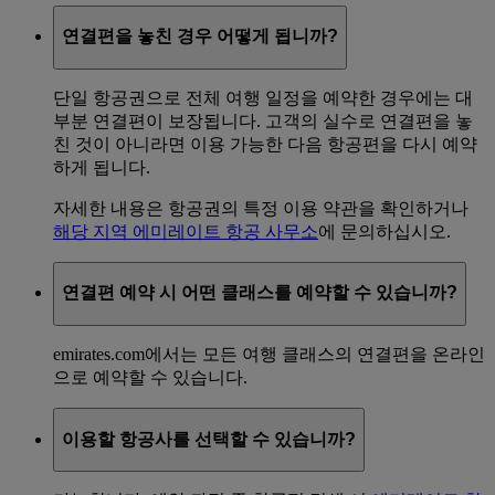
연결편을 놓친 경우 어떻게 됩니까?
단일 항공권으로 전체 여행 일정을 예약한 경우에는 대
부분 연결편이 보장됩니다. 고객의 실수로 연결편을 놓
친 것이 아니라면 이용 가능한 다음 항공편을 다시 예약
하게 됩니다.
자세한 내용은 항공권의 특정 이용 약관을 확인하거나
해당 지역 에미레이트 항공 사무소
에 문의하십시오.
연결편 예약 시 어떤 클래스를 예약할 수 있습니까?
emirates.com에서는 모든 여행 클래스의 연결편을 온라인
으로 예약할 수 있습니다.
이용할 항공사를 선택할 수 있습니까?