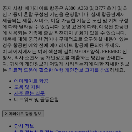
공지 사항: 에미레이트 항공은 A380, A350 및 B777 초기 및 최
신 기종이 혼합 구성된 기단을 운영합니다. 실제 항공편에서
제공되는 제품, 서비스, 이용 가능한 기능은 노선 및 기체 구성
에 따라 달라질 수 있습니다. 운영 요건에 따라, 예정된 항공편
에 사용되는 기종에 출발 직전까지 변화가 있을 수 있습니다.
제품에 대해 궁금한 점이나 구체적으로 요구하실 내용이 있는
경우 항공편 예약 전에 에미레이트 항공에 문의해 주세요.
이 페이지에서는 여러 섹션에 걸쳐 MEDIF 양식, FREMEC 신
청서, 의사 소견서 등 개인정보를 제출하는 방법을 안내합니
다. 귀하의 개인정보가 어떻게 처리되는지에 대한 자세한 정보
는
의료적 도움이 필요한 여행 개인정보 고지를 참조
하세요.
에미레이트 항공
도움 및 지원
자주 묻는 질문
네트워크 및 공동운항
에미레이트 항공 정보
당사 정보