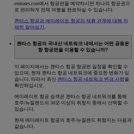
emirates.com에서 항공편을 예약하시면 하나의 항공권으
로 편리하게 전체 여행을 완료하실 수 있습니다.
콴타스 항공과 에미레이트 항공의 제휴 관계에 대해 자
세히 알아보기
.
콴타스 항공의 국내선 네트워크 내에서는 어떤 공동운
항 항공편을 이용할 수 있습니까?
이 페이지에서는 콴타스 항공 항공편 일정을 확인할 수
있으며, 현재 콴타스 항공 네트워크에 중요한 변화가 있
습니다. 따라서 최신
콴타스 항공 네트워크 변경 사항
을
확인하십시오.
에미레이트 항공 승객은 콴타스 항공 네트워크를 통해
호주/뉴질랜드의 30곳 이상의 취항지 중에서 선택할 수
있습니다.
현재 에미레이트 항공의 호주/뉴질랜드 취항지는 다음과
같습니다.