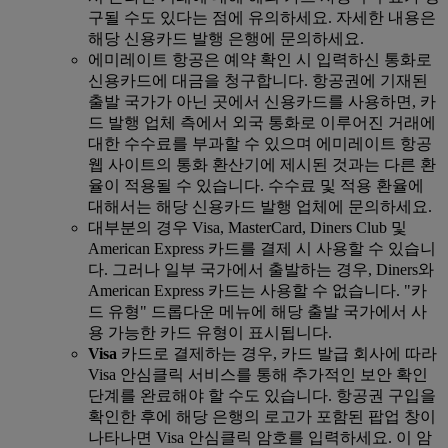
구될 수도 있다는 점에 유의하세요. 자세한 내용은
해당 신용카드 발행 은행에 문의하세요.
에미레이트 항공은 예약 확인 시 입력하신 통화로
신용카드에 대금을 청구합니다. 항공권에 기재된
출발 국가가 아닌 곳에서 신용카드를 사용하면, 카
드 발행 업체 측에서 외국 통화로 이루어진 거래에
대한 수수료를 부과할 수 있으며 에미레이트 항공
웹 사이트의 통화 환산기에 제시된 것과는 다른 환
율이 적용될 수 있습니다. 수수료 및 적용 환율에
대해서는 해당 신용카드 발행 업체에 문의하세요.
대부분의 경우 Visa, MasterCard, Diners Club 및
American Express 카드를 결제 시 사용할 수 있습니
다. 그러나 일부 국가에서 출발하는 경우, Diners와
American Express 카드는 사용할 수 없습니다. "카
드 유형" 드롭다운 메뉴에 해당 출발 국가에서 사
용 가능한 카드 유형이 표시됩니다.
Visa
카드로 결제하는 경우, 카드 발급 회사에 따라
Visa 안심클릭 서비스를 통해 추가적인 보안 확인
단계를 완료해야 할 수도 있습니다. 항공권 구입을
확인한 후에 해당 은행의 로고가 포함된 팝업 창이
나타나면 Visa 안심클릭 암호를 입력하세요. 이 암