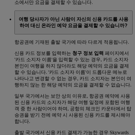
소에서만 요금을 결제할 수 있습니다.
여행 당사자가 아닌 사람이 자신의 신용 카드를 사용
하여 대신 온라인 예약 요금을 결제할 수 있습니까?
항공권에 기재된 출발 국가에 따라 다르게 적용됩니다.
신용 카드 정보를 입력하는
청구 정보 입력
페이지에서
'카드 소지자 이름'을 입력할 수 있는 경우, 카드 소지자
본인이 여행을 하지 않더라도 해당 예약의 요금을 결제
할 수 있습니다. '카드 소지자 이름'이 드롭다운 메뉴로
나타나고 변경할 수 없는 경우, 카드 소지자는 본인이 여
행하지 않는 한 해당 예약의 요금을 결제할 수 없습니다.
일부 국가에서는 보안 상의 이유로, 항공권 예약에 사용
된 신용 카드의 소지자가 해당 여행 일정에 포함된 여행
객 중 한 사람이어야 하며, 공항의 체크인 카운터에서 탑
승권을 받기 전에 예약 시 사용된 신용 카드를 제시해야
합니다.
출발 국가에서 신용 카드 결제가 가능한 경우 Skywards