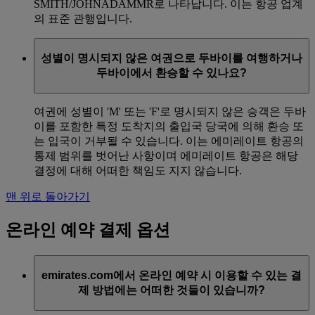
SMITH/JOHNADAMMR로 나타납니다. 이는 항공 업계
의 표준 관행입니다.
성별이 명시되지 않은 여권으로 두바이를 여행하거나
두바이에서 환승할 수 있나요?
여권에 성별이 'M' 또는 'F'로 명시되지 않은 승객은 두바
이를 포함한 특정 도착지의 출입국 당국에 의해 환승 또
는 입국이 거부될 수 있습니다. 이는 에미레이트 항공의
통제 범위를 벗어난 사항이며 에미레이트 항공은 해당
결정에 대해 어떠한 책임도 지지 않습니다.
맨 위로 돌아가기
온라인 예약 결제 옵션
emirates.com에서 온라인 예약 시 이용할 수 있는 결
제 방법에는 어떠한 것들이 있습니까?