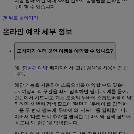
여행 날짜 이전 최대 328일 전까지 항공권을 온라인으로
구매할 수 있습니다.
맨 위로 돌아가기
온라인 예약 세부 정보
도착지가 여러 곳인 여행을 예약할 수 있나요?
예, '
항공편 예약
' 페이지에서 '고급 검색'을 사용하면 됩
니다.
해당 기능을 사용하여 스톱오버를 예약할 수도 있습니
다. 여정의 각 구간을 따로 입력하면 됩니다. 예를 들어,
런던에서 시드니로 가는 도중의 두바이 스톱오버를 예약
하려면 첫 번째 검색 필드에 '런던'과 '두바이'를 입력한
다음 두 번째 필드에 '두바이'와 '시드니'를 입력합니다.
이어서 '다른 도시 추가'를 클릭한 뒤 마지막 검색 필드에
'시드니'와 '런던'을 입력합니다.
한 도시에서 시작하고 여러 도시를 경유하여 다른 도시