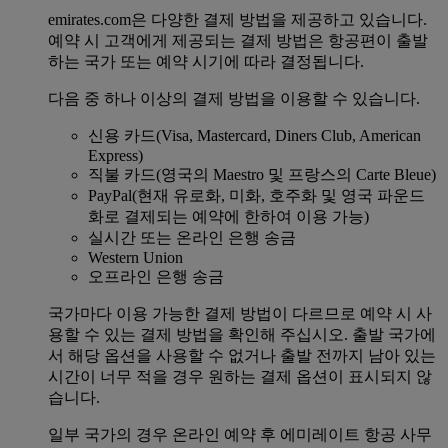
emirates.com은 다양한 결제 방법을 제공하고 있습니다.
예약 시 고객에게 제공되는 결제 방법은 항공편이 출발
하는 국가 또는 예약 시기에 따라 결정됩니다.
다음 중 하나 이상의 결제 방법을 이용할 수 있습니다.
신용 카드(Visa, Mastercard, Diners Club, American
Express)
직불 카드(영국의 Maestro 및 프랑스의 Carte Bleue)
PayPal(현재 유로화, 미화, 호주화 및 영국 파운드
화로 결제되는 예약에 한하여 이용 가능)
실시간 또는 온라인 은행 송금
Western Union
오프라인 은행 송금
국가마다 이용 가능한 결제 방법이 다르므로 예약 시 사
용할 수 있는 결제 방법을 확인해 주십시오. 출발 국가에
서 해당 옵션을 사용할 수 없거나 출발 전까지 남아 있는
시간이 너무 적을 경우 원하는 결제 옵션이 표시되지 않
습니다.
일부 국가의 경우 온라인 예약 후 에미레이트 항공 사무