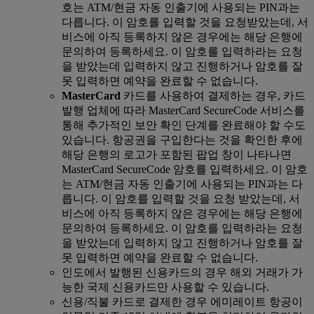
호는 ATM/현금 자동 인출기에 사용되는 PIN과는
다릅니다. 이 암호를 입력할 것을 요청받았는데, 서
비스에 아직 등록하지 않은 경우에는 해당 은행에
문의하여 등록하세요. 이 암호를 입력하라는 요청
을 받았는데 입력하지 않고 진행하거나 암호를 잘
못 입력하면 예약을 완료할 수 없습니다.
MasterCard
카드를 사용하여 결제하는 경우, 카드
발행 업체에 따라 MasterCard SecureCode 서비스를
통해 추가적인 보안 확인 단계를 완료해야 할 수도
있습니다. 항공권을 구입한다는 것을 확인한 후에
해당 은행의 로고가 포함된 팝업 창이 나타나면
MasterCard SecureCode 암호를 입력하세요. 이 암호
는 ATM/현금 자동 인출기에 사용되는 PIN과는 다
릅니다. 이 암호를 입력할 것을 요청 받았는데, 서
비스에 아직 등록하지 않은 경우에는 해당 은행에
문의하여 등록하세요. 이 암호를 입력하라는 요청
을 받았는데 입력하지 않고 진행하거나 암호를 잘
못 입력하면 예약을 완료할 수 없습니다.
인도에서 발행된 신용카드의 경우 해외 거래가 가
능한 국제 신용카드만 사용할 수 있습니다.
신용/직불 카드로 결제한 경우 에미레이트 항공이