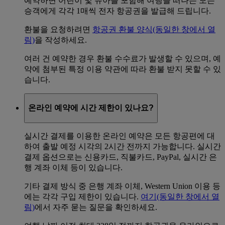
예약하면 어린이 및 유아를 포함해 여행을 떠나는 모든
승객에게 각각 1매씩 전자 항공권을 발급해 드립니다.
환불을 요청하려면
항공권 환불 양식
(동일한 창에서 열
림)
을 작성하세요.
여러 건 예약한 경우 환불 수수료가 발생할 수 있으며, 예
약에 첨부된 특정 이용 약관에 따라 환불 받지 못할 수 있
습니다.
온라인 예약에 시간 제한이 있나요?
실시간 결제를 이용한 온라인 예약은 모든 항공편에 대
하여 출발 예정 시각의 2시간 전까지 가능합니다. 실시간
결제 옵션으로는 신용카드, 직불카드, PayPal, 실시간 은
행 계좌 이체 등이 있습니다.
기타 결제 방식 중 은행 계좌 이체, Western Union 이용 등
에는 각각 구입 제한이 있습니다.
여기
(동일한 창에서 열
림)
에서 자주 묻는 질문을 확인하세요.