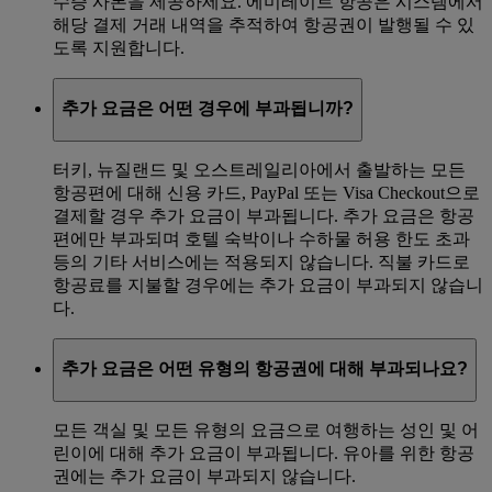
수증 사본을 제공하세요. 에미레이트 항공은 시스템에서
해당 결제 거래 내역을 추적하여 항공권이 발행될 수 있
도록 지원합니다.
추가 요금은 어떤 경우에 부과됩니까?
터키, 뉴질랜드 및 오스트레일리아에서 출발하는 모든
항공편에 대해 신용 카드, PayPal 또는 Visa Checkout으로
결제할 경우 추가 요금이 부과됩니다. 추가 요금은 항공
편에만 부과되며 호텔 숙박이나 수하물 허용 한도 초과
등의 기타 서비스에는 적용되지 않습니다. 직불 카드로
항공료를 지불할 경우에는 추가 요금이 부과되지 않습니
다.
추가 요금은 어떤 유형의 항공권에 대해 부과되나요?
모든 객실 및 모든 유형의 요금으로 여행하는 성인 및 어
린이에 대해 추가 요금이 부과됩니다. 유아를 위한 항공
권에는 추가 요금이 부과되지 않습니다.