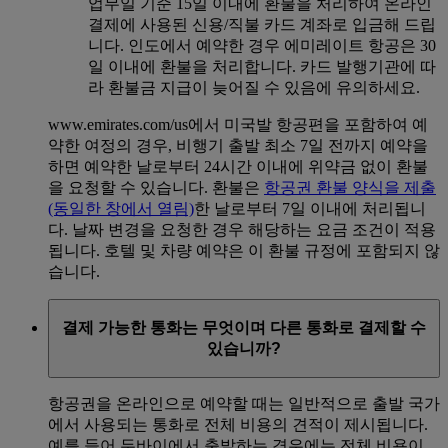
업무일 기준 15일 이내에 환불을 처리하여 온라인
결제에 사용된 신용/직불 카드 계좌로 입금해 드립
니다. 인도에서 예약한 경우 에미레이트 항공은 30
일 이내에 환불을 처리합니다. 카드 발행기관에 따
라 환불금 지급이 늦어질 수 있음에 유의하세요.
www.emirates.com/us에서 미국발 항공편을 포함하여 예
약한 여정의 경우, 비행기 출발 최소 7일 전까지 예약을
하면 예약한 날로부터 24시간 이내에 위약금 없이 환불
을 요청할 수 있습니다. 환불은
항공권 환불 양식을 제출
(동일한 창에서 열림)
한 날로부터 7일 이내에 처리됩니
다. 날짜 변경을 요청한 경우 해당하는 요금 조건이 적용
됩니다. 호텔 및 차량 예약은 이 환불 규정에 포함되지 않
습니다.
결제 가능한 통화는 무엇이며 다른 통화로 결제할 수
있습니까?
항공권을 온라인으로 예약할 때는 일반적으로 출발 국가
에서 사용되는 통화로 전체 비용의 견적이 제시됩니다.
예를 들어 두바이에서 출발하는 경우에는 전체 비용이