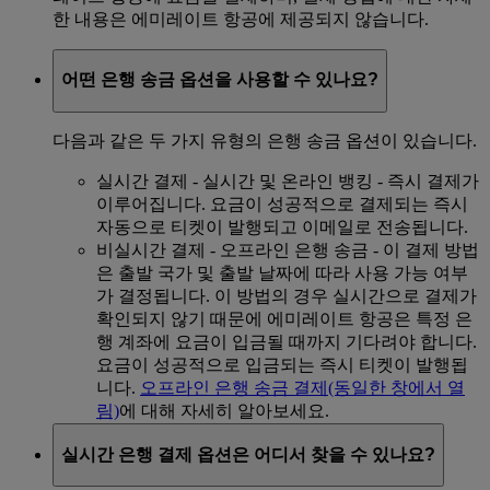
한 내용은 에미레이트 항공에 제공되지 않습니다.
어떤 은행 송금 옵션을 사용할 수 있나요?
다음과 같은 두 가지 유형의 은행 송금 옵션이 있습니다.
실시간 결제 - 실시간 및 온라인 뱅킹 - 즉시 결제가
이루어집니다. 요금이 성공적으로 결제되는 즉시
자동으로 티켓이 발행되고 이메일로 전송됩니다.
비실시간 결제 - 오프라인 은행 송금 - 이 결제 방법
은 출발 국가 및 출발 날짜에 따라 사용 가능 여부
가 결정됩니다. 이 방법의 경우 실시간으로 결제가
확인되지 않기 때문에 에미레이트 항공은 특정 은
행 계좌에 요금이 입금될 때까지 기다려야 합니다.
요금이 성공적으로 입금되는 즉시 티켓이 발행됩
니다.
오프라인 은행 송금 결제
(동일한 창에서 열
림)
에 대해 자세히 알아보세요.
실시간 은행 결제 옵션은 어디서 찾을 수 있나요?