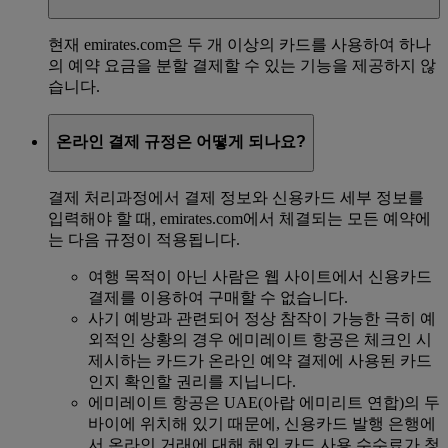
현재 emirates.com은 두 개 이상의 카드를 사용하여 하나
의 예약 요금을 분할 결제할 수 있는 기능을 제공하지 않
습니다.
온라인 결제 규정은 어떻게 되나요?
결제 처리과정에서 결제 정보와 신용카드 세부 정보를
입력해야 할 때, emirates.com에서 체결되는 모든 예약에
는 다음 규정이 적용됩니다.
여행 목적이 아닌 사람은 웹 사이트에서 신용카드
결제를 이용하여 구매할 수 없습니다.
사기 예방과 관련되어 정상 참작이 가능한 극히 예
외적인 상황의 경우 에미레이트 항공은 체크인 시
제시하는 카드가 온라인 예약 결제에 사용된 카드
인지 확인할 권리를 지닙니다.
에미레이트 항공은 UAE(아랍 에미리트 연합)의 두
바이에 위치해 있기 때문에, 신용카드 발행 은행에
서 온라인 거래에 대해 해외 카드 사용 수수료가 청