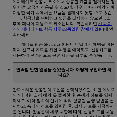
에미레이트 항공 사무소에서 항공권 요금을 결제하는 경
우 다른 요금이 적용될 수 있으며, 경우에 따라 예약 시에
지정한 국가 밖에서는 요금을 결제하지 못할 수도 있습
니다. 항공권을 수령하고 요금을 결제하지 않으면, 3일
후에 예약이 자동으로 취소됩니다. 확인하려면
해당 지
역의 에미레이트 항공 사무소
(동일한 창에서 열림)
에 연
락하세요.
에미레이트 항공 Skywards 회원이 마일리지 혜택을 이용
하여 친구나 가족을 위한 여행을 예약하고, 신용카드를
사용하여 온라인으로 관련 세금을 납부할 수 있습니다.
만족할 만한 일정을 잡았습니다. 어떻게 구입하면 되
나요?
만족스러운 항공편의 조합을 선택하였으면, 화면 아래쪽
의 ‘이 여행 일정 예약’을 클릭한 후 승객의 정보를 입력
하세요. 예약 절차의 안내에 따라 항공권 발행 방법을 선
택하고, 승객의 정보를 입력한 후, 결제 정보를 제공하시
면 됩니다. 항공편의 세부 사항에 따라, 신용카드를 사용