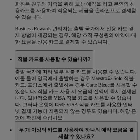
회원은 친구와 가족을 위해 보상 예약을 하고 본인의 신
용카드를 사용하여 적용되는 세금을 온라인으로 결제할
수 있습니다.
Business Rewards 관리자는 출발 국가에서 신용 카드 결
제 방법이 제공되는 경우, 해당 조직 구성원의 예약에 대
한 요금을 신용 카드로 결제할 수 있습니다.
직불 카드를 사용할 수 있습니까?
출발 국가에 따라 일부 직불 카드를 사용할 수 있습니다.
예를 들어 영국에서 출발하는 경우 Maestro와 Solo 직불
카드, 프랑스에서 출발하는 경우 Carte Bleue를 사용할 수
있습니다. 직불 카드 사용 시 요금의 전액이 즉시 결제됩
니다. 일반적으로 VISA 직불 카드를 사용할 수 있습니
다. 그러나 은행에 따라 VISA 직불 카드를 사용한 인터
넷 결제 기능이 지원되지 않는 경우도 있습니다. 해당 은
행에 확인해 주십시오.
두 개 이상의 카드를 사용하여 하나의 예약 요금을 결
제할 수 있나요?