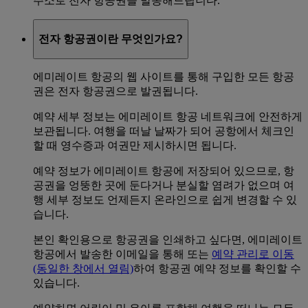
주소로 전자 항공권을 발송해드립니다.
전자 항공권이란 무엇인가요?
에미레이트 항공의 웹 사이트를 통해 구입한 모든 항공
권은 전자 항공권으로 발권됩니다.
예약 세부 정보는 에미레이트 항공 네트워크에 안전하게
보관됩니다. 여행을 떠날 날짜가 되어 공항에서 체크인
할 때 영수증과 여권만 제시하시면 됩니다.
예약 정보가 에미레이트 항공에 저장되어 있으므로, 항
공권을 엉뚱한 곳에 둔다거나 분실할 염려가 없으며 여
행 세부 정보도 언제든지 온라인으로 쉽게 변경할 수 있
습니다.
본인 확인용으로 항공권을 인쇄하고 싶다면, 에미레이트
항공에서 발송한 이메일을 통해 또는
예약 관리로 이동
(동일한 창에서 열림)
하여 항공권 예약 정보를 확인할 수
있습니다.