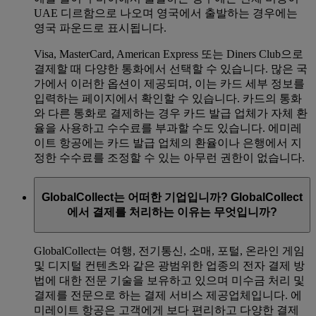
UAE 디르함으로 나오며 영국에서 출발하는 경우에는
영국 파운드로 표시됩니다.
Visa, MasterCard, American Express 또는 Diners Club으로
결제할 때 다양한 통화에서 선택할 수 있습니다. 많은 국
가에서 이러한 옵션이 제공되며, 이는 카드 세부 정보를
입력하는 페이지에서 확인할 수 있습니다. 카드의 통화
와 다른 통화로 결제하는 경우 카드 발급 업체가 자체 환
율을 사용하고 수수료를 부과할 수도 있습니다. 에미레
이트 항공에는 카드 발급 업체의 환율이나 은행에서 지
정한 수수료를 조정할 수 있는 아무런 권한이 없습니다.
GlobalCollect는 어떠한 기업입니까? GlobalCollect
에서 결제를 처리하는 이유는 무엇입니까?
GlobalCollect는 여행, 전기통신, 소매, 포털, 온라인 게임
및 디지털 컨텐츠와 같은 광범위한 업종의 전자 결제 방
법에 대한 전문 기술을 보유하고 있으며 미수금 처리 및
결제를 전문으로 하는 결제 서비스 제공업체입니다. 에
미레이트 항공은 고객에게 보다 편리하고 다양한 결제