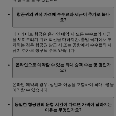
항공권의 견적 가격에 수수료와 세금이 추가로 붙나
요?
에미레이트 항공은 온라인 예약 시 모든 수수료와 세금
을 보여드리기 위해 최선을 다하지만, 출발 국가에서 부
과하는 경우 항공권 발급 시 또는 공항에서 수수료와 세
금이 추가로 청구될 수도 있습니다.
온라인으로 예약할 수 있는 최대 승객 수는 몇 명인가
요?
온라인 예약의 경우, 성인과 아동을 포함하여 최대 9명을
예약할 수 있습니다.
동일한 항공편의 운항 시간이 다르면 가격이 달라지는
이유는 무엇인가요?