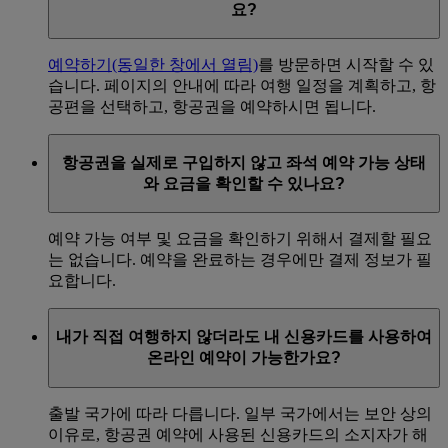
요?
예약하기
(동일한 창에서 열림)
를 방문하면 시작할 수 있
습니다. 페이지의 안내에 따라 여행 일정을 계획하고, 항
공편을 선택하고, 항공권을 예약하시면 됩니다.
항공권을 실제로 구입하지 않고 좌석 예약 가능 상태
와 요금을 확인할 수 있나요?
예약 가능 여부 및 요금을 확인하기 위해서 결제할 필요
는 없습니다. 예약을 완료하는 경우에만 결제 정보가 필
요합니다.
내가 직접 여행하지 않더라도 내 신용카드를 사용하여
온라인 예약이 가능한가요?
출발 국가에 따라 다릅니다. 일부 국가에서는 보안 상의
이유로, 항공권 예약에 사용된 신용카드의 소지자가 해