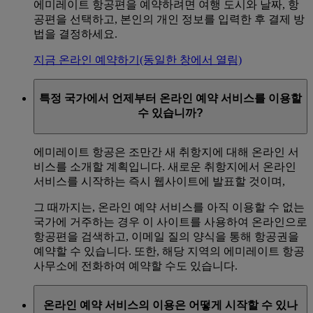
에미레이트 항공편을 예약하려면 여행 도시와 날짜, 항
공편을 선택하고, 본인의 개인 정보를 입력한 후 결제 방
법을 결정하세요.
지금 온라인 예약하기
(동일한 창에서 열림)
특정 국가에서 언제부터 온라인 예약 서비스를 이용할
수 있습니까?
에미레이트 항공은 조만간 새 취항지에 대해 온라인 서
비스를 소개할 계획입니다. 새로운 취항지에서 온라인
서비스를 시작하는 즉시 웹사이트에 발표할 것이며,
그 때까지는, 온라인 예약 서비스를 아직 이용할 수 없는
국가에 거주하는 경우 이 사이트를 사용하여 온라인으로
항공편을 검색하고, 이메일 질의 양식을 통해 항공권을
예약할 수 있습니다. 또한, 해당 지역의 에미레이트 항공
사무소에 전화하여 예약할 수도 있습니다.
온라인 예약 서비스의 이용은 어떻게 시작할 수 있나