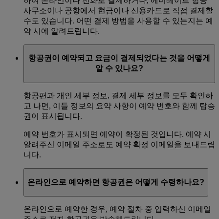
하여 온라인이나 전화로 결제하거나, 에미레이트 항공
사무소이나 공항에서 현금이나 신용카드로 직접 결제할
수도 있습니다. 어떤 결제 방법을 사용할 수 있는지는 예
약 시에 알려드립니다.
항공권이 예약되고 요금이 결제되었다는 것을 어떻게
알 수 있나요?
항공편과 개인 세부 정보, 결제 세부 정보를 모두 확인하
고 나면, 이들 정보의 요약 사항이 예약 번호와 함께 탑승
권이 표시됩니다.
예약 번호가 표시되면 예약이 확정된 것입니다. 예약 시
알려주신 이메일 주소로도 예약 확정 이메일을 보내드립
니다.
온라인으로 예약하면 항공권은 어떻게 수령하나요?
온라인으로 예약한 경우, 예약 절차 중 입력하신 이메일