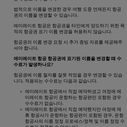
법적으로 이름을 변경한 경우 여행 도중 언제든지 항공
권의 이름을 변경할 수 있습니다.
에미레이트 항공은 항공권을 타인에게 양도하기 위한 목
적의 항공권 표기 이름 변경을 허용하지 않습니다.
항공권의 이름 변경 요청 시 추가 증빙 자료를 제공해주
셔야 합니다.
에미레이트 항공 항공권에 표기된 이름을 변경할 때 수
수료가 발생하나요?
항공권에 이름 철자를 잘못 적었을 경우 변경할 수 있습
니다. 적용되는 수수료는 다음과 같습니다.
에미레이트 항공에서 직접 예약하셨고 여정에 에
미레이트 항공이 운항하는 항공편만 포함된 경우
수수료가 없습니다.
에미레이트 항공에서 직접 예약했지만 여정에 제
휴 항공사가 운항하는 항공편이 포함된 경우, 운항
항공사의 이름 정정 프로세스/정책 및 이름 정정 수