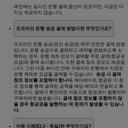
예전에는 실시간 은행 결제 옵션이 있었지만, 지금은 더
이상 제공되지 않습니다.
오프라인 은행 송금 결제 방법이란 무엇인가요?
오프라인 은행 송금(전신 송금)은 매우 안전한 결제 방법
입니다. 은행 송금으로 결제하고 예약을 완료하도록 선
택하는 경우, 은행 계좌 정보가 결제할 주문 금액(항공권
요금)와 함께 표시됩니다. 또한 결제 참조 정보도 제공됩
니다. 그런 다음 48시간 안에 구매자의 은행에서 지정된
은행 계좌로 요금을 결제할 수 있습니다.
송금 시 결제
참조 정보를 포함해야 합니다.
에미레이트 항공은 이 참
조 정보를 통해 결제된 금액을 해당 예약과 연결하고 확
인합니다. 결제가 확인되면 자동으로 항공권이 발행되어
구매자에게 발송됩니다.
결제 참조 정보를 포함하지 않
을 경우 항공권을 발행하는 데 문제가 발생할 수 있습니
다.
자동 이체(ELV - 독일)란 무엇인가요?