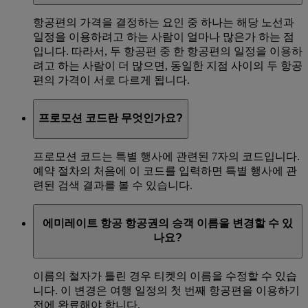
항공편의 가격을 결정하는 요인 중 하나는 해당 노선과
일정을 이용하려고 하는 사람이 얼마나 많은가 하는 점
입니다. 따라서, 두 항공편 중 한 항공편의 일정을 이용하
려고 하는 사람이 더 많으면, 동일한 지점 사이의 두 항공
편의 가격이 서로 다르게 됩니다.
프로모션 코드란 무엇인가요?
프로모션 코드는 특별 행사에 관련된 7자의 코드입니다.
예약 절차의 처음에 이 코드를 입력하면 특별 행사에 관
련된 검색 결과를 볼 수 있습니다.
에미레이트 항공 항공권의 승객 이름을 변경할 수 있
나요?
이름의 철자가 틀린 경우 티켓의 이름을 수정할 수 있습
니다. 이 변경은 여행 일정의 첫 번째 항공편을 이용하기
전에 완료해야 합니다.