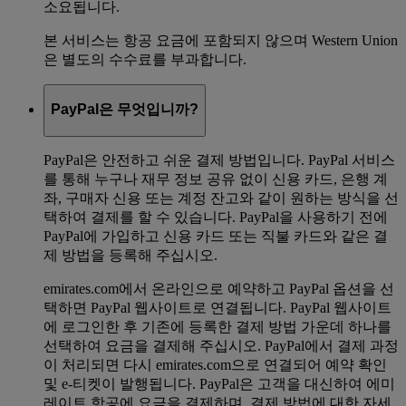
소요됩니다.
본 서비스는 항공 요금에 포함되지 않으며 Western Union
은 별도의 수수료를 부과합니다.
PayPal은 무엇입니까?
PayPal은 안전하고 쉬운 결제 방법입니다. PayPal 서비스
를 통해 누구나 재무 정보 공유 없이 신용 카드, 은행 계
좌, 구매자 신용 또는 계정 잔고와 같이 원하는 방식을 선
택하여 결제를 할 수 있습니다. PayPal을 사용하기 전에
PayPal에 가입하고 신용 카드 또는 직불 카드와 같은 결
제 방법을 등록해 주십시오.
emirates.com에서 온라인으로 예약하고 PayPal 옵션을 선
택하면 PayPal 웹사이트로 연결됩니다. PayPal 웹사이트
에 로그인한 후 기존에 등록한 결제 방법 가운데 하나를
선택하여 요금을 결제해 주십시오. PayPal에서 결제 과정
이 처리되면 다시 emirates.com으로 연결되어 예약 확인
및 e-티켓이 발행됩니다. PayPal은 고객을 대신하여 에미
레이트 항공에 요금을 결제하며, 결제 방법에 대한 자세