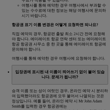
수료가 적용될 수 있습니다.
여행사를 통해 예약한 경우 여행사에서 부과할 수
있는 수수료에 대한 정보는 해당 여행사에 문의하
시기 바랍니다.
항공권 표기 이름 변경은 어떻게 요청하면 되나요?
직접 예약의 경우, 항공편 출발 최소 2시간 전에 요청해
야 합니다. 에미레이트 항공 연락 센터 또는 에미레이트
항공 항공권 사무소 중 한 곳을 통해 에미레이트 항공에
문의해야 합니다.
여행사를 통해 예약한 경우 여행사에 요청해야 합니다.
입장권에 표시된 내 이름이 띄어쓰기 없이 붙어 있습
니다. 문제가 됩니까?
승객 이름 또는 성이 여럿인 경우, 온라인 예약 시 분리하
여 입력했더라도 항공권에 모두 붙어서 나열되는 것은
정상입니다. 예를 들어, 온라인 예약 시 Mr John Adam
Smith를 입력한 경우 항공권에는