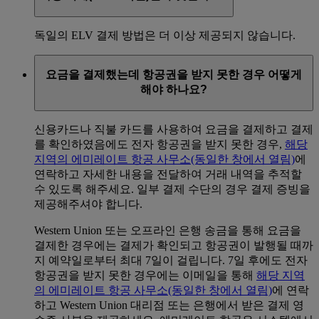
독일의 ELV 결제 방법은 더 이상 제공되지 않습니다.
요금을 결제했는데 항공권을 받지 못한 경우 어떻게
해야 하나요?
신용카드나 직불 카드를 사용하여 요금을 결제하고 결제
를 확인하였음에도 전자 항공권을 받지 못한 경우,
해당
지역의 에미레이트 항공 사무소
(동일한 창에서 열림)
에
연락하고 자세한 내용을 전달하여 거래 내역을 추적할
수 있도록 해주세요. 일부 결제 수단의 경우 결제 증빙을
제공해주셔야 합니다.
Western Union 또는 오프라인 은행 송금을 통해 요금을
결제한 경우에는 결제가 확인되고 항공권이 발행될 때까
지 예약일로부터 최대 7일이 걸립니다. 7일 후에도 전자
항공권을 받지 못한 경우에는 이메일을 통해
해당 지역
의 에미레이트 항공 사무소
(동일한 창에서 열림)
에 연락
하고 Western Union 대리점 또는 은행에서 받은 결제 영