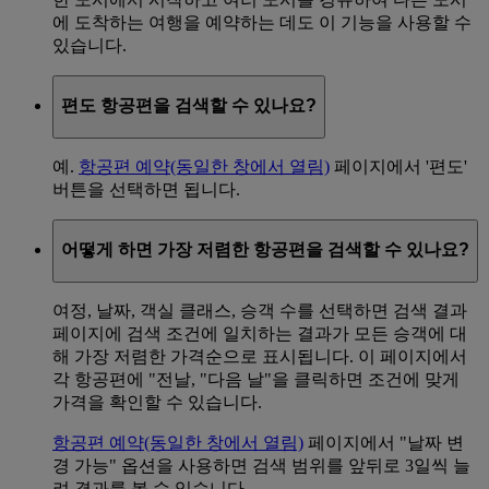
에 도착하는 여행을 예약하는 데도 이 기능을 사용할 수
있습니다.
편도 항공편을 검색할 수 있나요?
예.
항공편 예약
(동일한 창에서 열림)
페이지에서 '편도'
버튼을 선택하면 됩니다.
어떻게 하면 가장 저렴한 항공편을 검색할 수 있나요?
여정, 날짜, 객실 클래스, 승객 수를 선택하면 검색 결과
페이지에 검색 조건에 일치하는 결과가 모든 승객에 대
해 가장 저렴한 가격순으로 표시됩니다. 이 페이지에서
각 항공편에 "전날, "다음 날"을 클릭하면 조건에 맞게
가격을 확인할 수 있습니다.
항공편 예약
(동일한 창에서 열림)
페이지에서 "날짜 변
경 가능" 옵션을 사용하면 검색 범위를 앞뒤로 3일씩 늘
려 결과를 볼 수 있습니다.