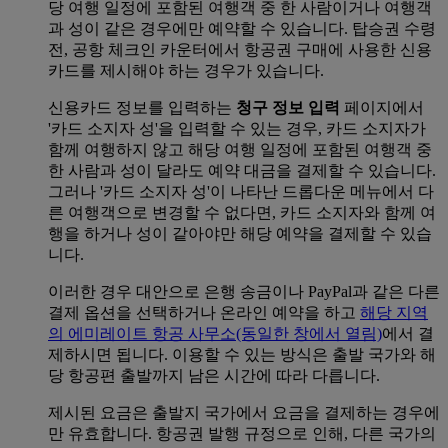
당 여행 일정에 포함된 여행객 중 한 사람이거나 여행객
과 성이 같은 경우에만 예약할 수 있습니다. 탑승권 수령
전, 공항 체크인 카운터에서 항공권 구매에 사용한 신용
카드를 제시해야 하는 경우가 있습니다.
신용카드 정보를 입력하는
청구 정보 입력
페이지에서
'카드 소지자 성'을 입력할 수 있는 경우, 카드 소지자가
함께 여행하지 않고 해당 여행 일정에 포함된 여행객 중
한 사람과 성이 달라도 예약 대금을 결제할 수 있습니다.
그러나 '카드 소지자 성'이 나타난 드롭다운 메뉴에서 다
른 여행객으로 변경할 수 없다면, 카드 소지자와 함께 여
행을 하거나 성이 같아야만 해당 예약을 결제할 수 있습
니다.
이러한 경우 대안으로 은행 송금이나 PayPal과 같은 다른
결제 옵션을 선택하거나 온라인 예약을 하고
해당 지역
의 에미레이트 항공 사무소
(동일한 창에서 열림)
에서 결
제하시면 됩니다. 이용할 수 있는 방식은 출발 국가와 해
당 항공편 출발까지 남은 시간에 따라 다릅니다.
제시된 요금은 출발지 국가에서 요금을 결제하는 경우에
만 유효합니다. 항공권 발행 규정으로 인해, 다른 국가의