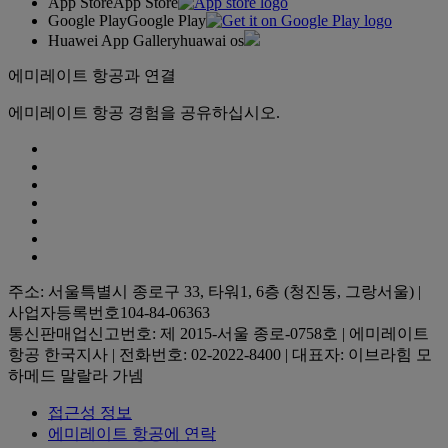
App Store
App Store
Google Play
Google Play
Huawei App Gallery
huawai os
에미레이트 항공과 연결
에미레이트 항공 경험을 공유하십시오.
주소: 서울특별시 종로구 33, 타워1, 6층 (청진동, 그랑서울) |
사업자등록번호104-84-06363
통신판매업신고번호: 제 2015-서울 종로-0758호 | 에미레이트
항공 한국지사 | 전화번호: 02-2022-8400 | 대표자: 이브라힘 모
하메드 말랄라 가넴
접근성 정보
에미레이트 항공에 연락