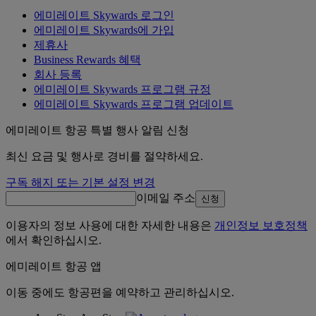
에미레이트 Skywards 로그인
에미레이트 Skywards에 가입
제휴사
Business Rewards 혜택
회사 등록
에미레이트 Skywards 프로그램 규정
에미레이트 Skywards 프로그램 업데이트
에미레이트 항공 특별 행사 알림 신청
최신 요금 및 행사로 경비를 절약하세요.
구독 해지 또는 기본 설정 변경
이메일 주소
신청
이용자의 정보 사용에 대한 자세한 내용은
개인정보 보호정책
에서 확인하십시오.
에미레이트 항공 앱
이동 중에도 항공편을 예약하고 관리하십시오.